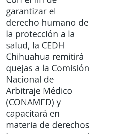
garantizar el
derecho humano de
la protección a la
salud, la CEDH
Chihuahua remitirá
quejas a la Comisión
Nacional de
Arbitraje Médico
(CONAMED) y
capacitará en
materia de derechos