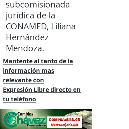
subcomisionada
jurídica de la
CONAMED, Liliana
Hernández
Mendoza.
Mantente al tanto de la
información mas
relevante
con
Expresión
Libre directo en
tu
teléfono