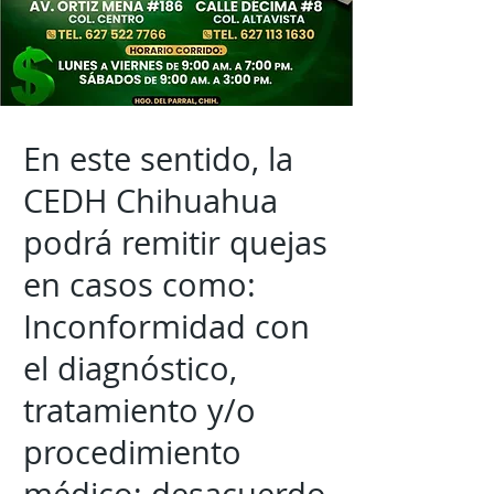
En este sentido, la
CEDH Chihuahua
podrá remitir quejas
en casos como:
Inconformidad con
el diagnóstico,
tratamiento y/o
procedimiento