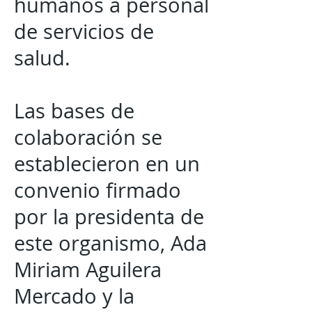
humanos a personal
de servicios de
salud.
Las bases de
colaboración se
establecieron en un
convenio firmado
por la presidenta de
este organismo, Ada
Miriam Aguilera
Mercado y la