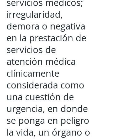
servicios médicos;
irregularidad,
demora o negativa
en la prestación de
servicios de
atención médica
clínicamente
considerada como
una cuestión de
urgencia, en donde
se ponga en peligro
la vida, un órgano o