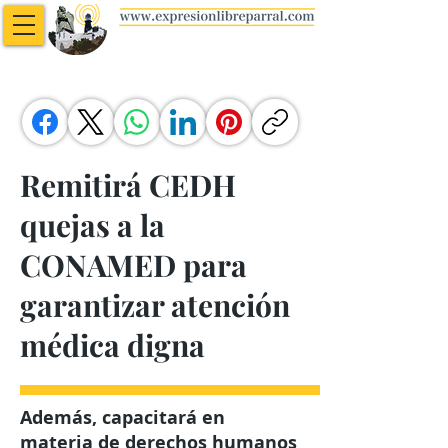
Remitirá CEDH
quejas a la
CONAMED para
garantizar atención
médica digna
Además, capacitará en
materia de derechos humanos