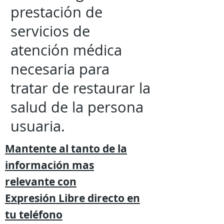
prestación de
servicios de
atención médica
necesaria para
tratar de restaurar la
salud de la persona
usuaria.
Mantente al tanto de la
información mas
relevante
con
Expresión
Libre directo en
tu
teléfono