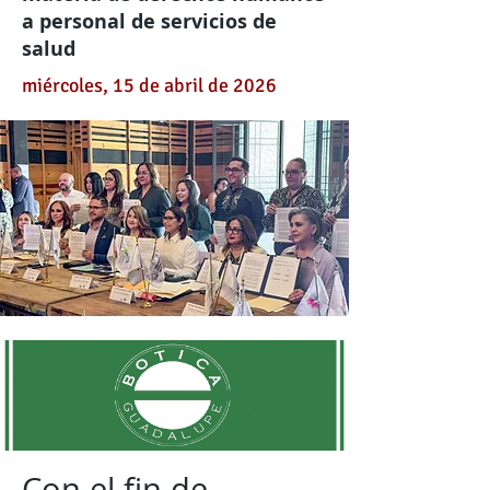
a personal de servicios de
salud
miércoles, 15 de abril de 2026
Con el fin de