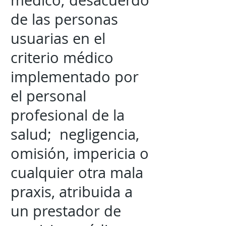
médico; desacuerdo
de las personas
usuarias en el
criterio médico
implementado por
el personal
profesional de la
salud; negligencia,
omisión, impericia o
cualquier otra mala
praxis, atribuida a
un prestador de