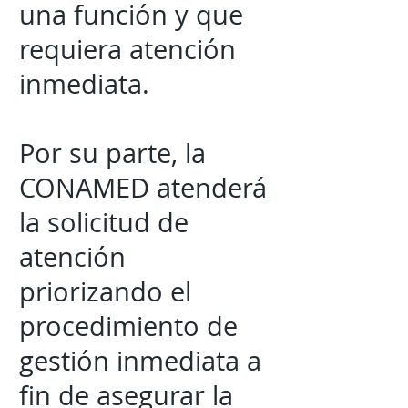
una función y que
requiera atención
inmediata.
Por su parte, la
CONAMED atenderá
la solicitud de
atención
priorizando el
procedimiento de
gestión inmediata a
fin de asegurar la