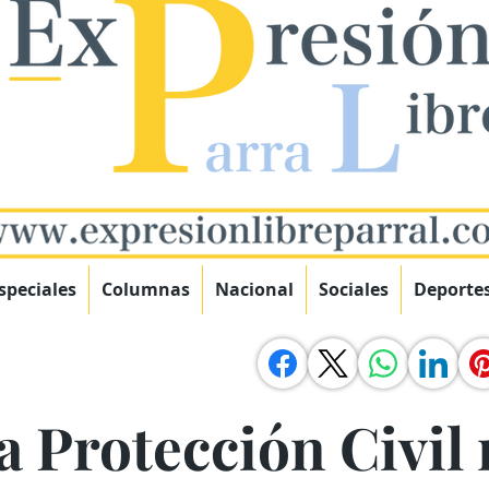
speciales
Columnas
Nacional
Sociales
Deporte
a Protección Civil