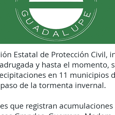
ión Estatal de Protección Civil, 
adrugada y hasta el momento, 
ecipitaciones en 11 municipios d
 paso de la tormenta invernal.
des que registran acumulaciones