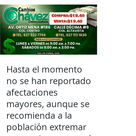
Hasta el momento
no se han reportado
afectaciones
mayores, aunque se
recomienda a la
población extremar