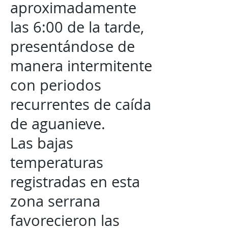
aproximadamente
las 6:00 de la tarde,
presentándose de
manera intermitente
con periodos
recurrentes de caída
de aguanieve.
Las bajas
temperaturas
registradas en esta
zona serrana
favorecieron las