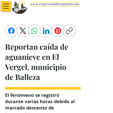
Reportan caída de
aguanieve en El
Vergel, municipio
de Balleza
El fenómeno se registró
durante varias horas debido al
marcado descenso de