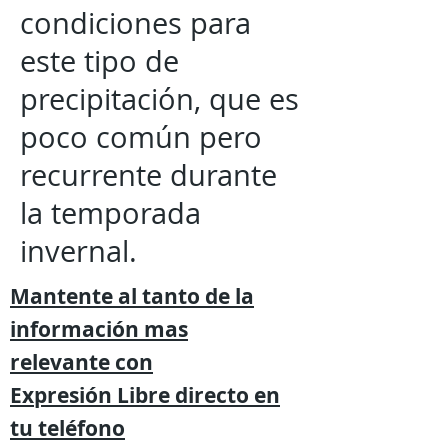
condiciones para
este tipo de
precipitación, que es
poco común pero
recurrente durante
la temporada
invernal.
Mantente al tanto de la
información mas
relevante
con
Expresión
Libre directo en
tu
teléfono