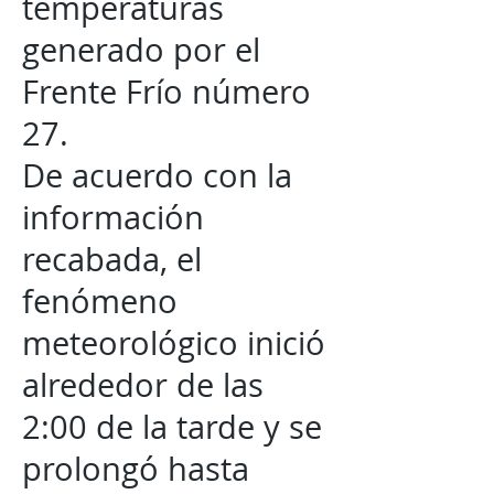
temperaturas
generado por el
Frente Frío número
27.
De acuerdo con la
información
recabada, el
fenómeno
meteorológico inició
alrededor de las
2:00 de la tarde y se
prolongó hasta