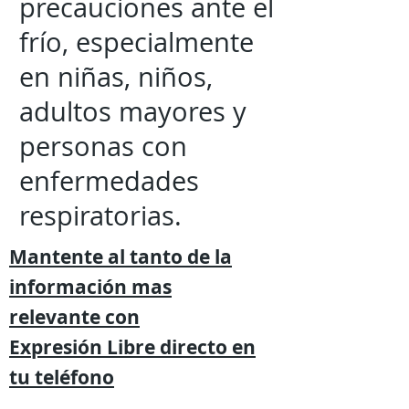
precauciones ante el
frío, especialmente
en niñas, niños,
adultos mayores y
personas con
enfermedades
respiratorias.
Mantente al tanto de la
información mas
relevante
con
Expresión
Libre directo en
tu
teléfono