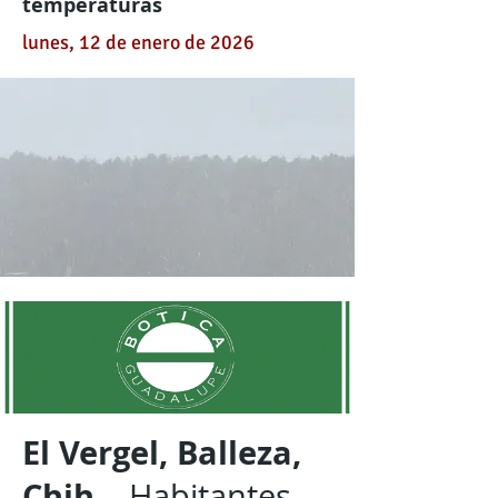
temperaturas
lunes, 12 de enero de 2026
El Vergel, Balleza,
Chih
.– Habitantes