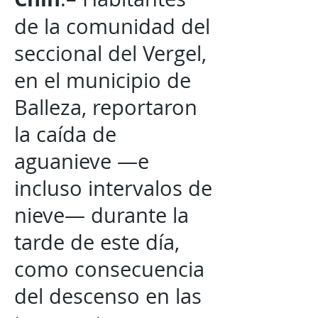
de la comunidad del
seccional del Vergel,
en el municipio de
Balleza, reportaron
la caída de
aguanieve —e
incluso intervalos de
nieve— durante la
tarde de este día,
como consecuencia
del descenso en las