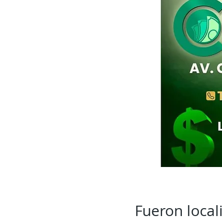
Fueron loca