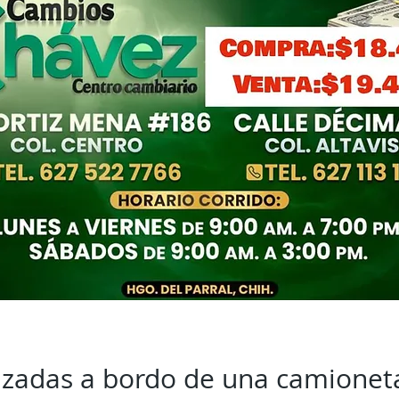
lizadas a bordo de una camionet