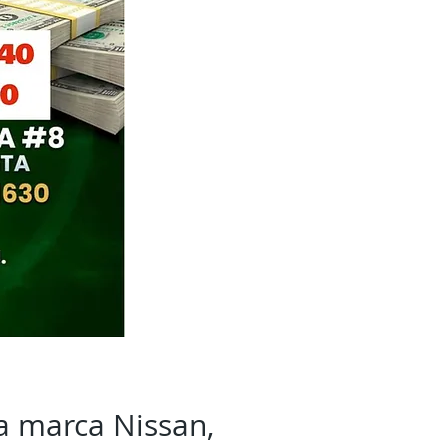
a marca Nissan,