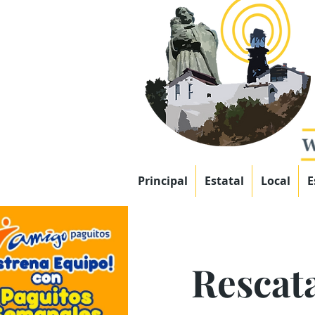
Principal
Estatal
Local
E
Rescat