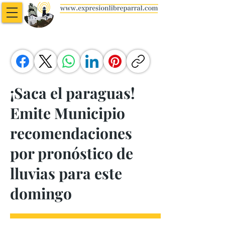
¡Saca el paraguas!
Emite Municipio
recomendaciones
por pronóstico de
lluvias para este
domingo