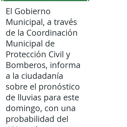
El Gobierno
Municipal, a través
de la Coordinación
Municipal de
Protección Civil y
Bomberos, informa
a la ciudadanía
sobre el pronóstico
de lluvias para este
domingo, con una
probabilidad del