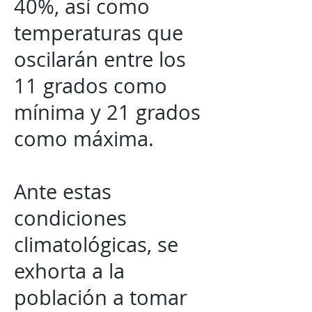
40%, así como
temperaturas que
oscilarán entre los
11 grados como
mínima y 21 grados
como máxima.
Ante estas
condiciones
climatológicas, se
exhorta a la
población a tomar