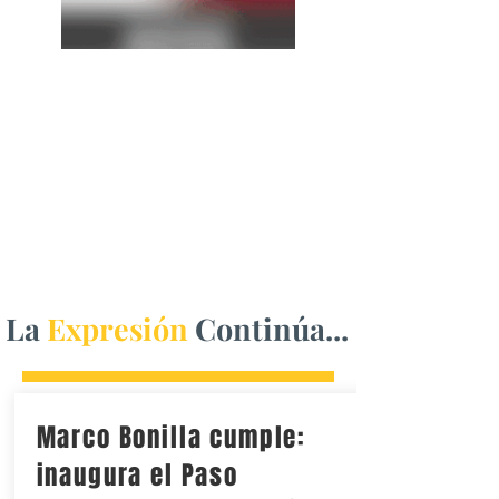
La
Expresión
Continúa...
Marco Bonilla cumple:
inaugura el Paso