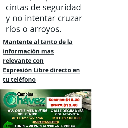
cintas de seguridad
y no intentar cruzar
ríos o arroyos.
Mantente al tanto de la
información mas
relevante
con
Expresión
Libre directo en
tu
teléfono