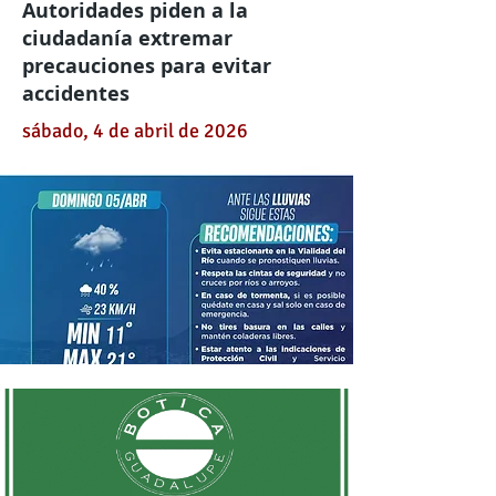
Autoridades piden a la
ciudadanía extremar
precauciones para evitar
accidentes
sábado, 4 de abril de 2026