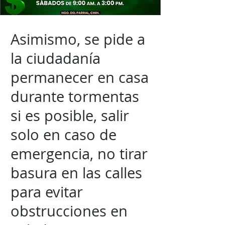
Asimismo, se pide a
la ciudadanía
permanecer en casa
durante tormentas
si es posible, salir
solo en caso de
emergencia, no tirar
basura en las calles
para evitar
obstrucciones en