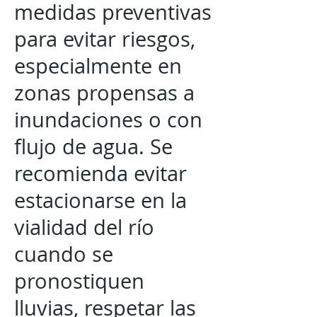
medidas preventivas
para evitar riesgos,
especialmente en
zonas propensas a
inundaciones o con
flujo de agua. Se
recomienda evitar
estacionarse en la
vialidad del río
cuando se
pronostiquen
lluvias, respetar las