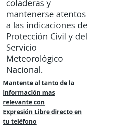
coladeras y
mantenerse atentos
a las indicaciones de
Protección Civil y del
Servicio
Meteorológico
Nacional.
Mantente al tanto de la
información mas
relevante
con
Expresión
Libre directo en
tu
teléfono