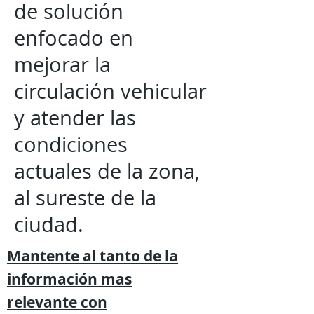
de solución
enfocado en
mejorar la
circulación vehicular
y atender las
condiciones
actuales de la zona,
al sureste de la
ciudad.
Mantente al tanto de la
información mas
relevante
con