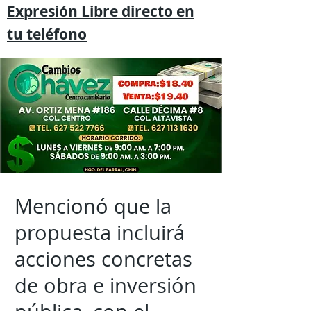
Expresión
Libre directo en
tu
teléfono
Mencionó que la
propuesta incluirá
acciones concretas
de obra e inversión