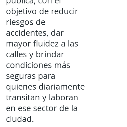
pública, con el
objetivo de reducir
riesgos de
accidentes, dar
mayor fluidez a las
calles y brindar
condiciones más
seguras para
quienes diariamente
transitan y laboran
en ese sector de la
ciudad.