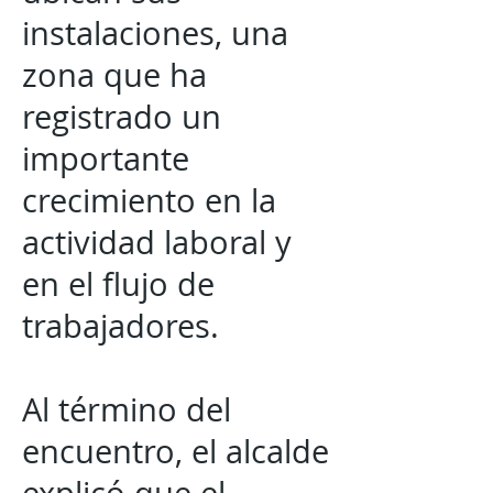
instalaciones, una
zona que ha
registrado un
importante
crecimiento en la
actividad laboral y
en el flujo de
trabajadores.
Al término del
encuentro, el alcalde