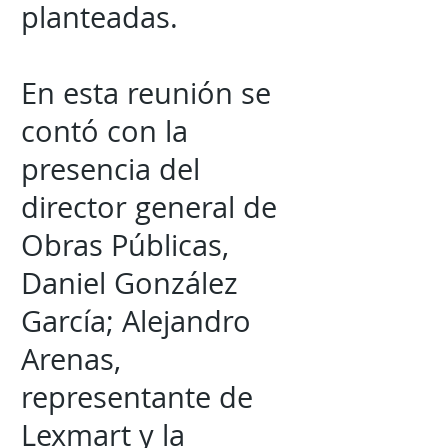
planteadas.
En esta reunión se
contó con la
presencia del
director general de
Obras Públicas,
Daniel González
García; Alejandro
Arenas,
representante de
Lexmart y la