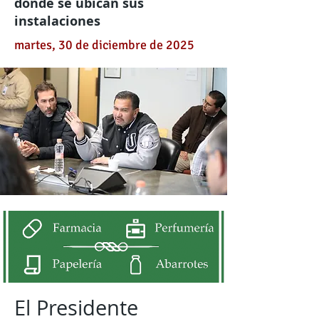
donde se ubican sus
instalaciones
martes, 30 de diciembre de 2025
El Presidente