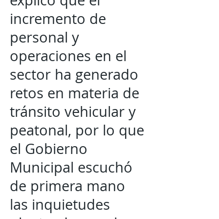
explicó que el
incremento de
personal y
operaciones en el
sector ha generado
retos en materia de
tránsito vehicular y
peatonal, por lo que
el Gobierno
Municipal escuchó
de primera mano
las inquietudes