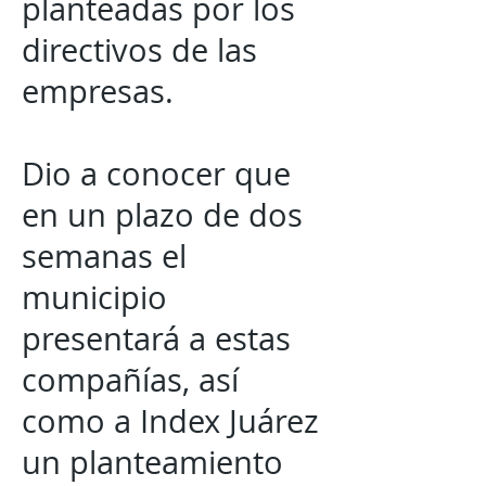
planteadas por los
directivos de las
empresas.
Dio a conocer que
en un plazo de dos
semanas el
municipio
presentará a estas
compañías, así
como a Index Juárez
un planteamiento