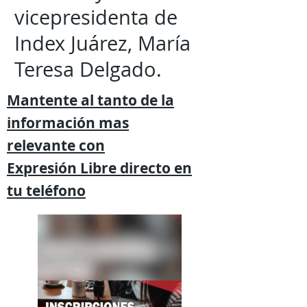
vicepresidenta de
Index Juárez, María
Teresa Delgado.
Mantente al tanto de la
información mas
relevante
con
Expresión
Libre directo en
tu
teléfono