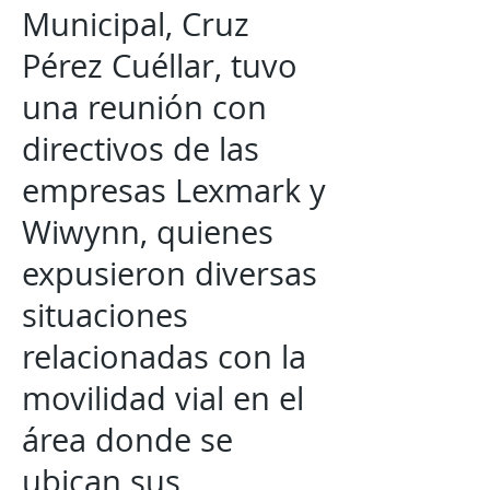
Municipal, Cruz
Pérez Cuéllar, tuvo
una reunión con
directivos de las
empresas Lexmark y
Wiwynn, quienes
expusieron diversas
situaciones
relacionadas con la
movilidad vial en el
área donde se
ubican sus