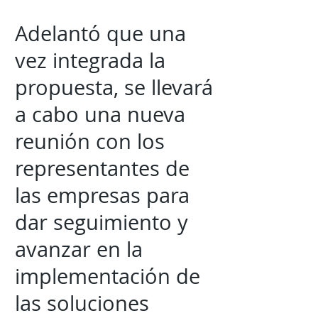
Adelantó que una
vez integrada la
propuesta, se llevará
a cabo una nueva
reunión con los
representantes de
las empresas para
dar seguimiento y
avanzar en la
implementación de
las soluciones