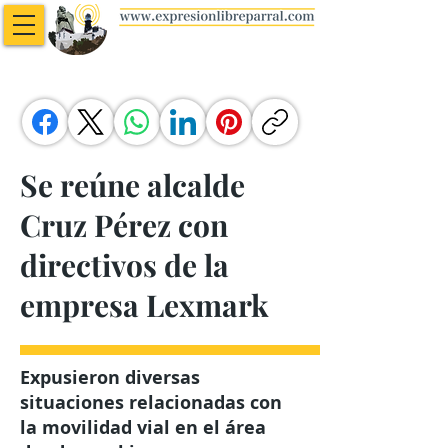
Se reúne alcalde
Cruz Pérez con
directivos de la
empresa Lexmark
Expusieron diversas
situaciones relacionadas con
la movilidad vial en el área