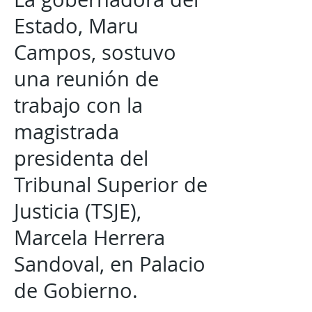
Estado, Maru
Campos, sostuvo
una reunión de
trabajo con la
magistrada
presidenta del
Tribunal Superior de
Justicia (TSJE),
Marcela Herrera
Sandoval, en Palacio
de Gobierno.