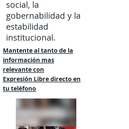
social, la
gobernabilidad y la
estabilidad
institucional.
Mantente al tanto de la
información mas
relevante
con
Expresión
Libre directo en
tu
teléfono