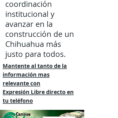
coordinación
institucional y
avanzar en la
construcción de un
Chihuahua más
justo para todos.
Mantente al tanto de la
información mas
relevante
con
Expresión
Libre directo en
tu
teléfono