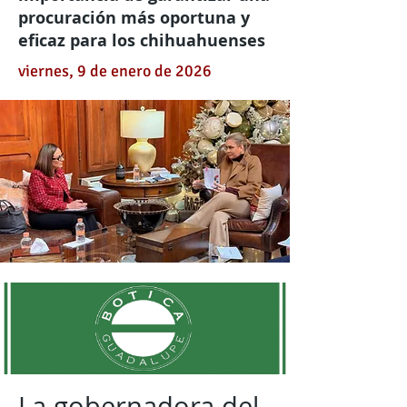
procuración más oportuna y
eficaz para los chihuahuenses
viernes, 9 de enero de 2026
La gobernadora del