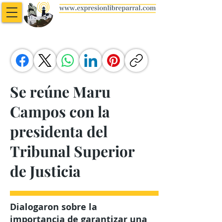
Se reúne Maru
Campos con la
presidenta del
Tribunal Superior
de Justicia
Dialogaron sobre la
importancia de garantizar una