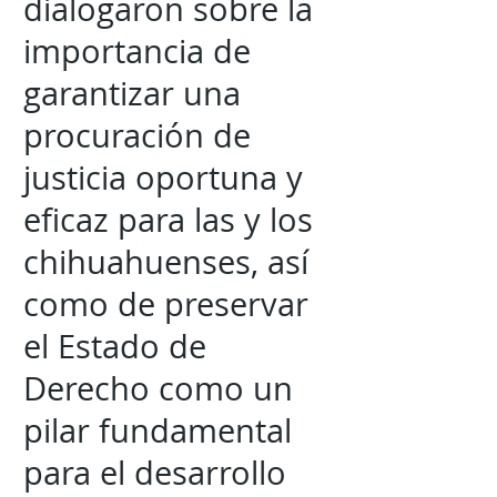
dialogaron sobre la
importancia de
garantizar una
procuración de
justicia oportuna y
eficaz para las y los
chihuahuenses, así
como de preservar
el Estado de
Derecho como un
pilar fundamental
para el desarrollo