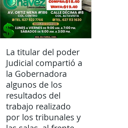
La titular del poder
Judicial compartió a
la Gobernadora
algunos de los
resultados del
trabajo realizado
por los tribunales y