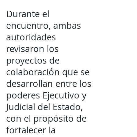
Durante el
encuentro, ambas
autoridades
revisaron los
proyectos de
colaboración que se
desarrollan entre los
poderes Ejecutivo y
Judicial del Estado,
con el propósito de
fortalecer la