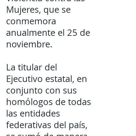
Mujeres, que se
conmemora
anualmente el 25 de
noviembre.
La titular del
Ejecutivo estatal, en
conjunto con sus
homólogos de todas
las entidades
federativas del país,