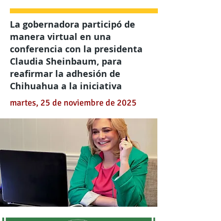
La gobernadora participó de
manera virtual en una
conferencia con la presidenta
Claudia Sheinbaum, para
reafirmar la adhesión de
Chihuahua a la iniciativa
martes, 25 de noviembre de 2025