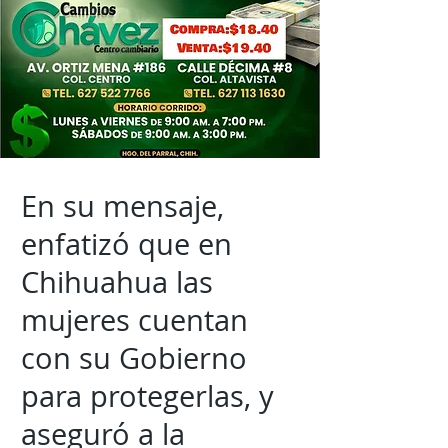
En su mensaje,
enfatizó que en
Chihuahua las
mujeres cuentan
con su Gobierno
para protegerlas, y
aseguró a la