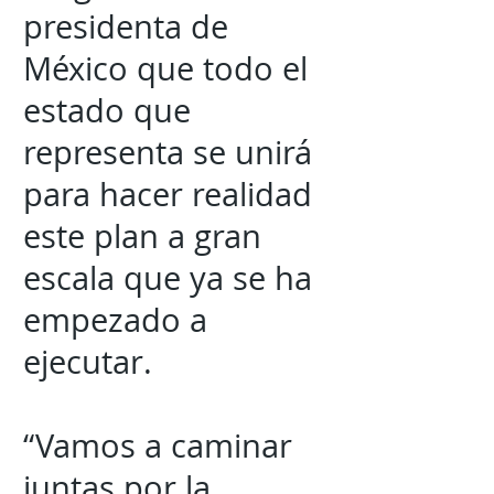
presidenta de
México que todo el
estado que
representa se unirá
para hacer realidad
este plan a gran
escala que ya se ha
empezado a
ejecutar.
“Vamos a caminar
juntas por la