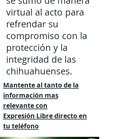
se sumó de manera
virtual al acto para
refrendar su
compromiso con la
protección y la
integridad de las
chihuahuenses.
Mantente al tanto de la
información mas
relevante
con
Expresión
Libre directo en
tu
teléfono