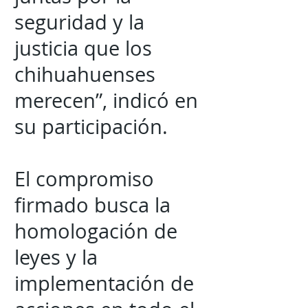
seguridad y la
justicia que los
chihuahuenses
merecen”, indicó en
su participación.
El compromiso
firmado busca la
homologación de
leyes y la
implementación de