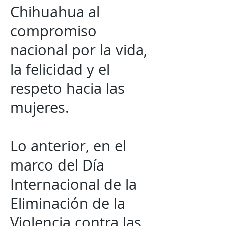
Chihuahua al
compromiso
nacional por la vida,
la felicidad y el
respeto hacia las
mujeres.
Lo anterior, en el
marco del Día
Internacional de la
Eliminación de la
Violencia contra las