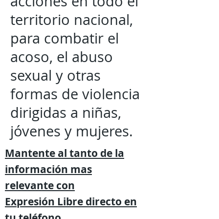
acciones en todo el
territorio nacional,
para combatir el
acoso, el abuso
sexual y otras
formas de violencia
dirigidas a niñas,
jóvenes y mujeres.
Mantente al tanto de la
información mas
relevante
con
Expresión
Libre directo en
tu
teléfono