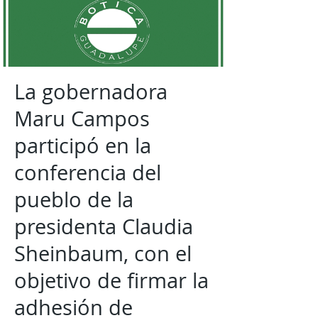
La gobernadora
Maru Campos
participó en la
conferencia del
pueblo de la
presidenta Claudia
Sheinbaum, con el
objetivo de firmar la
adhesión de