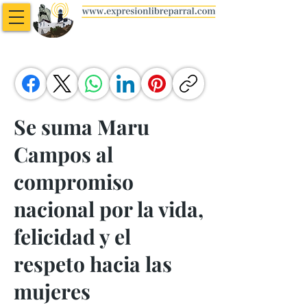
Se suma Maru
Campos al
compromiso
nacional por la vida,
felicidad y el
respeto hacia las
mujeres