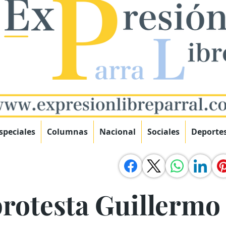
speciales
Columnas
Nacional
Sociales
Deporte
rotesta Guillermo