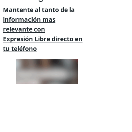
Mantente al tanto de la
información mas
relevante
con
Expresión
Libre directo en
tu
teléfono