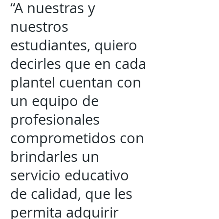
“A nuestras y
nuestros
estudiantes, quiero
decirles que en cada
plantel cuentan con
un equipo de
profesionales
comprometidos con
brindarles un
servicio educativo
de calidad, que les
permita adquirir