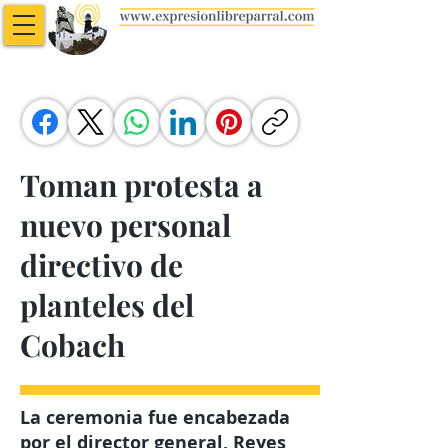
Toman protesta a
nuevo personal
directivo de
planteles del
Cobach
La ceremonia fue encabezada
por el director general, Reyes