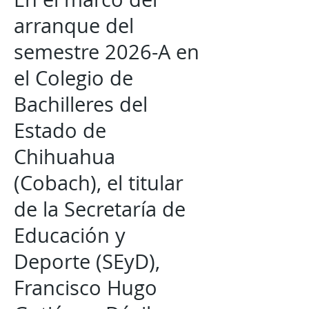
arranque del
semestre 2026-A en
el Colegio de
Bachilleres del
Estado de
Chihuahua
(Cobach), el titular
de la Secretaría de
Educación y
Deporte (SEyD),
Francisco Hugo