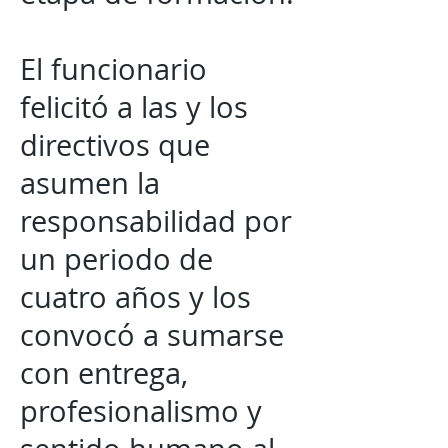
El funcionario
felicitó a las y los
directivos que
asumen la
responsabilidad por
un periodo de
cuatro años y los
convocó a sumarse
con entrega,
profesionalismo y