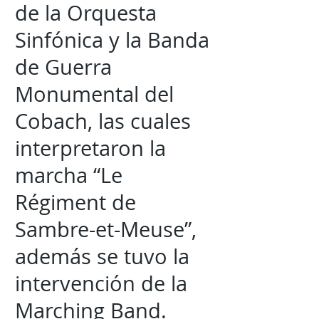
de la Orquesta
Sinfónica y la Banda
de Guerra
Monumental del
Cobach, las cuales
interpretaron la
marcha “Le
Régiment de
Sambre-et-Meuse”,
además se tuvo la
intervención de la
Marching Band.