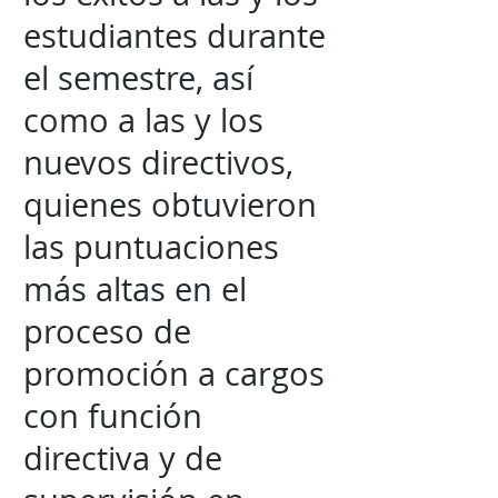
estudiantes durante
el semestre, así
como a las y los
nuevos directivos,
quienes obtuvieron
las puntuaciones
más altas en el
proceso de
promoción a cargos
con función
directiva y de