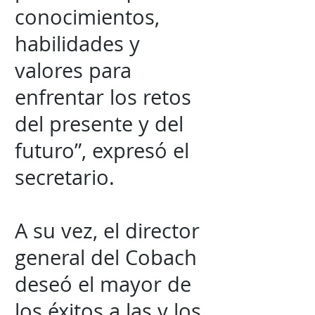
conocimientos,
habilidades y
valores para
enfrentar los retos
del presente y del
futuro”, expresó el
secretario.
A su vez, el director
general del Cobach
deseó el mayor de
los éxitos a las y los