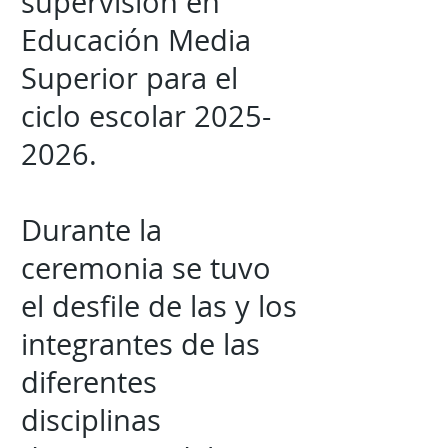
supervisión en
Educación Media
Superior para el
ciclo escolar
2025-
2026
.
Durante la
ceremonia se tuvo
el desfile de las y los
integrantes de las
diferentes
disciplinas