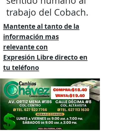
sentido humano al
trabajo del Cobach.
Mantente al tanto de la
información mas
relevante
con
Expresión
Libre directo en
tu
teléfono