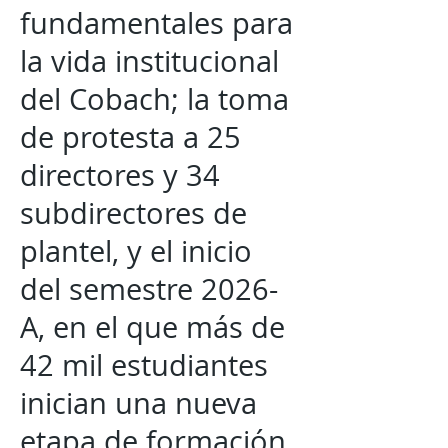
fundamentales para
la vida institucional
del Cobach; la toma
de protesta a 25
directores y 34
subdirectores de
plantel, y el inicio
del semestre 2026-
A, en el que más de
42 mil estudiantes
inician una nueva
etapa de formación.