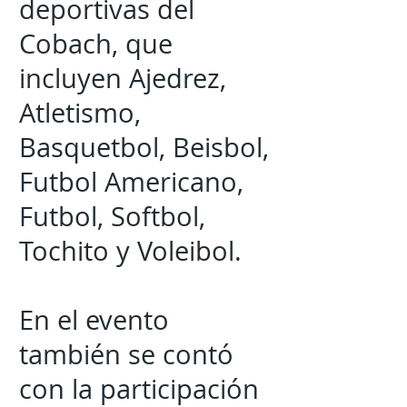
deportivas del
Cobach, que
incluyen Ajedrez,
Atletismo,
Basquetbol, Beisbol,
Futbol Americano,
Futbol, Softbol,
Tochito y Voleibol.
En el evento
también se contó
con la participación