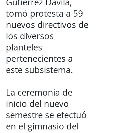
Gutiérrez Dávila,
tomó protesta a 59
nuevos directivos de
los diversos
planteles
pertenecientes a
este subsistema.
La ceremonia de
inicio del nuevo
semestre se efectuó
en el gimnasio del