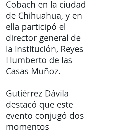
Cobach en la ciudad
de Chihuahua, y en
ella participó el
director general de
la institución, Reyes
Humberto de las
Casas Muñoz.
Gutiérrez Dávila
destacó que este
evento conjugó dos
momentos