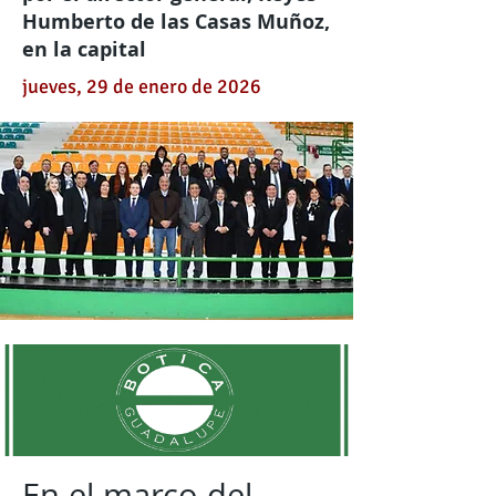
Humberto de las Casas Muñoz,
en la capital
jueves, 29 de enero de 2026
En el marco del