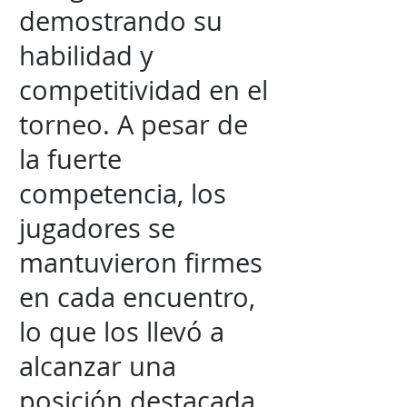
demostrando su
habilidad y
competitividad en el
torneo. A pesar de
la fuerte
competencia, los
jugadores se
mantuvieron firmes
en cada encuentro,
lo que los llevó a
alcanzar una
posición destacada.