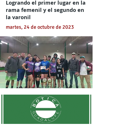
Logrando el primer lugar en la
rama femenil y el segundo en
la varonil
martes, 24 de octubre de 2023