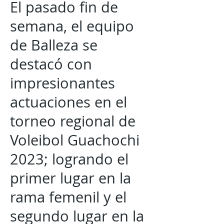
El pasado fin de
semana, el equipo
de Balleza se
destacó con
impresionantes
actuaciones en el
torneo regional de
Voleibol Guachochi
2023; logrando el
primer lugar en la
rama femenil y el
segundo lugar en la