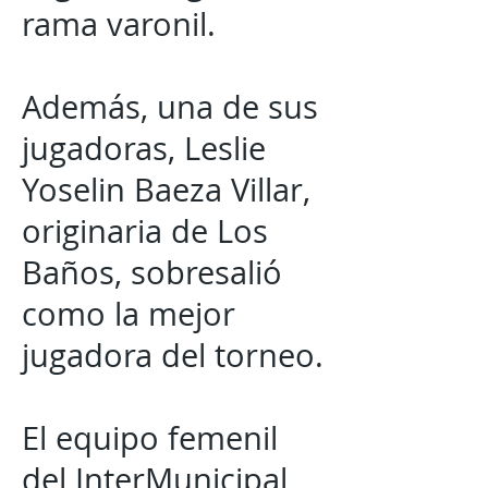
rama varonil.
Además, una de sus
jugadoras, Leslie
Yoselin Baeza Villar,
originaria de Los
Baños, sobresalió
como la mejor
jugadora del torneo.
El equipo femenil
del InterMunicipal