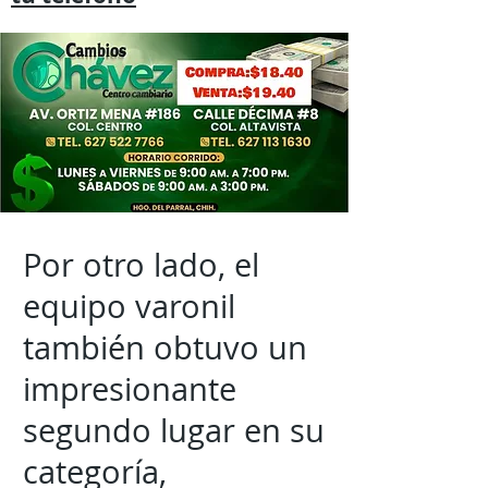
Por otro lado, el
equipo varonil
también obtuvo un
impresionante
segundo lugar en su
categoría,