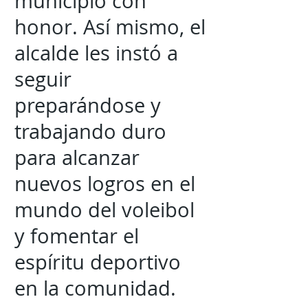
municipio con
honor. Así mismo, el
alcalde les instó a
seguir
preparándose y
trabajando duro
para alcanzar
nuevos logros en el
mundo del voleibol
y fomentar el
espíritu deportivo
en la comunidad.