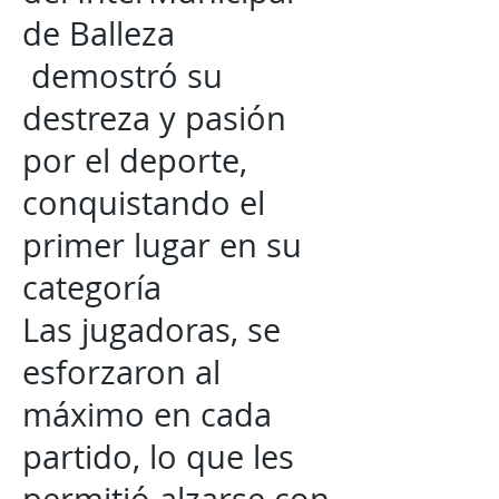
de Balleza
demostró su
destreza y pasión
por el deporte,
conquistando el
primer lugar en su
categoría
Las jugadoras, se
esforzaron al
máximo en cada
partido, lo que les