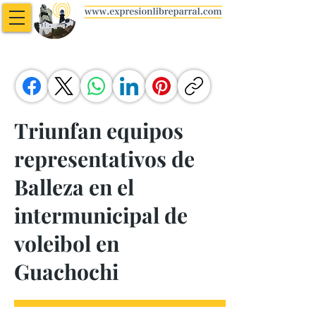
Triunfan equipos
representativos de
Balleza en el
intermunicipal de
voleibol en
Guachochi