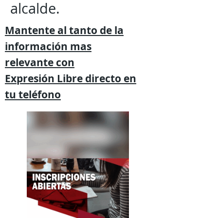
alcalde.
Mantente al tanto de la
información mas
relevante
con
Expresión
Libre directo en
tu
teléfono