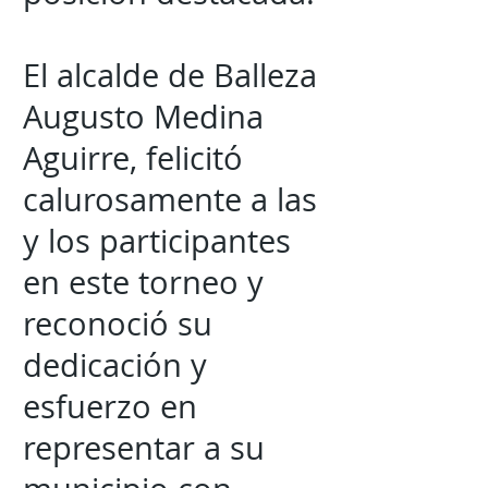
El alcalde de Balleza
Augusto Medina
Aguirre, felicitó
calurosamente a las
y los participantes
en este torneo y
reconoció su
dedicación y
esfuerzo en
representar a su