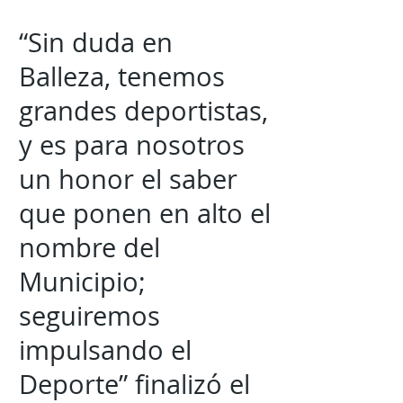
“Sin duda en
Balleza, tenemos
grandes deportistas,
y es para nosotros
un honor el saber
que ponen en alto el
nombre del
Municipio;
seguiremos
impulsando el
Deporte” finalizó el