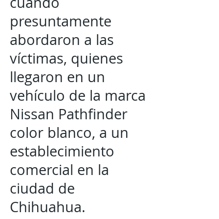
cuando
presuntamente
abordaron a las
víctimas, quienes
llegaron en un
vehículo de la marca
Nissan Pathfinder
color blanco, a un
establecimiento
comercial en la
ciudad de
Chihuahua.