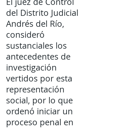
El juez de Control
del Distrito Judicial
Andrés del Río,
consideró
sustanciales los
antecedentes de
investigación
vertidos por esta
representación
social, por lo que
ordenó iniciar un
proceso penal en