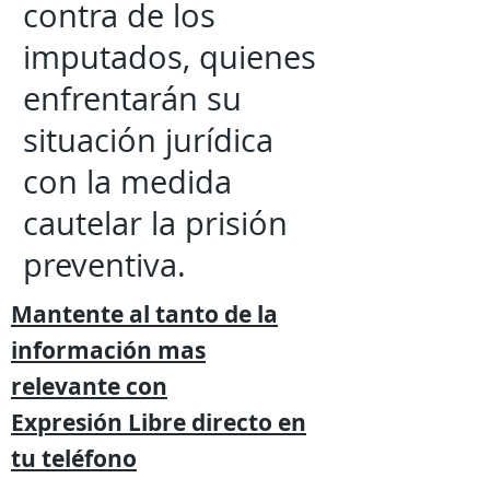
contra de los
imputados, quienes
enfrentarán su
situación jurídica
con la medida
cautelar la prisión
preventiva.
Mantente al tanto de la
información mas
relevante
con
Expresión
Libre directo en
tu
teléfono