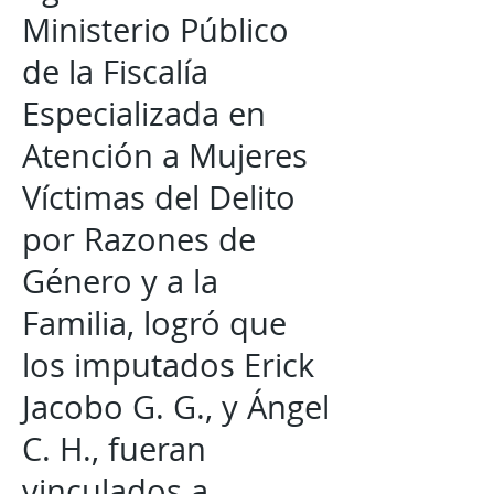
Ministerio Público
de la Fiscalía
Especializada en
Atención a Mujeres
Víctimas del Delito
por Razones de
Género y a la
Familia, logró que
los imputados Erick
Jacobo G. G., y Ángel
C. H., fueran
vinculados a