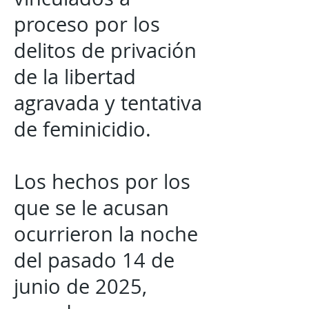
proceso por los
delitos de privación
de la libertad
agravada y tentativa
de feminicidio.
Los hechos por los
que se le acusan
ocurrieron la noche
del pasado 14 de
junio de 2025,