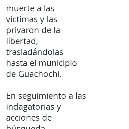
muerte a las
víctimas y las
privaron de la
libertad,
trasladándolas
hasta el municipio
de Guachochi.
En seguimiento a las
indagatorias y
acciones de
búsqueda,