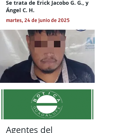
Se trata de Erick Jacobo G. G., y
Ángel C. H.
martes, 24 de junio de 2025
Agentes del