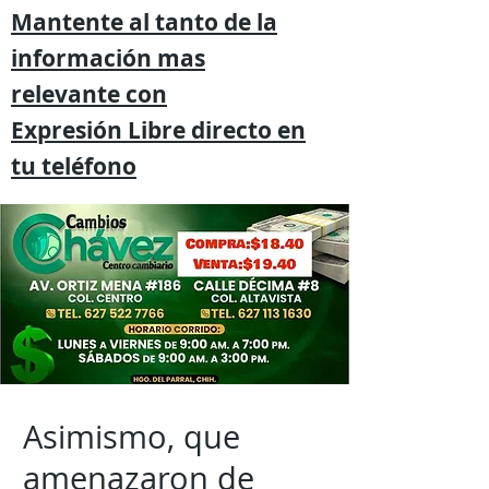
Mantente al tanto de la
información mas
relevante
con
Expresión
Libre directo en
tu
teléfono
Asimismo, que
amenazaron de