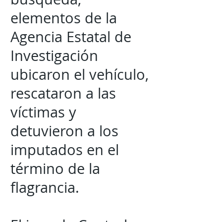
elementos de la
Agencia Estatal de
Investigación
ubicaron el vehículo,
rescataron a las
víctimas y
detuvieron a los
imputados en el
término de la
flagrancia.