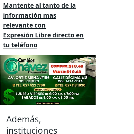
Mantente al tanto de la
información mas
relevante
con
Expresión
Libre directo en
tu
teléfono
Además,
instituciones