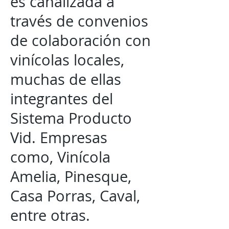
es canalizada a
través de convenios
de colaboración con
vinícolas locales,
muchas de ellas
integrantes del
Sistema Producto
Vid. Empresas
como, Vinícola
Amelia, Pinesque,
Casa Porras, Caval,
entre otras.