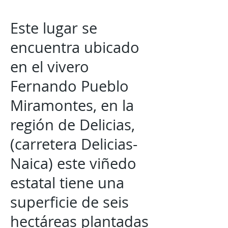
Este lugar se
encuentra ubicado
en el vivero
Fernando Pueblo
Miramontes, en la
región de Delicias,
(carretera Delicias-
Naica) este viñedo
estatal tiene una
superficie de seis
hectáreas plantadas