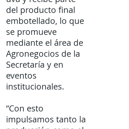
del producto final
embotellado, lo que
se promueve
mediante el área de
Agronegocios de la
Secretaría y en
eventos
institucionales.
“Con esto
impulsamos tanto la