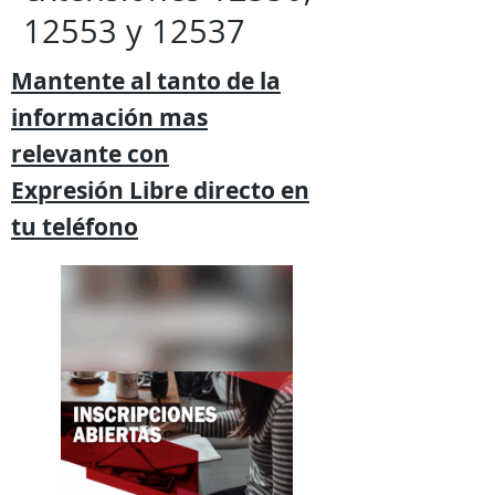
12553 y 12537
Mantente al tanto de la
información mas
relevante
con
Expresión
Libre directo en
tu
teléfono