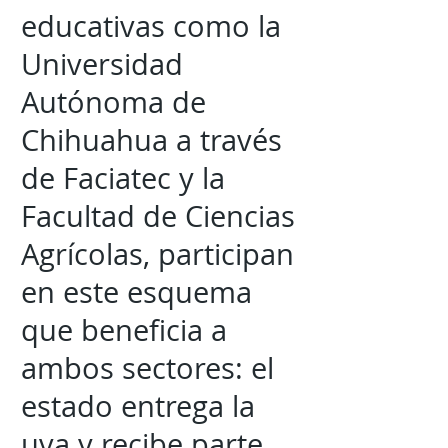
educativas como la
Universidad
Autónoma de
Chihuahua a través
de Faciatec y la
Facultad de Ciencias
Agrícolas, participan
en este esquema
que beneficia a
ambos sectores: el
estado entrega la
uva y recibe parte