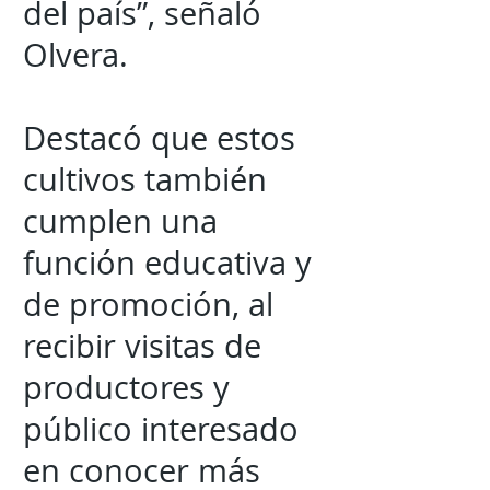
del país”, señaló
Olvera.
Destacó que estos
cultivos también
cumplen una
función educativa y
de promoción, al
recibir visitas de
productores y
público interesado
en conocer más