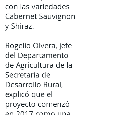
con las variedades
Cabernet Sauvignon
y Shiraz.
Rogelio Olvera, jefe
del Departamento
de Agricultura de la
Secretaría de
Desarrollo Rural,
explicó que el
proyecto comenzó
en 2017 como una