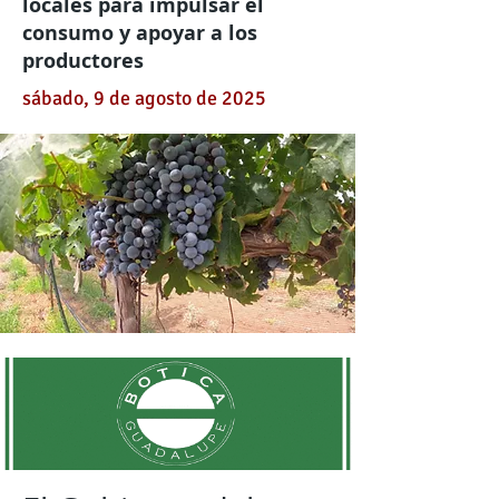
locales para impulsar el
consumo y apoyar a los
productores
sábado, 9 de agosto de 2025