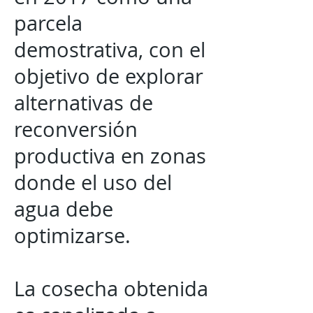
parcela
demostrativa, con el
objetivo de explorar
alternativas de
reconversión
productiva en zonas
donde el uso del
agua debe
optimizarse.
La cosecha obtenida