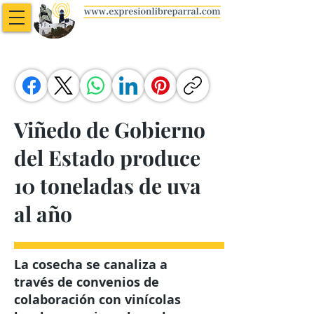
Viñedo de Gobierno
del Estado produce
10 toneladas de uva
al año
La cosecha se canaliza a
través de convenios de
colaboración con vinícolas