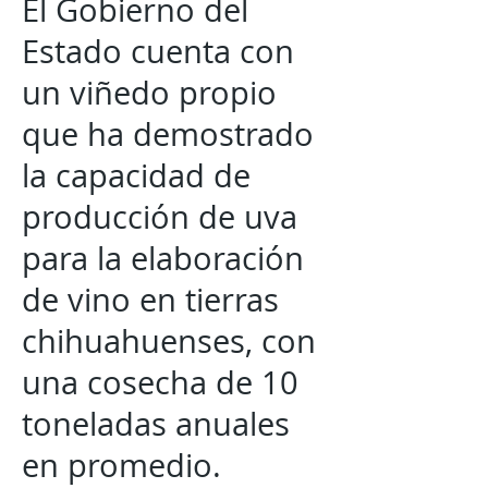
El Gobierno del
Estado cuenta con
un viñedo propio
que ha demostrado
la capacidad de
producción de uva
para la elaboración
de vino en tierras
chihuahuenses, con
una cosecha de 10
toneladas anuales
en promedio.