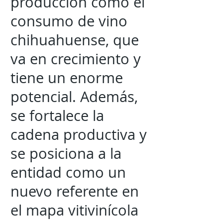
producción como el
consumo de vino
chihuahuense, que
va en crecimiento y
tiene un enorme
potencial. Además,
se fortalece la
cadena productiva y
se posiciona a la
entidad como un
nuevo referente en
el mapa vitivinícola