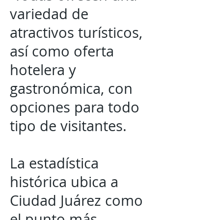
variedad de
atractivos turísticos,
así como oferta
hotelera y
gastronómica, con
opciones para todo
tipo de visitantes.
La estadística
histórica ubica a
Ciudad Juárez como
el punto más