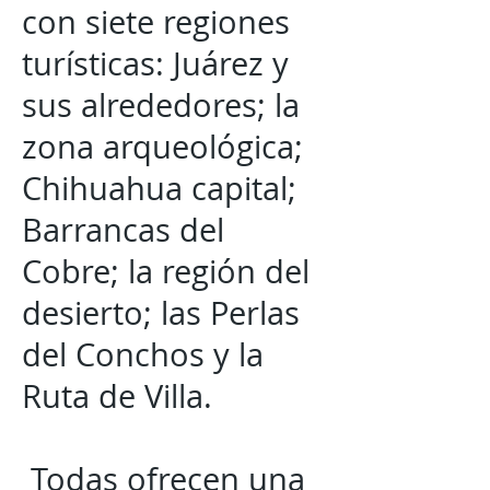
con siete regiones
turísticas: Juárez y
sus alrededores; la
zona arqueológica;
Chihuahua capital;
Barrancas del
Cobre; la región del
desierto; las Perlas
del Conchos y la
Ruta de Villa.
Todas ofrecen una