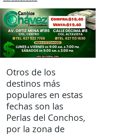
Otros de los
destinos más
populares en estas
fechas son las
Perlas del Conchos,
por la zona de