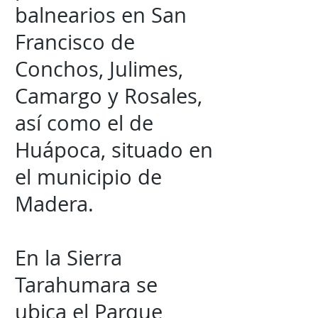
balnearios en San
Francisco de
Conchos, Julimes,
Camargo y Rosales,
así como el de
Huápoca, situado en
el municipio de
Madera.
En la Sierra
Tarahumara se
ubica el Parque