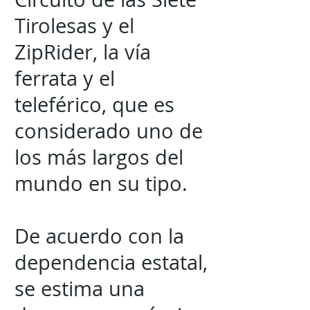
Tirolesas y el
ZipRider, la vía
ferrata y el
teleférico, que es
considerado uno de
los más largos del
mundo en su tipo.
De acuerdo con la
dependencia estatal,
se estima una