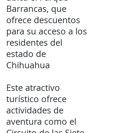
Barrancas, que
ofrece descuentos
para su acceso a los
residentes del
estado de
Chihuahua
Este atractivo
turístico ofrece
actividades de
aventura como el
Circuito de las Siete