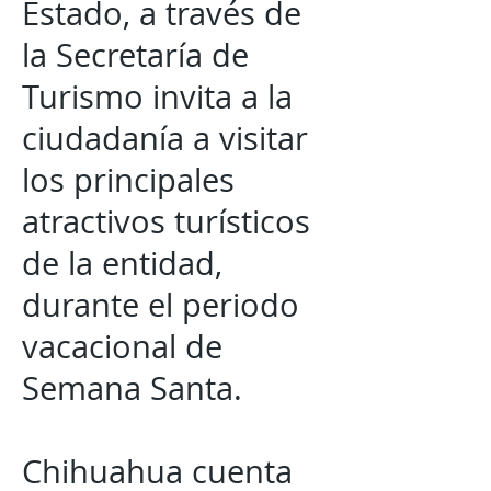
Estado, a través de
la Secretaría de
Turismo invita a la
ciudadanía a visitar
los principales
atractivos turísticos
de la entidad,
durante el periodo
vacacional de
Semana Santa.
Chihuahua cuenta