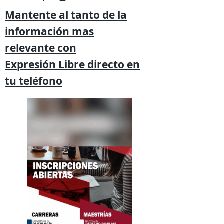
Mantente al tanto de la
información mas
relevante
con
Expresión
Libre directo en
tu
teléfono