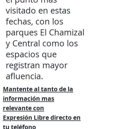
visitado en estas
fechas, con los
parques El Chamizal
y Central como los
espacios que
registran mayor
afluencia.
Mantente al tanto de la
información mas
relevante
con
Expresión
Libre directo en
tu
teléfono