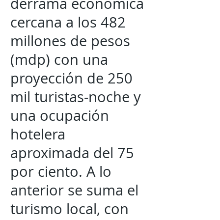
derrama económica
cercana a los 482
millones de pesos
(mdp) con una
proyección de 250
mil turistas-noche y
una ocupación
hotelera
aproximada del 75
por ciento. A lo
anterior se suma el
turismo local, con