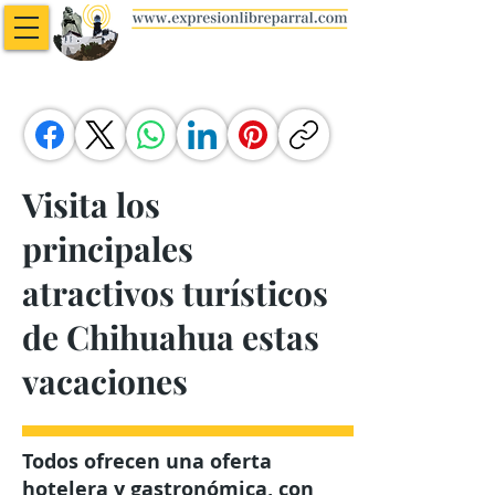
Visita los
principales
atractivos turísticos
de Chihuahua estas
vacaciones
Todos ofrecen una oferta
hotelera y gastronómica, con