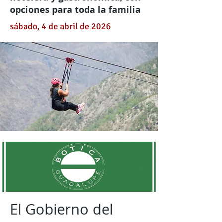
opciones para toda la familia
sábado, 4 de abril de 2026
El Gobierno del