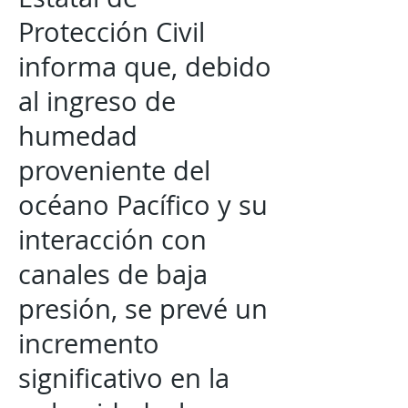
Protección Civil
informa que, debido
al ingreso de
humedad
proveniente del
océano Pacífico y su
interacción con
canales de baja
presión, se prevé un
incremento
significativo en la