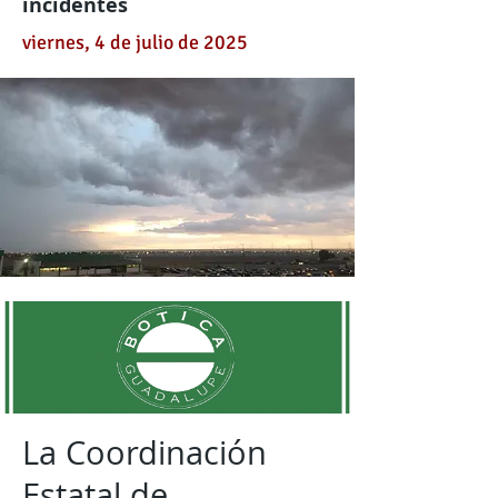
incidentes
viernes, 4 de julio de 2025
La Coordinación
Estatal de