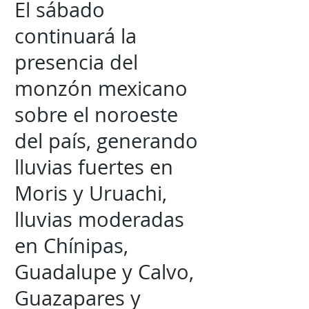
El sábado
continuará la
presencia del
monzón mexicano
sobre el noroeste
del país, generando
lluvias fuertes en
Moris y Uruachi,
lluvias moderadas
en Chínipas,
Guadalupe y Calvo,
Guazapares y