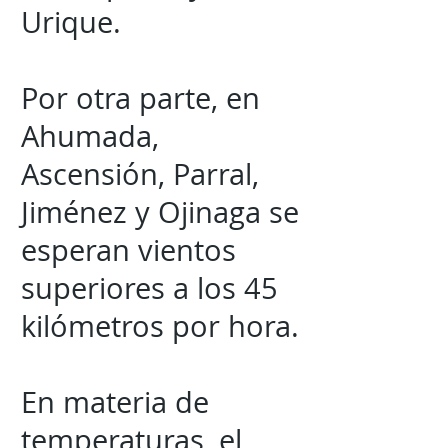
Urique.
Por otra parte, en
Ahumada,
Ascensión, Parral,
Jiménez y Ojinaga se
esperan vientos
superiores a los 45
kilómetros por hora.
En materia de
temperaturas, el