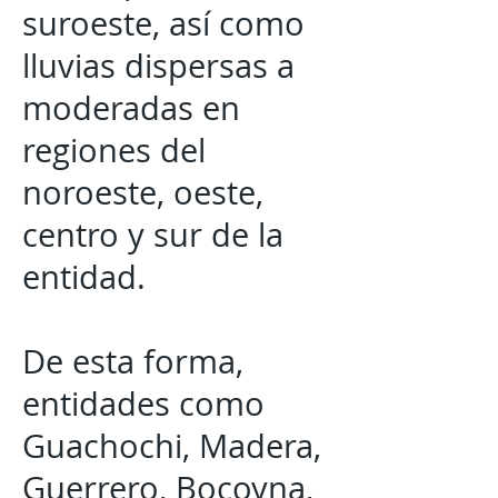
suroeste, así como
lluvias dispersas a
moderadas en
regiones del
noroeste, oeste,
centro y sur de la
entidad.
De esta forma,
entidades como
Guachochi, Madera,
Guerrero, Bocoyna,