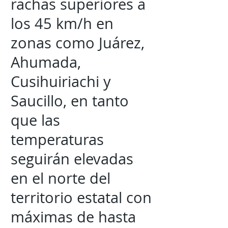
rachas superiores a
los 45 km/h en
zonas como Juárez,
Ahumada,
Cusihuiriachi y
Saucillo, en tanto
que las
temperaturas
seguirán elevadas
en el norte del
territorio estatal con
máximas de hasta