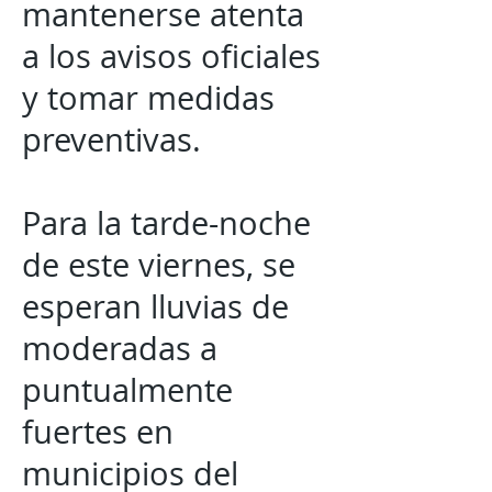
mantenerse atenta
a los avisos oficiales
y tomar medidas
preventivas.
Para la tarde-noche
de este viernes, se
esperan lluvias de
moderadas a
puntualmente
fuertes en
municipios del