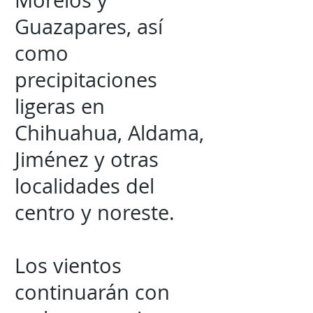
Morelos y
Guazapares, así
como
precipitaciones
ligeras en
Chihuahua, Aldama,
Jiménez y otras
localidades del
centro y noreste.
Los vientos
continuarán con