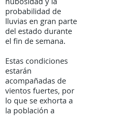
nubosidad y la
probabilidad de
lluvias en gran parte
del estado durante
el fin de semana.
Estas condiciones
estarán
acompañadas de
vientos fuertes, por
lo que se exhorta a
la población a