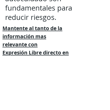
fundamentales para
reducir riesgos.
Mantente al tanto de la
información mas
relevante
con
Expresión
Libre directo en
tu
teléfono