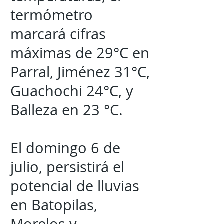
termómetro
marcará cifras
máximas de 29°C en
Parral, Jiménez 31°C,
Guachochi 24°C, y
Balleza en 23 °C.
El domingo 6 de
julio, persistirá el
potencial de lluvias
en Batopilas,