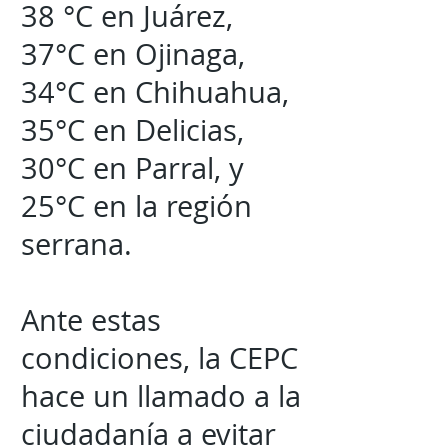
38 °C en Juárez,
37°C en Ojinaga,
34°C en Chihuahua,
35°C en Delicias,
30°C en Parral, y
25°C en la región
serrana.
Ante estas
condiciones, la CEPC
hace un llamado a la
ciudadanía a evitar