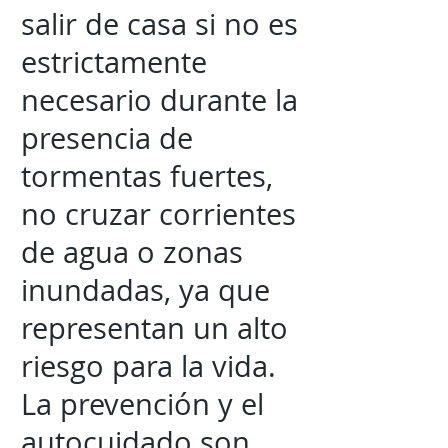
salir de casa si no es
estrictamente
necesario durante la
presencia de
tormentas fuertes,
no cruzar corrientes
de agua o zonas
inundadas, ya que
representan un alto
riesgo para la vida.
La prevención y el
autocuidado son