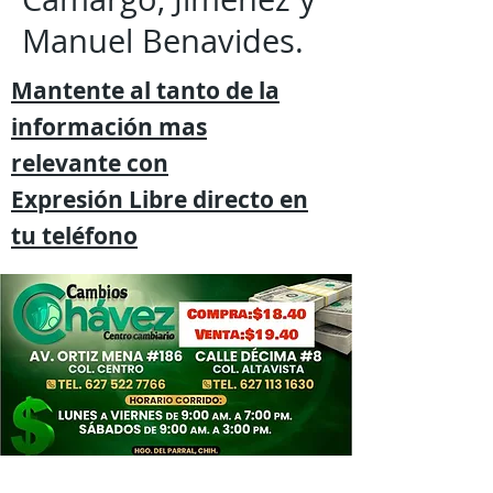
Manuel Benavides.
Mantente al tanto de la
información mas
relevante
con
Expresión
Libre directo en
tu
teléfono