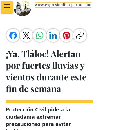
¡Ya, Tláloc! Alertan
por fuertes lluvias y
vientos durante este
fin de semana
Protección Civil pide a la
ciudadanía extremar
precauciones para evitar