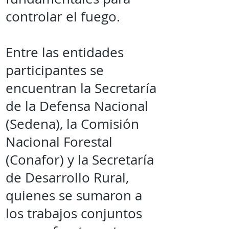
controlar el fuego.
Entre las entidades
participantes se
encuentran la Secretaría
de la Defensa Nacional
(Sedena), la Comisión
Nacional Forestal
(Conafor) y la Secretaría
de Desarrollo Rural,
quienes se sumaron a
los trabajos conjuntos