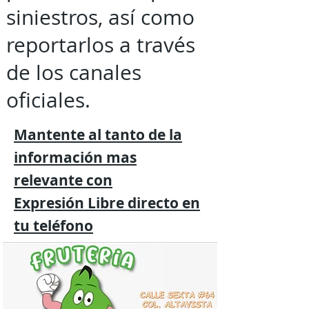
siniestros, así como
reportarlos a través
de los canales
oficiales.
Mantente al tanto de la
información mas
relevante
con
Expresión
Libre directo en
tu
teléfono