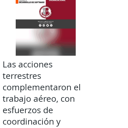
Las acciones
terrestres
complementaron el
trabajo aéreo, con
esfuerzos de
coordinación y