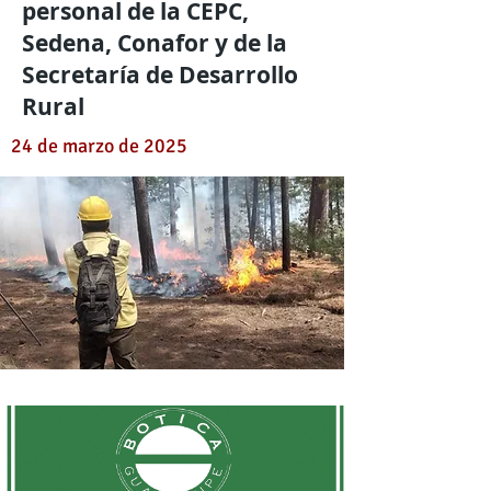
personal de la CEPC,
Sedena, Conafor y de la
Secretaría de Desarrollo
Rural
24 de marzo de 2025