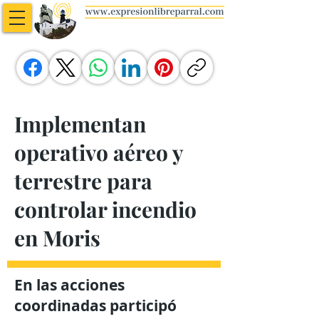
Implementan
operativo aéreo y
terrestre para
controlar incendio
en Moris
En las acciones
coordinadas participó