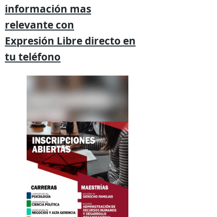
información mas
relevante
con
Expresión
Libre directo en
tu
teléfono