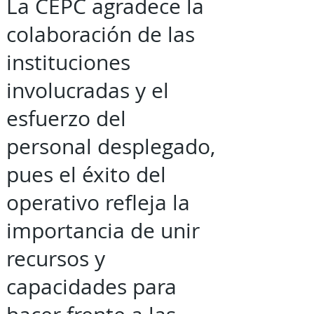
La CEPC agradece la
colaboración de las
instituciones
involucradas y el
esfuerzo del
personal desplegado,
pues el éxito del
operativo refleja la
importancia de unir
recursos y
capacidades para