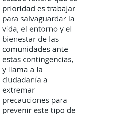
prioridad es trabajar
para salvaguardar la
vida, el entorno y el
bienestar de las
comunidades ante
estas contingencias,
y llama a la
ciudadanía a
extremar
precauciones para
prevenir este tipo de