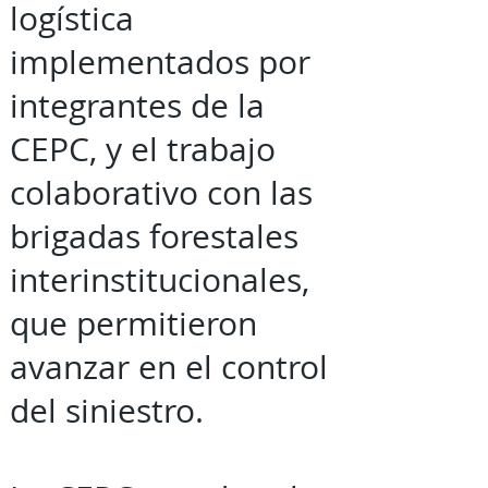
logística
implementados por
integrantes de la
CEPC, y el trabajo
colaborativo con las
brigadas forestales
interinstitucionales,
que permitieron
avanzar en el control
del siniestro.