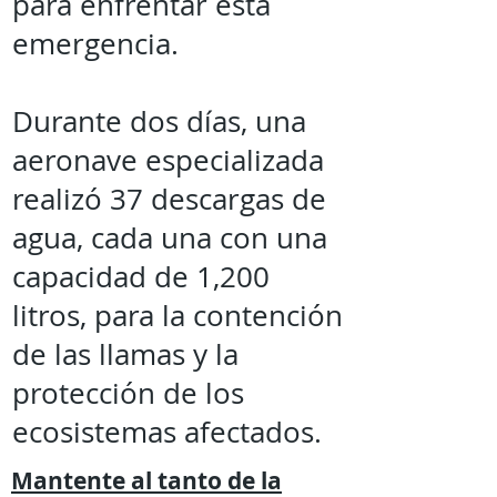
para enfrentar esta
emergencia.
Durante dos días, una
aeronave especializada
realizó 37 descargas de
agua, cada una con una
capacidad de 1,200
litros, para la contención
de las llamas y la
protección de los
ecosistemas afectados.
Mantente al tanto de la