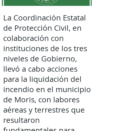
La Coordinación Estatal
de Protección Civil, en
colaboración con
instituciones de los tres
niveles de Gobierno,
llevó a cabo acciones
para la liquidación del
incendio en el municipio
de Moris, con labores
aéreas y terrestres que
resultaron
fundamentales para