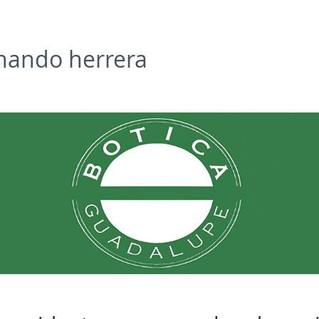
nando herrera