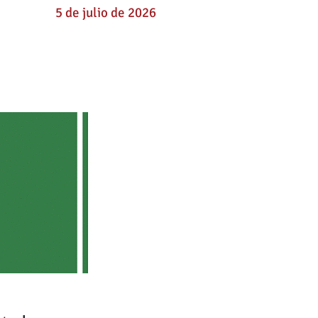
5 de julio de 2026