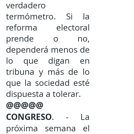
verdadero
termómetro. Si la
reforma electoral
prende o no,
dependerá menos de
lo que digan en
tribuna y más de lo
que la sociedad esté
dispuesta a tolerar.
@@@@@
CONGRESO
. - La
próxima semana el