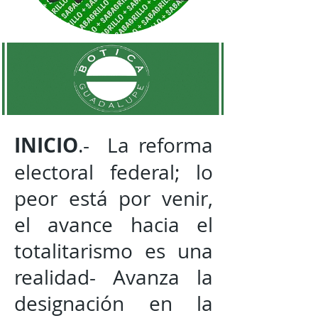
INICIO
.- La reforma
electoral federal; lo
peor está por venir,
el avance hacia el
totalitarismo es una
realidad- Avanza la
designación en la