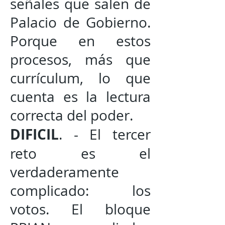
señales que salen de
Palacio de Gobierno.
Porque en estos
procesos, más que
currículum, lo que
cuenta es la lectura
correcta del poder.
DIFICIL
. - El tercer
reto es el
verdaderamente
complicado: los
votos. El bloque