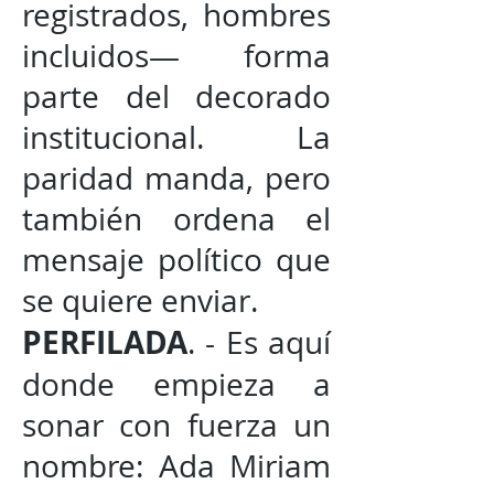
registrados, hombres
incluidos— forma
parte del decorado
institucional. La
paridad manda, pero
también ordena el
mensaje político que
se quiere enviar.
PERFILADA
. - Es aquí
donde empieza a
sonar con fuerza un
nombre: Ada Miriam