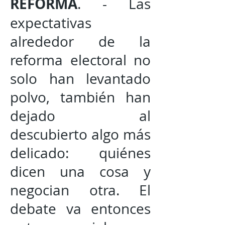
REFORMA
. - Las
expectativas
alrededor de la
reforma electoral no
solo han levantado
polvo, también han
dejado al
descubierto algo más
delicado: quiénes
dicen una cosa y
negocian otra. El
debate va entonces