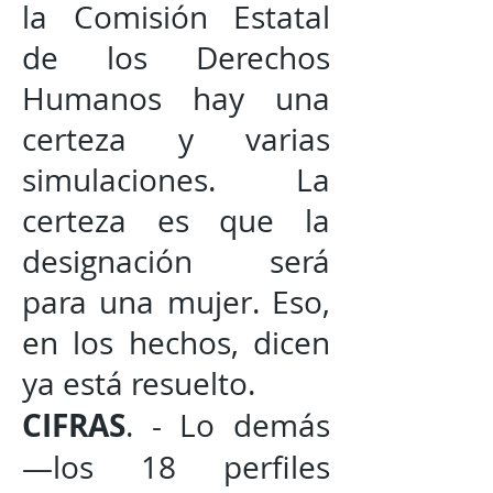
la Comisión Estatal
de los Derechos
Humanos hay una
certeza y varias
simulaciones. La
certeza es que la
designación será
para una mujer. Eso,
en los hechos, dicen
ya está resuelto.
CIFRAS
. - Lo demás
—los 18 perfiles