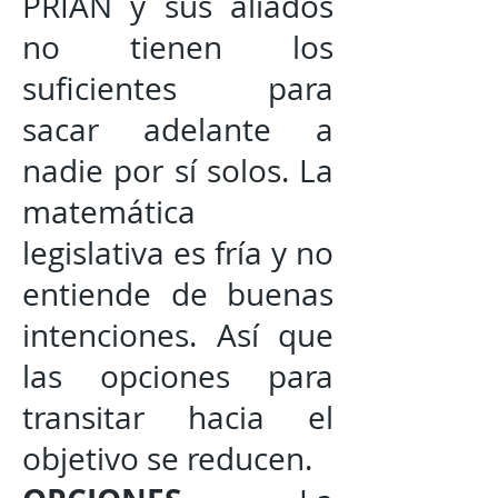
PRIAN y sus aliados
no tienen los
suficientes para
sacar adelante a
nadie por sí solos. La
matemática
legislativa es fría y no
entiende de buenas
intenciones. Así que
las opciones para
transitar hacia el
objetivo se reducen.