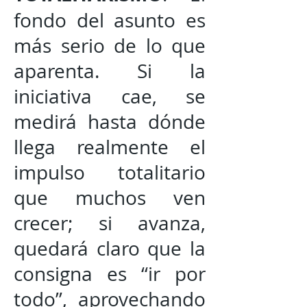
fondo del asunto es
más serio de lo que
aparenta. Si la
iniciativa cae, se
medirá hasta dónde
llega realmente el
impulso totalitario
que muchos ven
crecer; si avanza,
quedará claro que la
consigna es “ir por
todo”, aprovechando