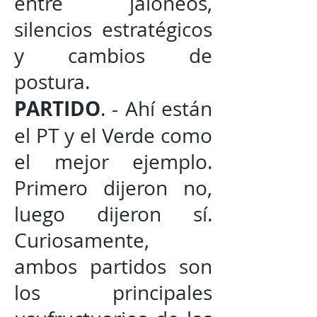
entre jaloneos,
silencios estratégicos
y cambios de
postura.
PARTIDO
. - Ahí están
el PT y el Verde como
el mejor ejemplo.
Primero dijeron no,
luego dijeron sí.
Curiosamente,
ambos partidos son
los principales