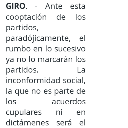
GIRO
. - Ante esta
cooptación de los
partidos,
paradójicamente, el
rumbo en lo sucesivo
ya no lo marcarán los
partidos. La
inconformidad social,
la que no es parte de
los acuerdos
cupulares ni en
dictámenes será el