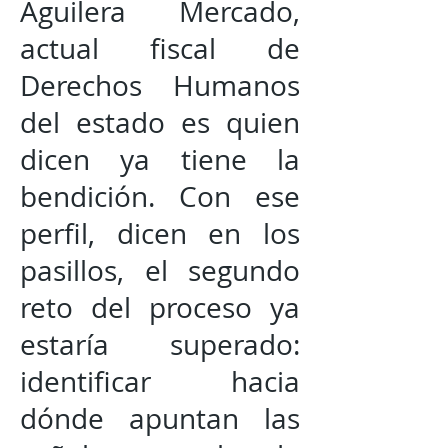
Aguilera Mercado,
actual fiscal de
Derechos Humanos
del estado es quien
dicen ya tiene la
bendición. Con ese
perfil, dicen en los
pasillos, el segundo
reto del proceso ya
estaría superado:
identificar hacia
dónde apuntan las