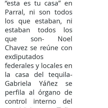
“esta es tu casa” en
Parral, ni son todos
los que estaban, ni
estaban todos los
que son- Noel
Chavez se reúne con
exdiputados
federales y locales en
la casa del tequila-
Gabriela Yáñez se
perfila al órgano de
control interno del