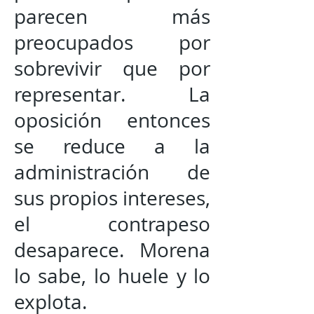
parecen más
preocupados por
sobrevivir que por
representar. La
oposición entonces
se reduce a la
administración de
sus propios intereses,
el contrapeso
desaparece. Morena
lo sabe, lo huele y lo
explota.