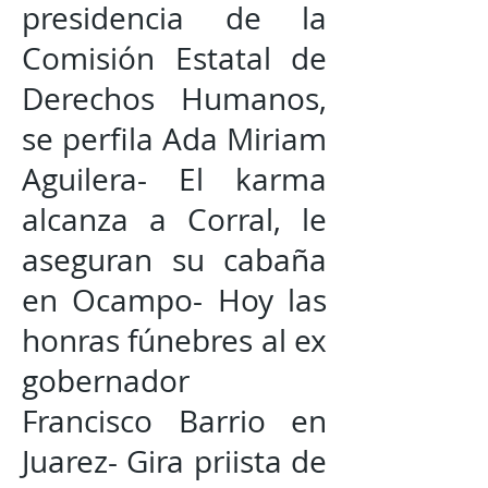
presidencia de la
Comisión Estatal de
Derechos Humanos,
se perfila Ada Miriam
Aguilera- El karma
alcanza a Corral, le
aseguran su cabaña
en Ocampo- Hoy las
honras fúnebres al ex
gobernador
Francisco Barrio en
Juarez- Gira priista de