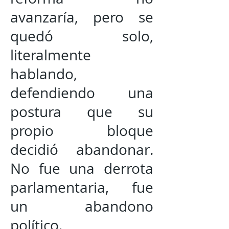
avanzaría, pero se
quedó solo,
literalmente
hablando,
defendiendo una
postura que su
propio bloque
decidió abandonar.
No fue una derrota
parlamentaria, fue
un abandono
político.