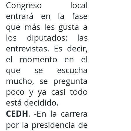
Congreso local
entrará en la fase
que más les gusta a
los diputados: las
entrevistas. Es decir,
el momento en el
que se escucha
mucho, se pregunta
poco y ya casi todo
está decidido.
CEDH
. -En la carrera
por la presidencia de