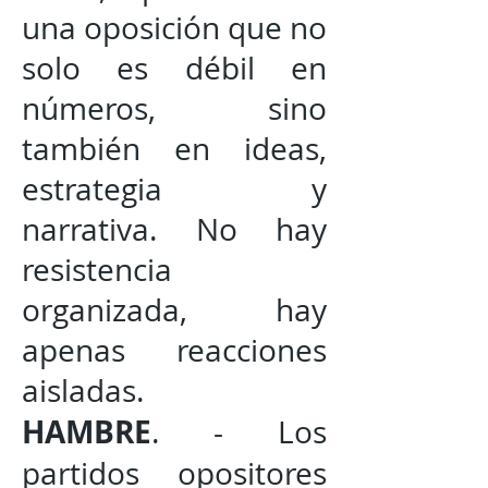
una oposición que no
solo es débil en
números, sino
también en ideas,
estrategia y
narrativa. No hay
resistencia
organizada, hay
apenas reacciones
aisladas.
HAMBRE
. - Los
partidos opositores