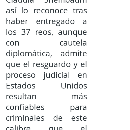
así lo reconoce tras
haber entregado a
los 37 reos, aunque
con cautela
diplomática, admite
que el resguardo y el
proceso judicial en
Estados Unidos
resultan más
confiables para
criminales de este
calibre que el