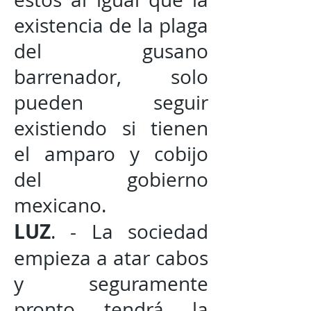
existencia de la plaga
del gusano
barrenador, solo
pueden seguir
existiendo si tienen
el amparo y cobijo
del gobierno
mexicano.
LUZ
. - La sociedad
empieza a atar cabos
y seguramente
pronto tendrá la