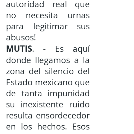
autoridad real que
no necesita urnas
para legitimar sus
abusos!
MUTIS
. - Es aquí
donde llegamos a la
zona del silencio del
Estado mexicano que
de tanta impunidad
su inexistente ruido
resulta ensordecedor
en los hechos. Esos