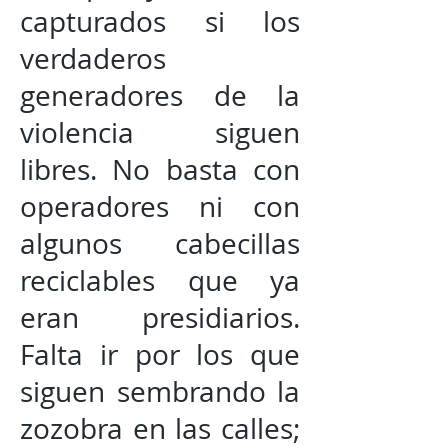
capturados si los
verdaderos
generadores de la
violencia siguen
libres. No basta con
operadores ni con
algunos cabecillas
reciclables que ya
eran presidiarios.
Falta ir por los que
siguen sembrando la
zozobra en las calles;