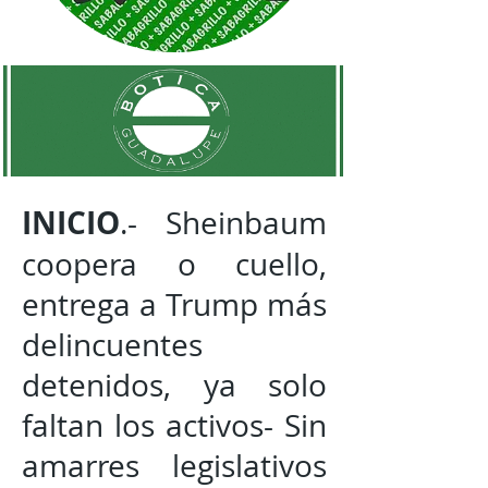
INICIO
.- Sheinbaum
coopera o cuello,
entrega a Trump más
delincuentes
detenidos, ya solo
faltan los activos- Sin
amarres legislativos