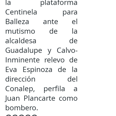
la plataforma
Centinela para
Balleza ante el
mutismo de la
alcaldesa de
Guadalupe y Calvo-
Inminente relevo de
Eva Espinoza de la
dirección del
Conalep, perfila a
Juan Plancarte como
bombero.