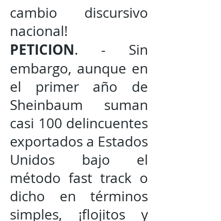
cambio discursivo
nacional!
PETICION
. - Sin
embargo, aunque en
el primer año de
Sheinbaum suman
casi 100 delincuentes
exportados a Estados
Unidos bajo el
método fast track o
dicho en términos
simples, ¡flojitos y