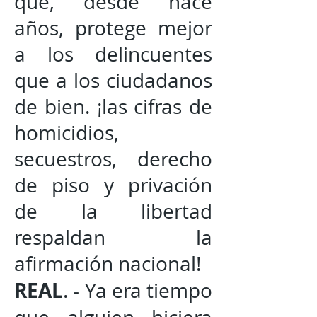
que, desde hace
años, protege mejor
a los delincuentes
que a los ciudadanos
de bien. ¡las cifras de
homicidios,
secuestros, derecho
de piso y privación
de la libertad
respaldan la
afirmación nacional!
REAL
. - Ya era tiempo