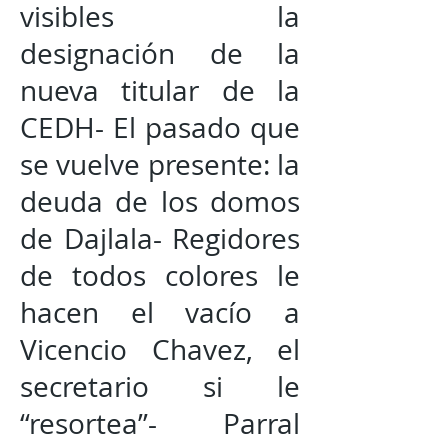
visibles la
designación de la
nueva titular de la
CEDH- El pasado que
se vuelve presente: la
deuda de los domos
de Dajlala- Regidores
de todos colores le
hacen el vacío a
Vicencio Chavez, el
secretario si le
“resortea”- Parral