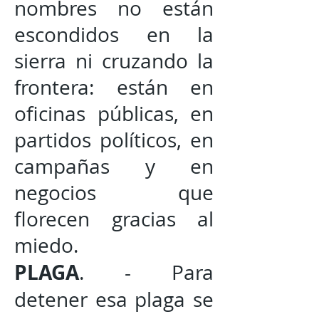
nombres no están
escondidos en la
sierra ni cruzando la
frontera: están en
oficinas públicas, en
partidos políticos, en
campañas y en
negocios que
florecen gracias al
miedo.
PLAGA
. - Para
detener esa plaga se