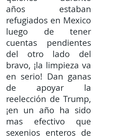
años estaban
refugiados en Mexico
luego de tener
cuentas pendientes
del otro lado del
bravo, ¡la limpieza va
en serio! Dan ganas
de apoyar la
reelección de Trump,
¡en un año ha sido
mas efectivo que
sexenios enteros de