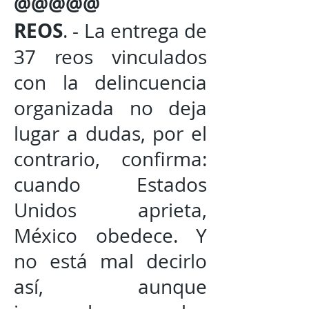
@@@@@
REOS
. - La entrega de
37 reos vinculados
con la delincuencia
organizada no deja
lugar a dudas, por el
contrario, confirma:
cuando Estados
Unidos aprieta,
México obedece. Y
no está mal decirlo
así, aunque