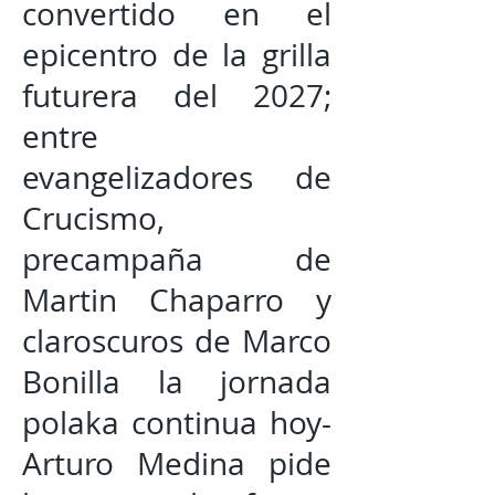
convertido en el
epicentro de la grilla
futurera del 2027;
entre
evangelizadores de
Crucismo,
precampaña de
Martin Chaparro y
claroscuros de Marco
Bonilla la jornada
polaka continua hoy-
Arturo Medina pide