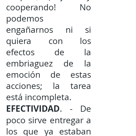
cooperando! No
podemos
engañarnos ni si
quiera con los
efectos de la
embriaguez de la
emoción de estas
acciones; la tarea
está incompleta.
EFECTIVIDAD
. - De
poco sirve entregar a
los que ya estaban