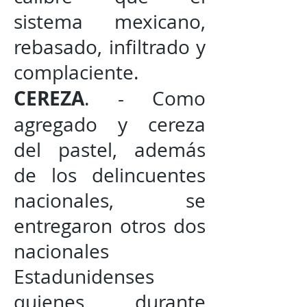
sistema mexicano,
rebasado, infiltrado y
complaciente.
CEREZA
. - Como
agregado y cereza
del pastel, además
de los delincuentes
nacionales, se
entregaron otros dos
nacionales
Estadunidenses
quienes durante