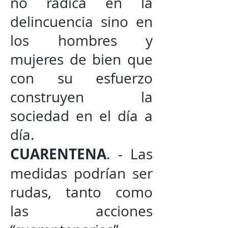
no radica en la
delincuencia sino en
los hombres y
mujeres de bien que
con su esfuerzo
construyen la
sociedad en el día a
día.
CUARENTENA
. - Las
medidas podrían ser
rudas, tanto como
las acciones