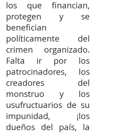
los que financian,
protegen y se
benefician
políticamente del
crimen organizado.
Falta ir por los
patrocinadores, los
creadores del
monstruo y los
usufructuarios de su
impunidad, ¡los
dueños del país, la