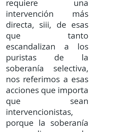
requiere una
intervención más
directa, siii, de esas
que tanto
escandalizan a los
puristas de la
soberanía selectiva,
nos referimos a esas
acciones que importa
que sean
intervencionistas,
porque la soberanía