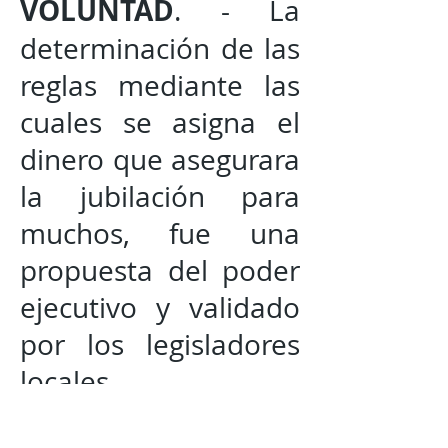
VOLUNTAD
. - La
determinación de las
reglas mediante las
cuales se asigna el
dinero que asegurara
la jubilación para
muchos, fue una
propuesta del poder
ejecutivo y validado
por los legisladores
locales.
COMODO
. - Para los