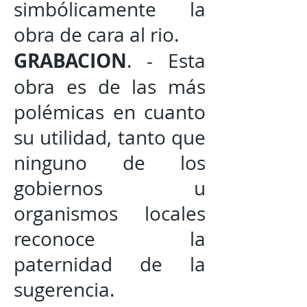
simbólicamente la
obra de cara al rio.
GRABACION
. - Esta
obra es de las más
polémicas en cuanto
su utilidad, tanto que
ninguno de los
gobiernos u
organismos locales
reconoce la
paternidad de la
sugerencia.