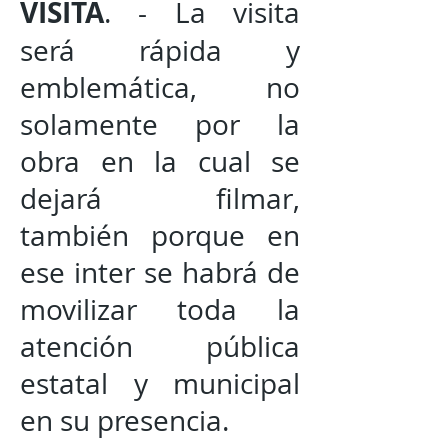
VISITA
. - La visita
será rápida y
emblemática, no
solamente por la
obra en la cual se
dejará filmar,
también porque en
ese inter se habrá de
movilizar toda la
atención pública
estatal y municipal
en su presencia.