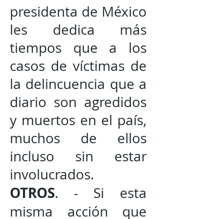
presidenta de México
les dedica más
tiempos que a los
casos de víctimas de
la delincuencia que a
diario son agredidos
y muertos en el país,
muchos de ellos
incluso sin estar
involucrados.
OTROS
. - Si esta
misma acción que