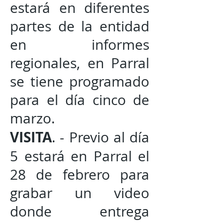
estará en diferentes
partes de la entidad
en informes
regionales, en Parral
se tiene programado
para el día cinco de
marzo.
VISITA
. - Previo al día
5 estará en Parral el
28 de febrero para
grabar un video
donde entrega