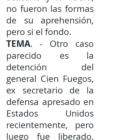
no fueron las formas
de su aprehensión,
pero si el fondo.
TEMA
. - Otro caso
parecido es la
detención del
general Cien Fuegos,
ex secretario de la
defensa apresado en
Estados Unidos
recientemente, pero
luego fue liberado,