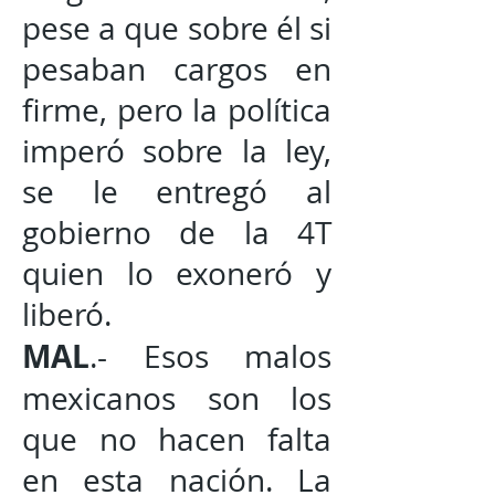
pese a que sobre él si
pesaban cargos en
firme, pero la política
imperó sobre la ley,
se le entregó al
gobierno de la 4T
quien lo exoneró y
liberó.
MAL
.- Esos malos
mexicanos son los
que no hacen falta
en esta nación. La