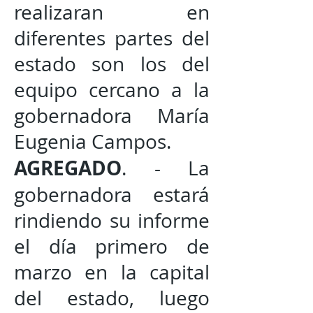
realizaran en
diferentes partes del
estado son los del
equipo cercano a la
gobernadora María
Eugenia Campos.
AGREGADO
. - La
gobernadora estará
rindiendo su informe
el día primero de
marzo en la capital
del estado, luego