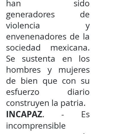
han sido
generadores de
violencia y
envenenadores de la
sociedad mexicana.
Se sustenta en los
hombres y mujeres
de bien que con su
esfuerzo diario
construyen la patria.
INCAPAZ
. - Es
incomprensible