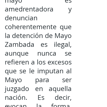
mayo es
amedrentadora y
denuncian
coherentemente que
la detención de Mayo
Zambada es ilegal,
aunque nunca se
refieren a los excesos
que se le imputan al
Mayo para ser
juzgado en aquella
nación. Es decir,
evocan la forma,