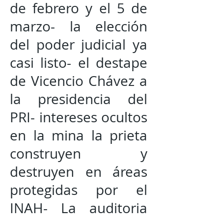
de febrero y el 5 de
marzo- la elección
del poder judicial ya
casi listo- el destape
de Vicencio Chávez a
la presidencia del
PRI- intereses ocultos
en la mina la prieta
construyen y
destruyen en áreas
protegidas por el
INAH- La auditoria