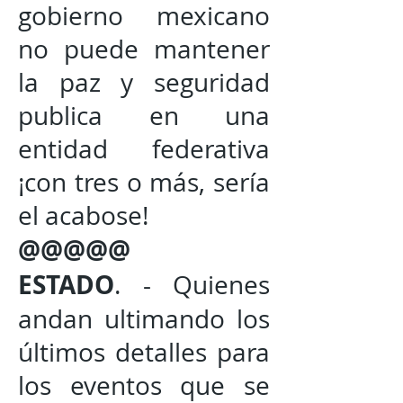
gobierno mexicano
no puede mantener
la paz y seguridad
publica en una
entidad federativa
¡con tres o más, sería
el acabose!
@@@@@
ESTADO
. - Quienes
andan ultimando los
últimos detalles para
los eventos que se