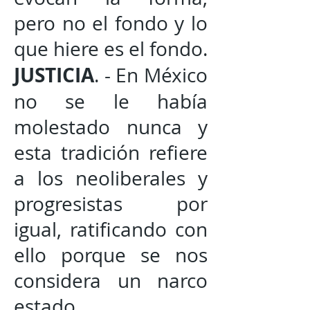
pero no el fondo y lo
que hiere es el fondo.
JUSTICIA
. - En México
no se le había
molestado nunca y
esta tradición refiere
a los neoliberales y
progresistas por
igual, ratificando con
ello porque se nos
considera un narco
estado.