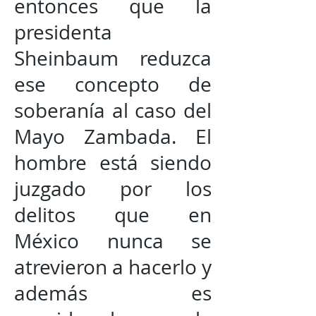
entonces que la
presidenta
Sheinbaum reduzca
ese concepto de
soberanía al caso del
Mayo Zambada. El
hombre está siendo
juzgado por los
delitos que en
México nunca se
atrevieron a hacerlo y
además es