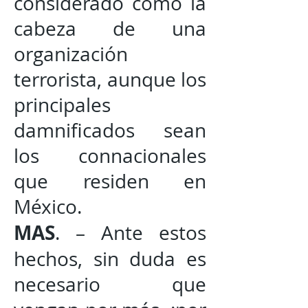
considerado como la
cabeza de una
organización
terrorista, aunque los
principales
damnificados sean
los connacionales
que residen en
México.
MAS
. – Ante estos
hechos, sin duda es
necesario que