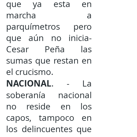
que ya esta en
marcha a
parquímetros pero
que aún no inicia-
Cesar Peña las
sumas que restan en
el crucismo.
NACIONAL
. - La
soberanía nacional
no reside en los
capos, tampoco en
los delincuentes que