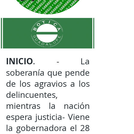
INICIO
. - La
soberanía que pende
de los agravios a los
delincuentes,
mientras la nación
espera justicia- Viene
la gobernadora el 28