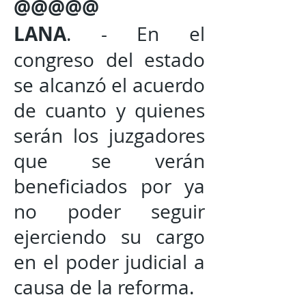
@@@@@
LANA
. - En el
congreso del estado
se alcanzó el acuerdo
de cuanto y quienes
serán los juzgadores
que se verán
beneficiados por ya
no poder seguir
ejerciendo su cargo
en el poder judicial a
causa de la reforma.