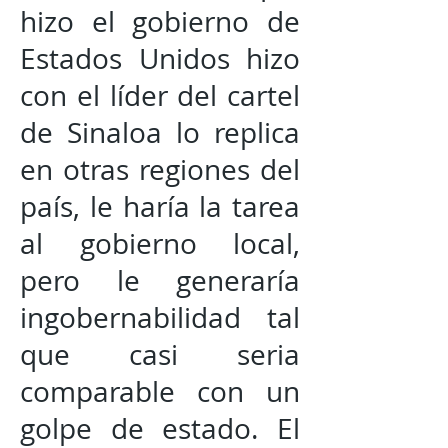
hizo el gobierno de
Estados Unidos hizo
con el líder del cartel
de Sinaloa lo replica
en otras regiones del
país, le haría la tarea
al gobierno local,
pero le generaría
ingobernabilidad tal
que casi seria
comparable con un
golpe de estado. El