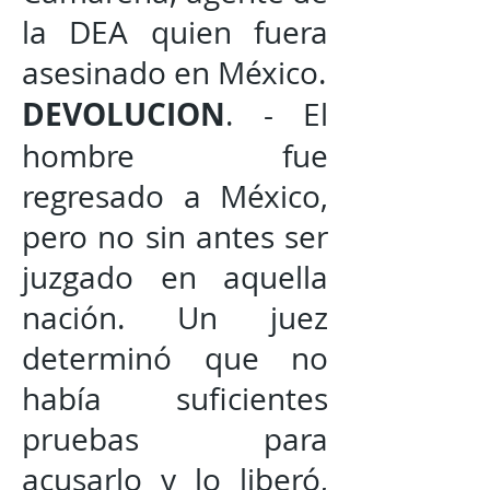
la DEA quien fuera
asesinado en México.
DEVOLUCION
. - El
hombre fue
regresado a México,
pero no sin antes ser
juzgado en aquella
nación. Un juez
determinó que no
había suficientes
pruebas para
acusarlo y lo liberó,