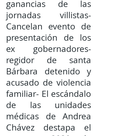
ganancias de las
jornadas villistas-
Cancelan evento de
presentación de los
ex gobernadores-
regidor de santa
Bárbara detenido y
acusado de violencia
familiar- El escándalo
de las unidades
médicas de Andrea
Chávez destapa el