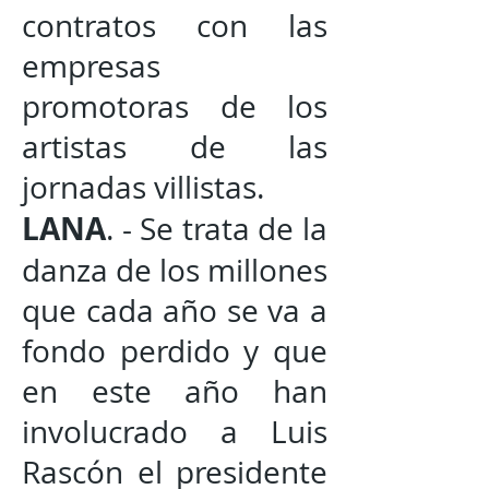
contratos con las
empresas
promotoras de los
artistas de las
jornadas villistas.
LANA
. - Se trata de la
danza de los millones
que cada año se va a
fondo perdido y que
en este año han
involucrado a Luis
Rascón el presidente