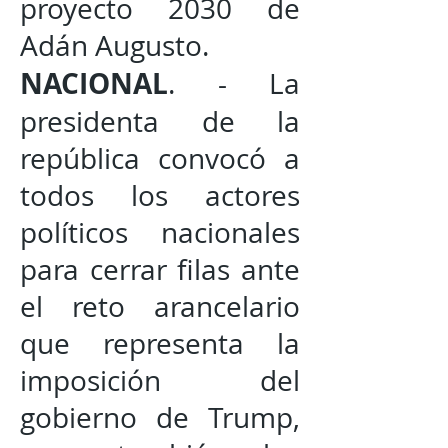
proyecto 2030 de
Adán Augusto.
NACIONAL
. - La
presidenta de la
república convocó a
todos los actores
políticos nacionales
para cerrar filas ante
el reto arancelario
que representa la
imposición del
gobierno de Trump,