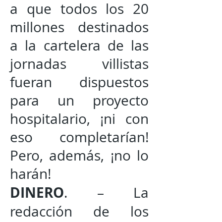
a que todos los 20
millones destinados
a la cartelera de las
jornadas villistas
fueran dispuestos
para un proyecto
hospitalario, ¡ni con
eso completarían!
Pero, además, ¡no lo
harán!
DINERO
. – La
redacción de los