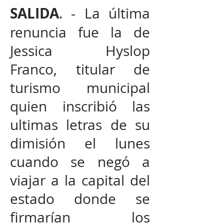
SALIDA
. - La última
renuncia fue la de
Jessica Hyslop
Franco, titular de
turismo municipal
quien inscribió las
ultimas letras de su
dimisión el lunes
cuando se negó a
viajar a la capital del
estado donde se
firmarían los