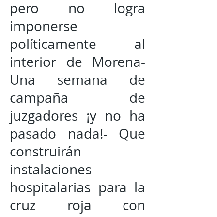
pero no logra
imponerse
políticamente al
interior de Morena-
Una semana de
campaña de
juzgadores ¡y no ha
pasado nada!- Que
construirán
instalaciones
hospitalarias para la
cruz roja con