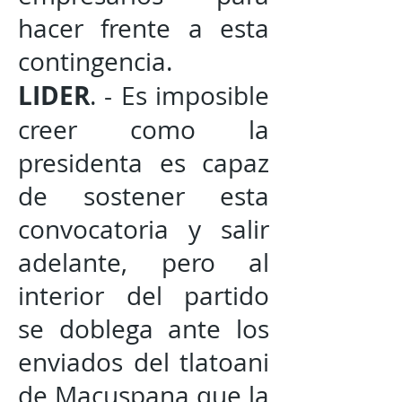
hacer frente a esta
contingencia.
LIDER
. - Es imposible
creer como la
presidenta es capaz
de sostener esta
convocatoria y salir
adelante, pero al
interior del partido
se doblega ante los
enviados del tlatoani
de Macuspana que la