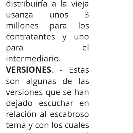
distribuiría a la vieja
usanza unos 3
millones para los
contratantes y uno
para el
intermediario.
VERSIONES
. - Estas
son algunas de las
versiones que se han
dejado escuchar en
relación al escabroso
tema y con los cuales