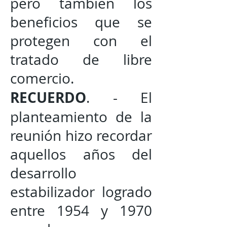
pero también los
beneficios que se
protegen con el
tratado de libre
comercio.
RECUERDO
. - El
planteamiento de la
reunión hizo recordar
aquellos años del
desarrollo
estabilizador logrado
entre 1954 y 1970