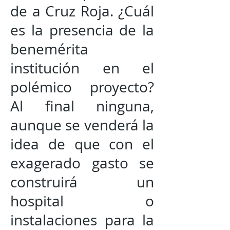
de a Cruz Roja. ¿Cuál
es la presencia de la
benemérita
institución en el
polémico proyecto?
Al final ninguna,
aunque se venderá la
idea de que con el
exagerado gasto se
construirá un
hospital o
instalaciones para la