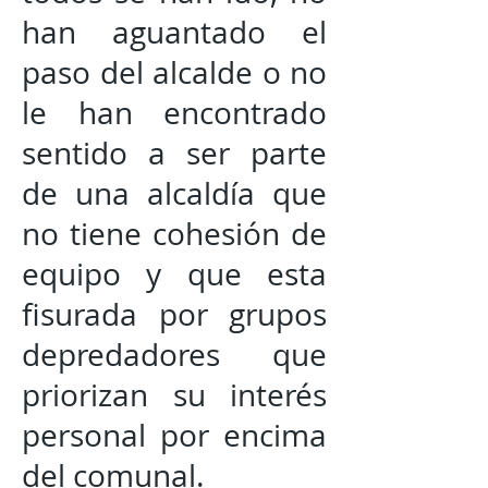
han aguantado el
paso del alcalde o no
le han encontrado
sentido a ser parte
de una alcaldía que
no tiene cohesión de
equipo y que esta
fisurada por grupos
depredadores que
priorizan su interés
personal por encima
del comunal.