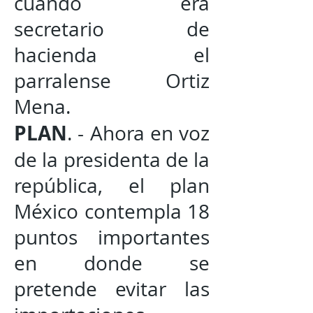
cuando era
secretario de
hacienda el
parralense Ortiz
Mena.
PLAN
. - Ahora en voz
de la presidenta de la
república, el plan
México contempla 18
puntos importantes
en donde se
pretende evitar las