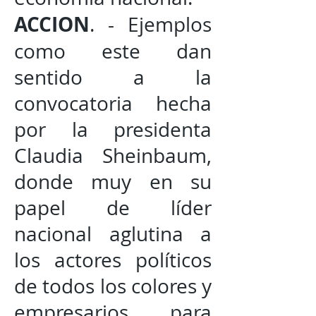
ACCION
. - Ejemplos
como este dan
sentido a la
convocatoria hecha
por la presidenta
Claudia Sheinbaum,
donde muy en su
papel de líder
nacional aglutina a
los actores políticos
de todos los colores y
empresarios para