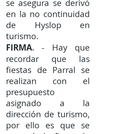
se asegura se derivó
en la no continuidad
de Hyslop en
turismo.
FIRMA
. - Hay que
recordar que las
fiestas de Parral se
realizan con el
presupuesto
asignado a la
dirección de turismo,
por ello es que se