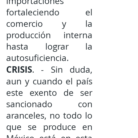
importaciones
fortaleciendo el
comercio y la
producción interna
hasta lograr la
autosuficiencia.
CRISIS
. - Sin duda,
aun y cuando el país
este exento de ser
sancionado con
aranceles, no todo lo
que se produce en