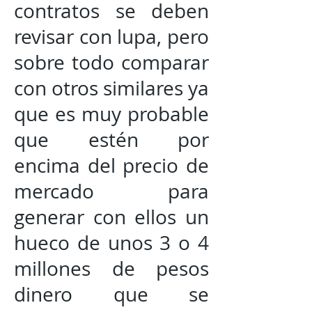
contratos se deben
revisar con lupa, pero
sobre todo comparar
con otros similares ya
que es muy probable
que estén por
encima del precio de
mercado para
generar con ellos un
hueco de unos 3 o 4
millones de pesos
dinero que se