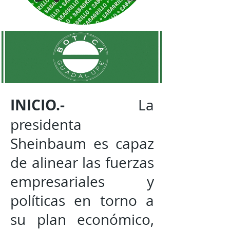
INICIO.-
La
presidenta
Sheinbaum es capaz
de alinear las fuerzas
empresariales y
políticas en torno a
su plan económico,