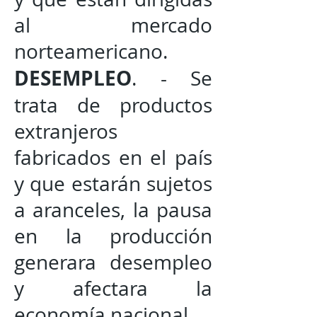
al mercado
norteamericano.
DESEMPLEO
. - Se
trata de productos
extranjeros
fabricados en el país
y que estarán sujetos
a aranceles, la pausa
en la producción
generara desempleo
y afectara la
economía nacional.