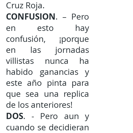
Cruz Roja.
CONFUSION
. – Pero
en esto hay
confusión, ¡porque
en las jornadas
villistas nunca ha
habido ganancias y
este año pinta para
que sea una replica
de los anteriores!
DOS
. - Pero aun y
cuando se decidieran