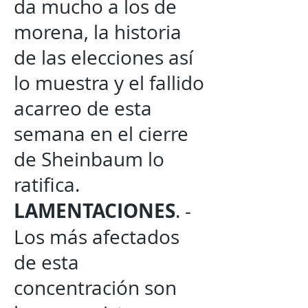
da mucho a los de
morena, la historia
de las elecciones así
lo muestra y el fallido
acarreo de esta
semana en el cierre
de Sheinbaum lo
ratifica.
LAMENTACIONES
. -
Los más afectados
de esta
concentración son