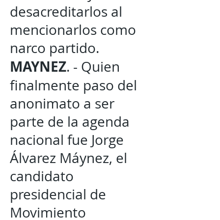
desacreditarlos al
mencionarlos como
narco partido.
MAYNEZ
. - Quien
finalmente paso del
anonimato a ser
parte de la agenda
nacional fue Jorge
Álvarez Máynez, el
candidato
presidencial de
Movimiento