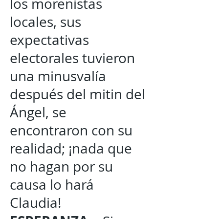
los morenistas
locales, sus
expectativas
electorales tuvieron
una minusvalía
después del mitin del
Ángel, se
encontraron con su
realidad; ¡nada que
no hagan por su
causa lo hará
Claudia!