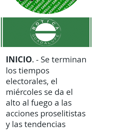
INICIO
. - Se terminan
los tiempos
electorales, el
miércoles se da el
alto al fuego a las
acciones proselitistas
y las tendencias