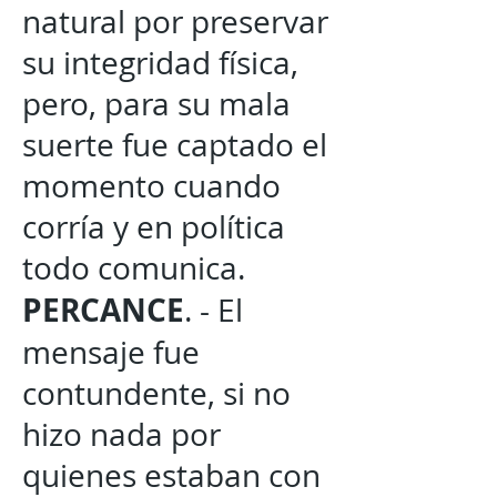
natural por preservar
su integridad física,
pero, para su mala
suerte fue captado el
momento cuando
corría y en política
todo comunica.
PERCANCE
. - El
mensaje fue
contundente, si no
hizo nada por
quienes estaban con