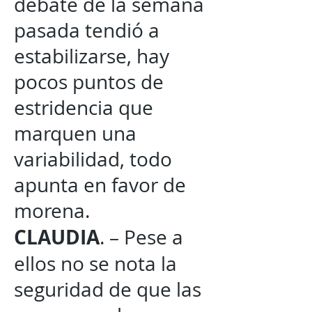
debate de la semana
pasada tendió a
estabilizarse, hay
pocos puntos de
estridencia que
marquen una
variabilidad, todo
apunta en favor de
morena.
CLAUDIA
. – Pese a
ellos no se nota la
seguridad de que las