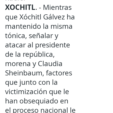
XOCHITL
. - Mientras
que Xóchitl Gálvez ha
mantenido la misma
tónica, señalar y
atacar al presidente
de la república,
morena y Claudia
Sheinbaum, factores
que junto con la
victimización que le
han obsequiado en
el proceso nacional le