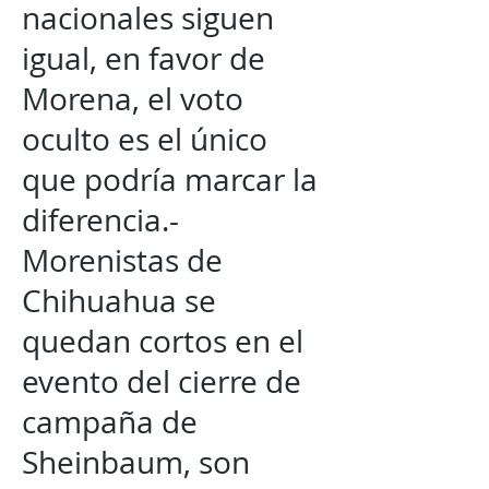
nacionales siguen
igual, en favor de
Morena, el voto
oculto es el único
que podría marcar la
diferencia.-
Morenistas de
Chihuahua se
quedan cortos en el
evento del cierre de
campaña de
Sheinbaum, son