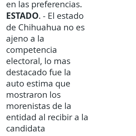
en las preferencias.
ESTADO
. - El estado
de Chihuahua no es
ajeno a la
competencia
electoral, lo mas
destacado fue la
auto estima que
mostraron los
morenistas de la
entidad al recibir a la
candidata