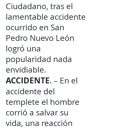
Ciudadano, tras el
lamentable accidente
ocurrido en San
Pedro Nuevo León
logró una
popularidad nada
envidiable.
ACCIDENTE
. – En el
accidente del
templete el hombre
corrió a salvar su
vida, una reacción