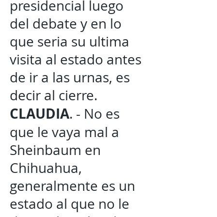
presidencial luego
del debate y en lo
que seria su ultima
visita al estado antes
de ir a las urnas, es
decir al cierre.
CLAUDIA
. - No es
que le vaya mal a
Sheinbaum en
Chihuahua,
generalmente es un
estado al que no le