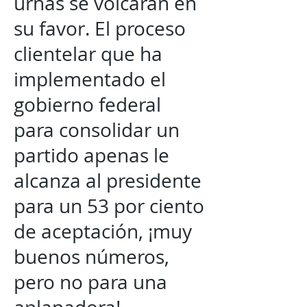
urnas se volcaran en
su favor. El proceso
clientelar que ha
implementado el
gobierno federal
para consolidar un
partido apenas le
alcanza al presidente
para un 53 por ciento
de aceptación, ¡muy
buenos números,
pero no para una