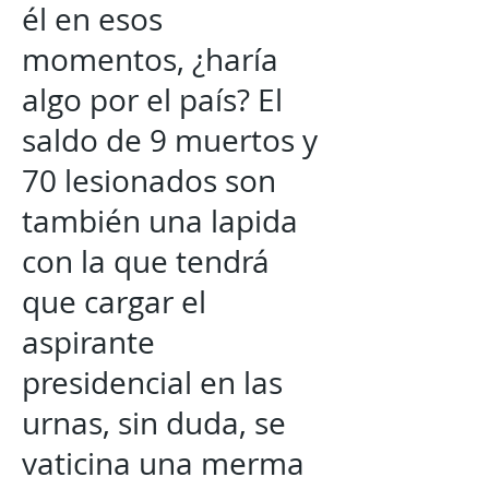
él en esos
momentos, ¿haría
algo por el país? El
saldo de 9 muertos y
70 lesionados son
también una lapida
con la que tendrá
que cargar el
aspirante
presidencial en las
urnas, sin duda, se
vaticina una merma