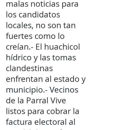
malas noticias para
los candidatos
locales, no son tan
fuertes como lo
creían.- El huachicol
hídrico y las tomas
clandestinas
enfrentan al estado y
municipio.- Vecinos
de la Parral Vive
listos para cobrar la
factura electoral al