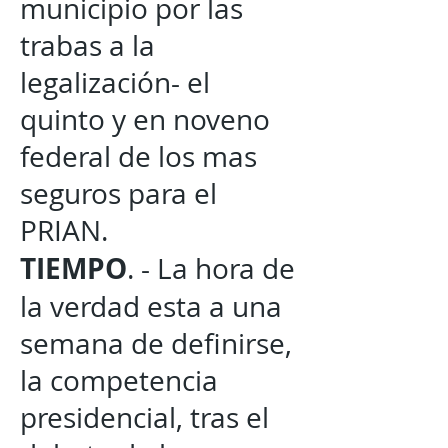
municipio por las
trabas a la
legalización- el
quinto y en noveno
federal de los mas
seguros para el
PRIAN.
TIEMPO
. - La hora de
la verdad esta a una
semana de definirse,
la competencia
presidencial, tras el