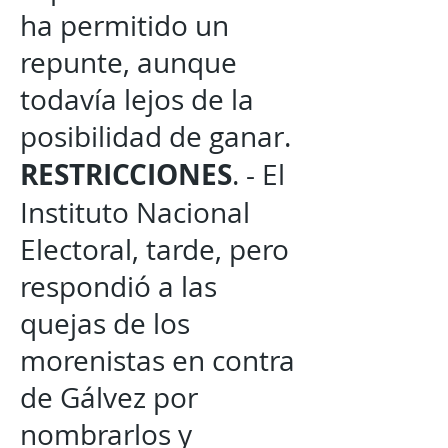
ha permitido un
repunte, aunque
todavía lejos de la
posibilidad de ganar.
RESTRICCIONES
. - El
Instituto Nacional
Electoral, tarde, pero
respondió a las
quejas de los
morenistas en contra
de Gálvez por
nombrarlos y