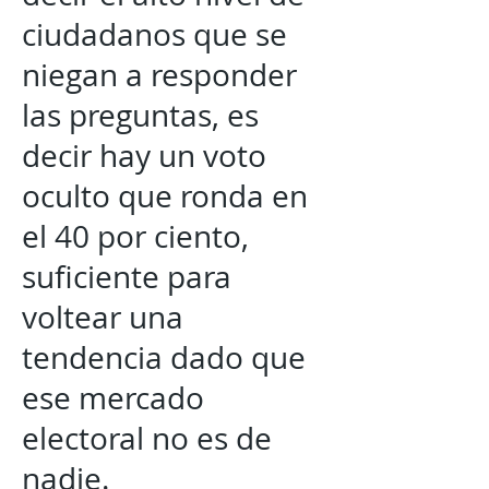
ciudadanos que se
niegan a responder
las preguntas, es
decir hay un voto
oculto que ronda en
el 40 por ciento,
suficiente para
voltear una
tendencia dado que
ese mercado
electoral no es de
nadie.