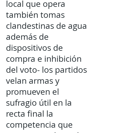
local que opera
también tomas
clandestinas de agua
además de
dispositivos de
compra e inhibición
del voto- los partidos
velan armas y
promueven el
sufragio útil en la
recta final la
competencia que