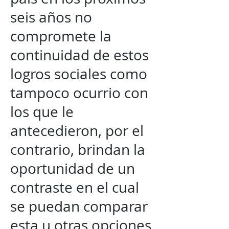
seis años no
compromete la
continuidad de estos
logros sociales como
tampoco ocurrio con
los que le
antecedieron, por el
contrario, brindan la
oportunidad de un
contraste en el cual
se puedan comparar
esta u otras opciones