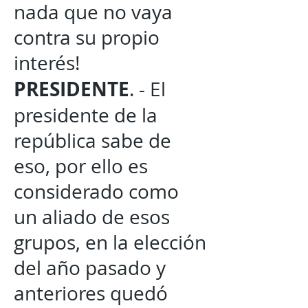
nada que no vaya
contra su propio
interés!
PRESIDENTE
. - El
presidente de la
república sabe de
eso, por ello es
considerado como
un aliado de esos
grupos, en la elección
del año pasado y
anteriores quedó