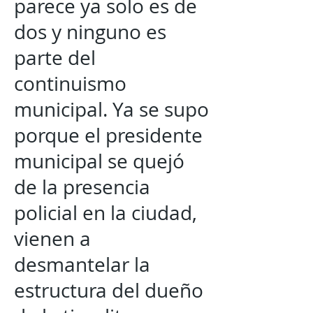
parece ya solo es de
dos y ninguno es
parte del
continuismo
municipal. Ya se supo
porque el presidente
municipal se quejó
de la presencia
policial en la ciudad,
vienen a
desmantelar la
estructura del dueño