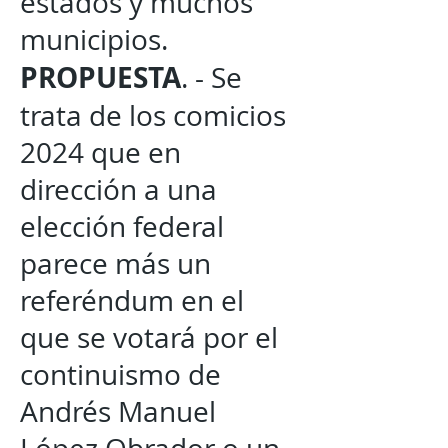
estados y muchos
municipios.
PROPUESTA
. - Se
trata de los comicios
2024 que en
dirección a una
elección federal
parece más un
referéndum en el
que se votará por el
continuismo de
Andrés Manuel