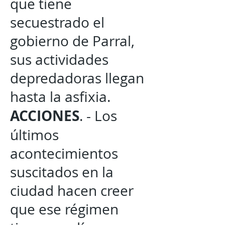
que tiene
secuestrado el
gobierno de Parral,
sus actividades
depredadoras llegan
hasta la asfixia.
ACCIONES
. - Los
últimos
acontecimientos
suscitados en la
ciudad hacen creer
que ese régimen