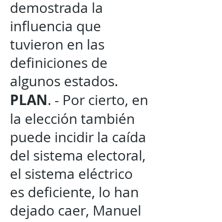
demostrada la
influencia que
tuvieron en las
definiciones de
algunos estados.
PLAN
. - Por cierto, en
la elección también
puede incidir la caída
del sistema electoral,
el sistema eléctrico
es deficiente, lo han
dejado caer, Manuel