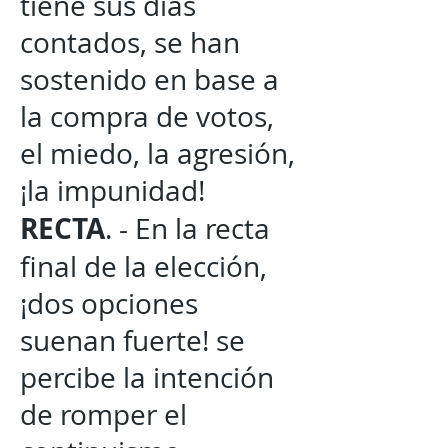
tiene sus días
contados, se han
sostenido en base a
la compra de votos,
el miedo, la agresión,
¡la impunidad!
RECTA
. - En la recta
final de la elección,
¡dos opciones
suenan fuerte! se
percibe la intención
de romper el