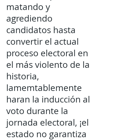
matando y
agrediendo
candidatos hasta
convertir el actual
proceso electoral en
el más violento de la
historia,
lamemtablemente
haran la inducción al
voto durante la
jornada electoral, ¡el
estado no garantiza