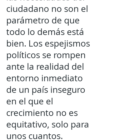
ciudadano no son el
parámetro de que
todo lo demás está
bien. Los espejismos
políticos se rompen
ante la realidad del
entorno inmediato
de un país inseguro
en el que el
crecimiento no es
equitativo, solo para
unos cuantos.