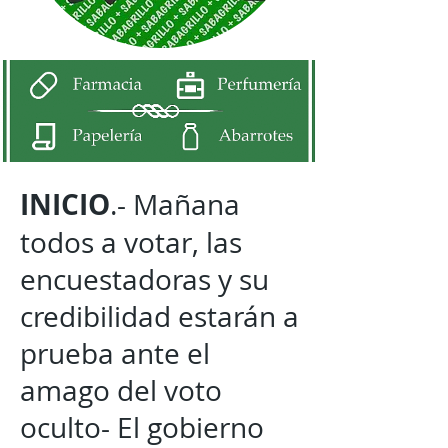
INICIO
.- Mañana
todos a votar, las
encuestadoras y su
credibilidad estarán a
prueba ante el
amago del voto
oculto- El gobierno