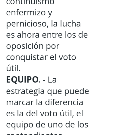
continuismo
enfermizo y
pernicioso, la lucha
es ahora entre los de
oposición por
conquistar el voto
útil.
EQUIPO
. - La
estrategia que puede
marcar la diferencia
es la del voto útil, el
equipo de uno de los