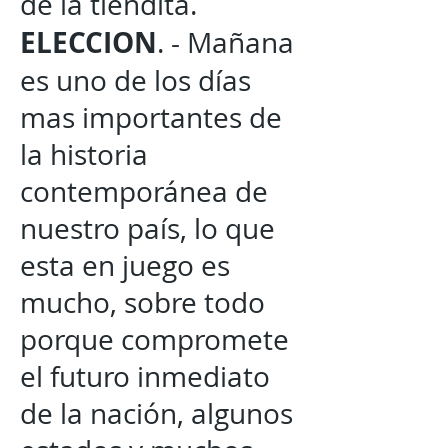
de la tiendita.
ELECCION
. - Mañana
es uno de los días
mas importantes de
la historia
contemporánea de
nuestro país, lo que
esta en juego es
mucho, sobre todo
porque compromete
el futuro inmediato
de la nación, algunos