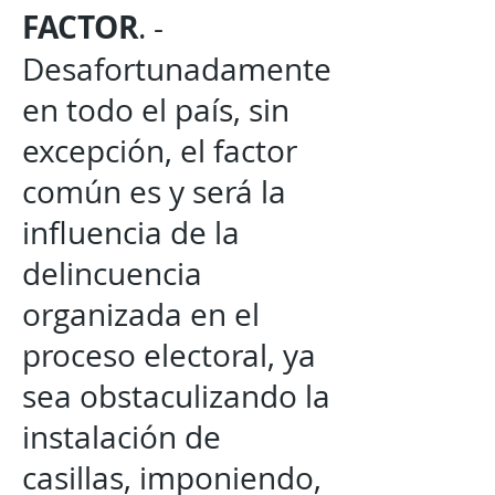
FACTOR
. -
Desafortunadamente
en todo el país, sin
excepción, el factor
común es y será la
influencia de la
delincuencia
organizada en el
proceso electoral, ya
sea obstaculizando la
instalación de
casillas, imponiendo,