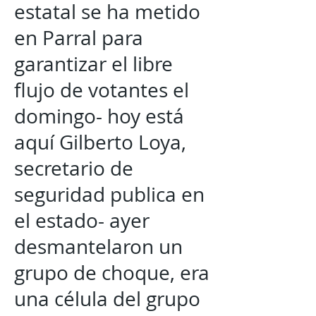
estatal se ha metido
en Parral para
garantizar el libre
flujo de votantes el
domingo- hoy está
aquí Gilberto Loya,
secretario de
seguridad publica en
el estado- ayer
desmantelaron un
grupo de choque, era
una célula del grupo