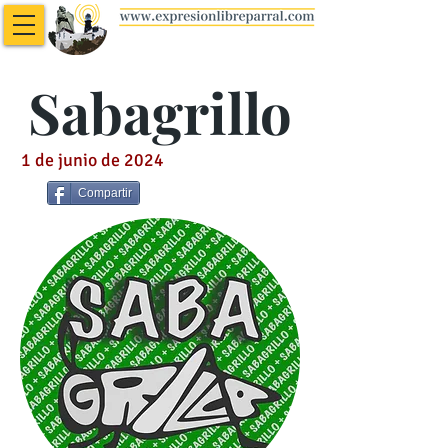
Sabagrillo
1 de junio de 2024
Compartir