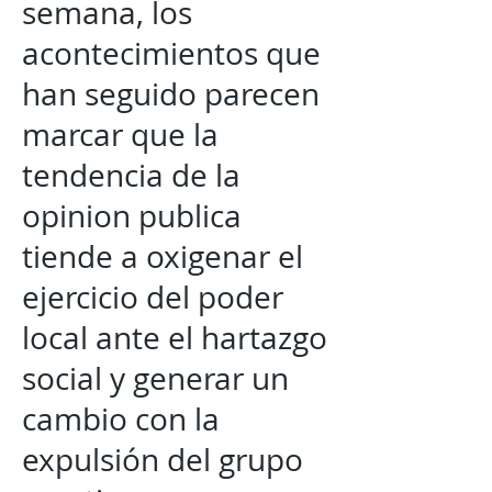
semana, los
acontecimientos que
han seguido parecen
marcar que la
tendencia de la
opinion publica
tiende a oxigenar el
ejercicio del poder
local ante el hartazgo
social y generar un
cambio con la
expulsión del grupo