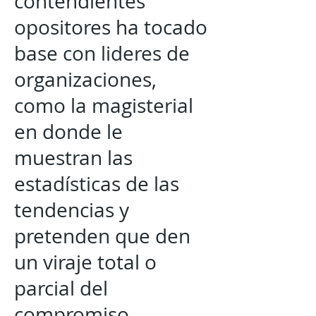
contendientes
opositores ha tocado
base con lideres de
organizaciones,
como la magisterial
en donde le
muestran las
estadísticas de las
tendencias y
pretenden que den
un viraje total o
parcial del
compromiso