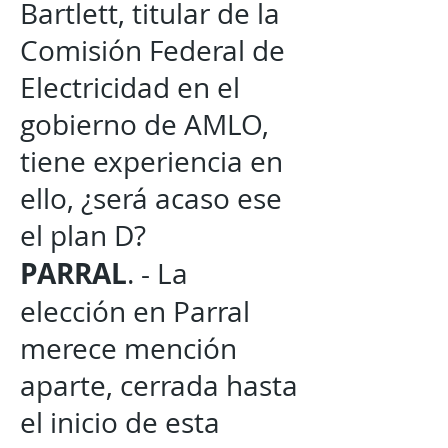
Bartlett, titular de la
Comisión Federal de
Electricidad en el
gobierno de AMLO,
tiene experiencia en
ello, ¿será acaso ese
el plan D?
PARRAL
. - La
elección en Parral
merece mención
aparte, cerrada hasta
el inicio de esta