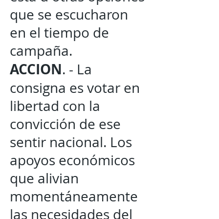
que se escucharon
en el tiempo de
campaña.
ACCION
. - La
consigna es votar en
libertad con la
convicción de ese
sentir nacional. Los
apoyos económicos
que alivian
momentáneamente
las necesidades del