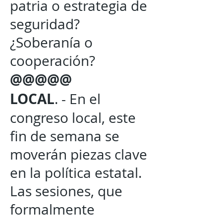
patria o estrategia de
seguridad?
¿Soberanía o
cooperación?
@@@@@
LOCAL
. - En el
congreso local, este
fin de semana se
moverán piezas clave
en la política estatal.
Las sesiones, que
formalmente