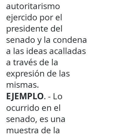
autoritarismo
ejercido por el
presidente del
senado y la condena
a las ideas acalladas
a través de la
expresión de las
mismas.
EJEMPLO
. - Lo
ocurrido en el
senado, es una
muestra de la