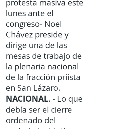
protesta masiva este
lunes ante el
congreso- Noel
Chávez preside y
dirige una de las
mesas de trabajo de
la plenaria nacional
de la fracción priista
en San Lázaro.
NACIONAL
. - Lo que
debía ser el cierre
ordenado del