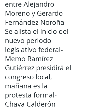
entre Alejandro
Moreno y Gerardo
Fernández Noroña-
Se alista el inicio del
nuevo periodo
legislativo federal-
Memo Ramírez
Gutiérrez presidirá el
congreso local,
mañana es la
protesta formal-
Chava Calderón