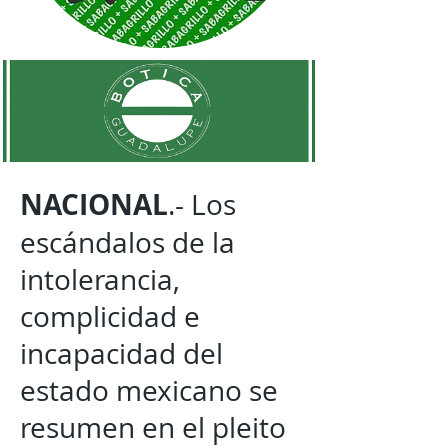
NACIONAL
.- Los
escándalos de la
intolerancia,
complicidad e
incapacidad del
estado mexicano se
resumen en el pleito