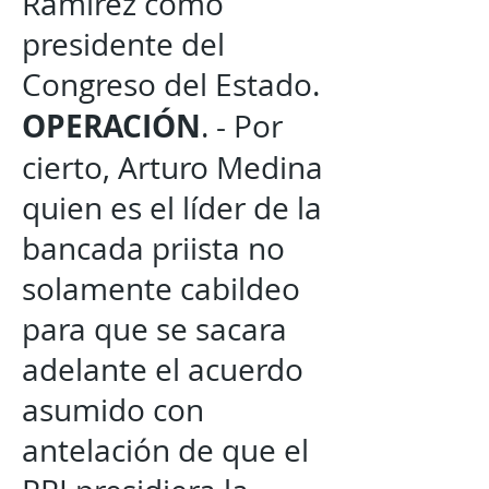
Ramírez como
presidente del
Congreso del Estado.
OPERACIÓN
. - Por
cierto, Arturo Medina
quien es el líder de la
bancada priista no
solamente cabildeo
para que se sacara
adelante el acuerdo
asumido con
antelación de que el