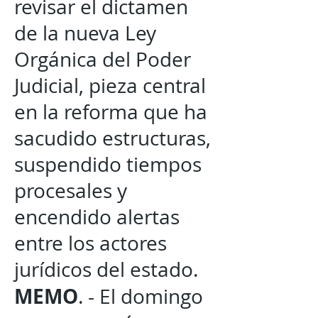
revisar el dictamen
de la nueva Ley
Orgánica del Poder
Judicial, pieza central
en la reforma que ha
sacudido estructuras,
suspendido tiempos
procesales y
encendido alertas
entre los actores
jurídicos del estado.
MEMO
. - El domingo