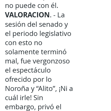
no puede con él.
VALORACION
. - La
sesión del senado y
el periodo legislativo
con esto no
solamente terminó
mal, fue vergonzoso
el espectáculo
ofrecido por lo
Noroña y “Alito”, ¡Ni a
cuál irle! Sin
embargo, privó el