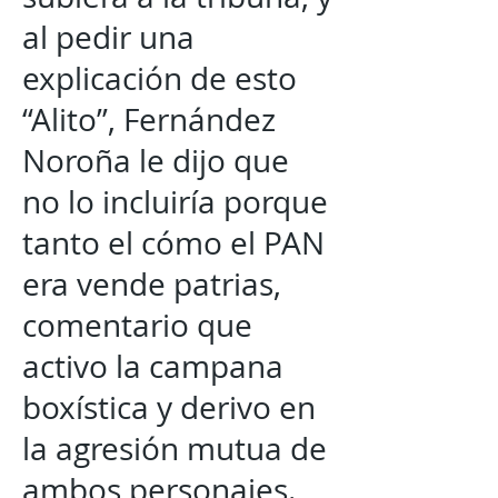
al pedir una
explicación de esto
“Alito”, Fernández
Noroña le dijo que
no lo incluiría porque
tanto el cómo el PAN
era vende patrias,
comentario que
activo la campana
boxística y derivo en
la agresión mutua de
ambos personajes.