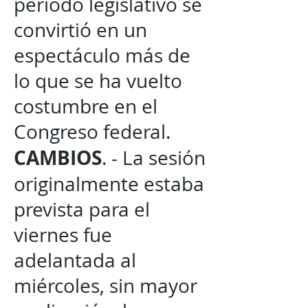
periodo legislativo se
convirtió en un
espectáculo más de
lo que se ha vuelto
costumbre en el
Congreso federal.
CAMBIOS
. - La sesión
originalmente estaba
prevista para el
viernes fue
adelantada al
miércoles, sin mayor