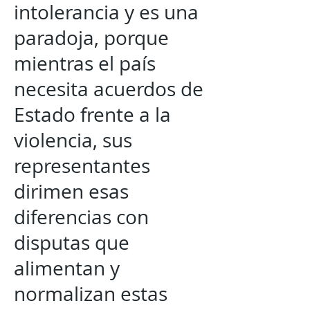
intolerancia y es una
paradoja, porque
mientras el país
necesita acuerdos de
Estado frente a la
violencia, sus
representantes
dirimen esas
diferencias con
disputas que
alimentan y
normalizan estas