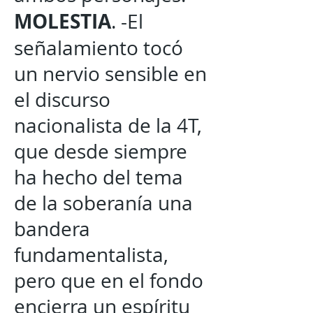
MOLESTIA
. -El
señalamiento tocó
un nervio sensible en
el discurso
nacionalista de la 4T,
que desde siempre
ha hecho del tema
de la soberanía una
bandera
fundamentalista,
pero que en el fondo
encierra un espíritu