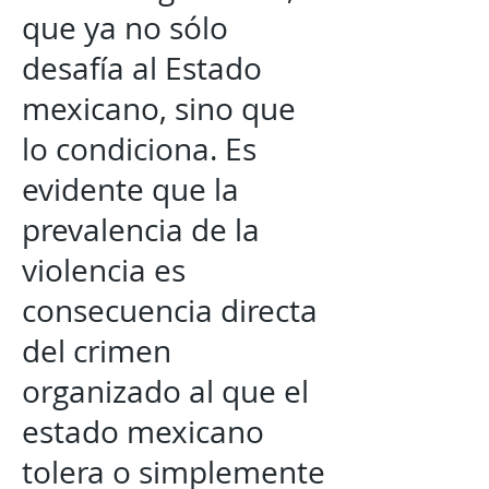
que ya no sólo
desafía al Estado
mexicano, sino que
lo condiciona. Es
evidente que la
prevalencia de la
violencia es
consecuencia directa
del crimen
organizado al que el
estado mexicano
tolera o simplemente