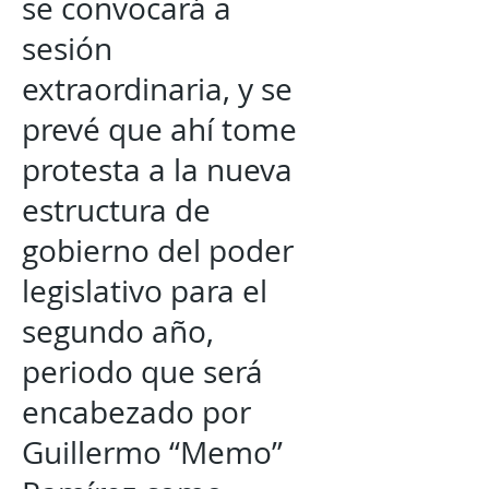
se convocará a
sesión
extraordinaria, y se
prevé que ahí tome
protesta a la nueva
estructura de
gobierno del poder
legislativo para el
segundo año,
periodo que será
encabezado por
Guillermo “Memo”