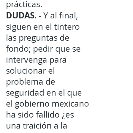
prácticas.
DUDAS
. - Y al final,
siguen en el tintero
las preguntas de
fondo; pedir que se
intervenga para
solucionar el
problema de
seguridad en el que
el gobierno mexicano
ha sido fallido ¿es
una traición a la