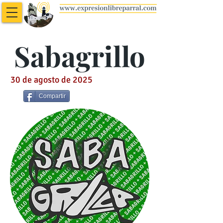
Sabagrillo
30 de agosto de 2025
Compartir