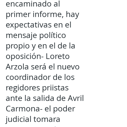
encaminado al
primer informe, hay
expectativas en el
mensaje político
propio y en el de la
oposición- Loreto
Arzola será el nuevo
coordinador de los
regidores priistas
ante la salida de Avril
Carmona- el poder
judicial tomara