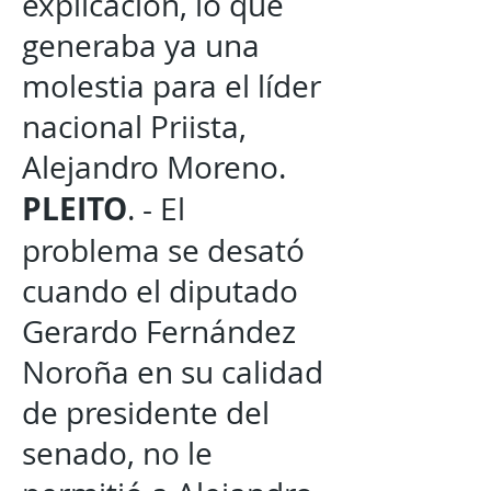
explicación, lo que
generaba ya una
molestia para el líder
nacional Priista,
Alejandro Moreno.
PLEITO
. - El
problema se desató
cuando el diputado
Gerardo Fernández
Noroña en su calidad
de presidente del
senado, no le