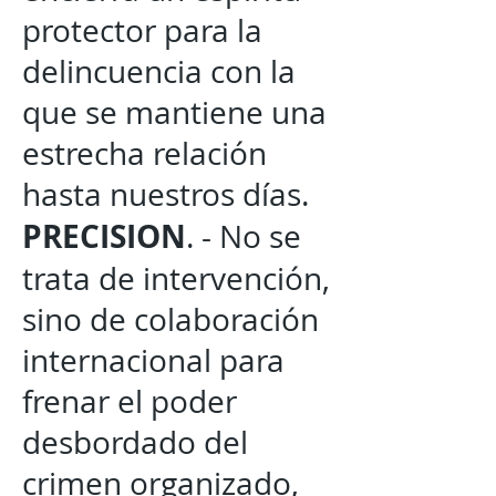
protector para la
delincuencia con la
que se mantiene una
estrecha relación
hasta nuestros días.
PRECISION
. - No se
trata de intervención,
sino de colaboración
internacional para
frenar el poder
desbordado del
crimen organizado,