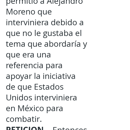
permitió a Alejandro
Moreno que
interviniera debido a
que no le gustaba el
tema que abordaría y
que era una
referencia para
apoyar la iniciativa
de que Estados
Unidos interviniera
en México para
combatir.
PETICION
. - Entonces