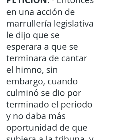
en una acción de
marrullería legislativa
le dijo que se
esperara a que se
terminara de cantar
el himno, sin
embargo, cuando
culminó se dio por
terminado el periodo
y no daba más
oportunidad de que
subiera a la tribuna, y