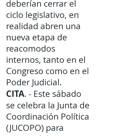
deberían cerrar el
ciclo legislativo, en
realidad abren una
nueva etapa de
reacomodos
internos, tanto en el
Congreso como en el
Poder Judicial.
CITA
. - Este sábado
se celebra la Junta de
Coordinación Política
(JUCOPO) para