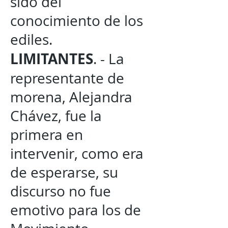
sido del
conocimiento de los
ediles.
LIMITANTES
. - La
representante de
morena, Alejandra
Chávez, fue la
primera en
intervenir, como era
de esperarse, su
discurso no fue
emotivo para los de