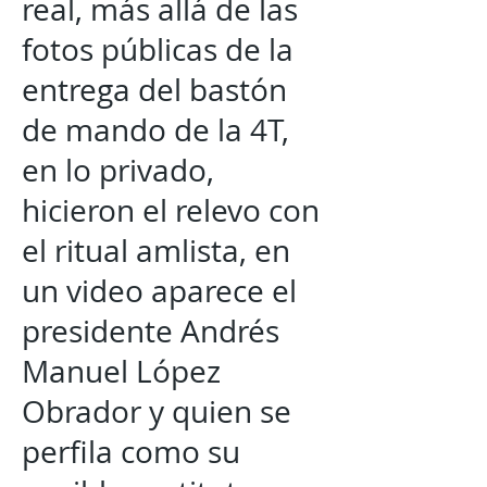
real, más allá de las
fotos públicas de la
entrega del bastón
de mando de la 4T,
en lo privado,
hicieron el relevo con
el ritual amlista, en
un video aparece el
presidente Andrés
Manuel López
Obrador y quien se
perfila como su