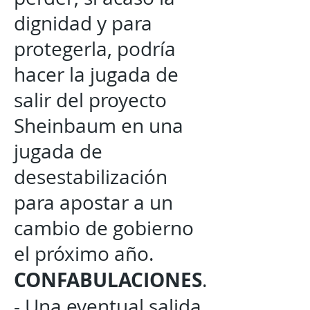
dignidad y para
protegerla, podría
hacer la jugada de
salir del proyecto
Sheinbaum en una
jugada de
desestabilización
para apostar a un
cambio de gobierno
el próximo año.
CONFABULACIONES
.
- Una eventual salida