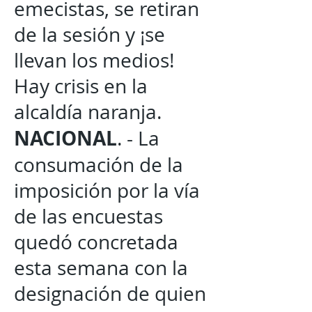
emecistas, se retiran
de la sesión y ¡se
llevan los medios!
Hay crisis en la
alcaldía naranja.
NACIONAL
. - La
consumación de la
imposición por la vía
de las encuestas
quedó concretada
esta semana con la
designación de quien