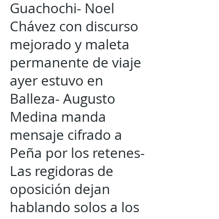
Guachochi- Noel
Chávez con discurso
mejorado y maleta
permanente de viaje
ayer estuvo en
Balleza- Augusto
Medina manda
mensaje cifrado a
Peña por los retenes-
Las regidoras de
oposición dejan
hablando solos a los