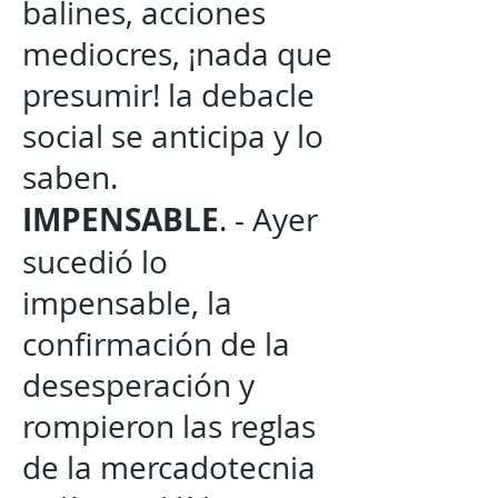
balines, acciones
mediocres, ¡nada que
presumir! la debacle
social se anticipa y lo
saben.
IMPENSABLE
. - Ayer
sucedió lo
impensable, la
confirmación de la
desesperación y
rompieron las reglas
de la mercadotecnia