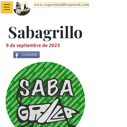
Sabagrillo
9 de septiembre de 2023
Compartir