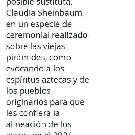
posible sustituta,
Claudia Sheinbaum,
en un especie de
ceremonial realizado
sobre las viejas
pirámides, como
evocando a los
espíritus aztecas y de
los pueblos
originarios para que
les confiera la
alineación de los