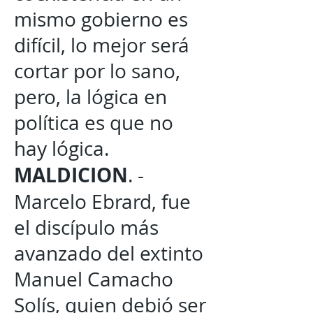
mismo gobierno es
difícil, lo mejor será
cortar por lo sano,
pero, la lógica en
política es que no
hay lógica.
MALDICION
. -
Marcelo Ebrard, fue
el discípulo más
avanzado del extinto
Manuel Camacho
Solís, quien debió ser