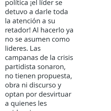
política ¡el líder se
detuvo a darle toda
la atención a su
retador! Al hacerlo ya
no se asumen como
lideres. Las
campanas de la crisis
partidista sonaron,
no tienen propuesta,
obra ni discurso y
optan por desvirtuar
a quienes les