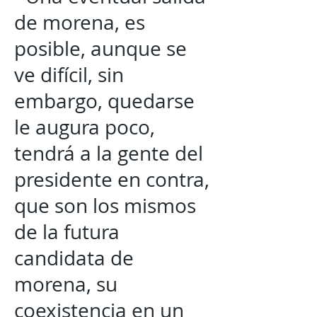
de morena, es
posible, aunque se
ve difícil, sin
embargo, quedarse
le augura poco,
tendrá a la gente del
presidente en contra,
que son los mismos
de la futura
candidata de
morena, su
coexistencia en un