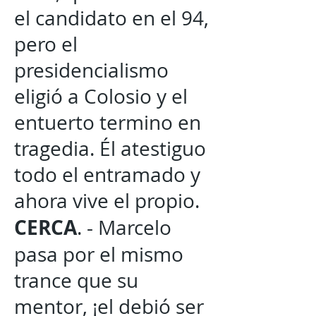
el candidato en el 94,
pero el
presidencialismo
eligió a Colosio y el
entuerto termino en
tragedia. Él atestiguo
todo el entramado y
ahora vive el propio.
CERCA
. - Marcelo
pasa por el mismo
trance que su
mentor, ¡el debió ser