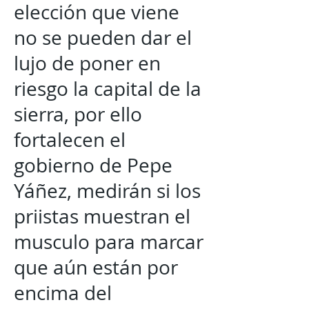
elección que viene
no se pueden dar el
lujo de poner en
riesgo la capital de la
sierra, por ello
fortalecen el
gobierno de Pepe
Yáñez, medirán si los
priistas muestran el
musculo para marcar
que aún están por
encima del