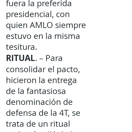
fuera la preferida
presidencial, con
quien AMLO siempre
estuvo en la misma
tesitura.
RITUAL
. – Para
consolidar el pacto,
hicieron la entrega
de la fantasiosa
denominación de
defensa de la 4T, se
trata de un ritual