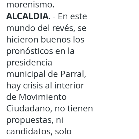
morenismo.
ALCALDIA
. - En este
mundo del revés, se
hicieron buenos los
pronósticos en la
presidencia
municipal de Parral,
hay crisis al interior
de Movimiento
Ciudadano, no tienen
propuestas, ni
candidatos, solo