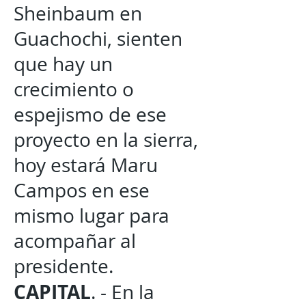
Sheinbaum en
Guachochi, sienten
que hay un
crecimiento o
espejismo de ese
proyecto en la sierra,
hoy estará Maru
Campos en ese
mismo lugar para
acompañar al
presidente.
CAPITAL
. - En la