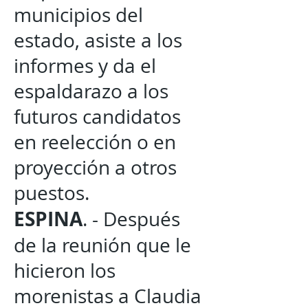
municipios del
estado, asiste a los
informes y da el
espaldarazo a los
futuros candidatos
en reelección o en
proyección a otros
puestos.
ESPINA
. - Después
de la reunión que le
hicieron los
morenistas a Claudia