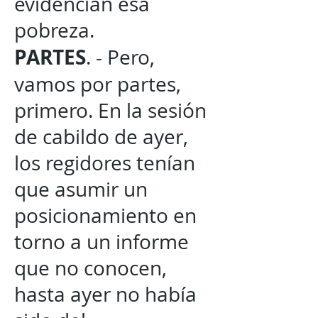
evidencian esa
pobreza.
PARTES
. - Pero,
vamos por partes,
primero. En la sesión
de cabildo de ayer,
los regidores tenían
que asumir un
posicionamiento en
torno a un informe
que no conocen,
hasta ayer no había