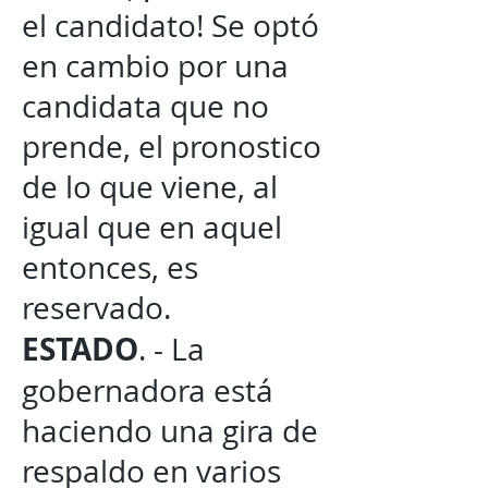
el candidato! Se optó
en cambio por una
candidata que no
prende, el pronostico
de lo que viene, al
igual que en aquel
entonces, es
reservado.
ESTADO
. - La
gobernadora está
haciendo una gira de
respaldo en varios