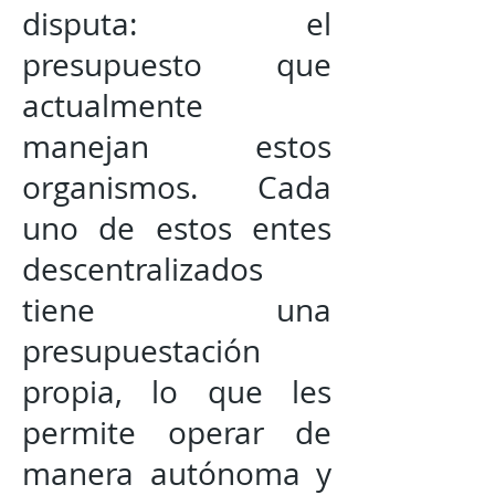
disputa: el
presupuesto que
actualmente
manejan estos
organismos. Cada
uno de estos entes
descentralizados
tiene una
presupuestación
propia, lo que les
permite operar de
manera autónoma y