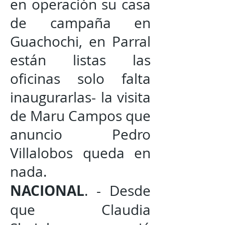
en operación su casa
de campaña en
Guachochi, en Parral
están listas las
oficinas solo falta
inaugurarlas- la visita
de Maru Campos que
anuncio Pedro
Villalobos queda en
nada.
NACIONAL
. - Desde
que Claudia