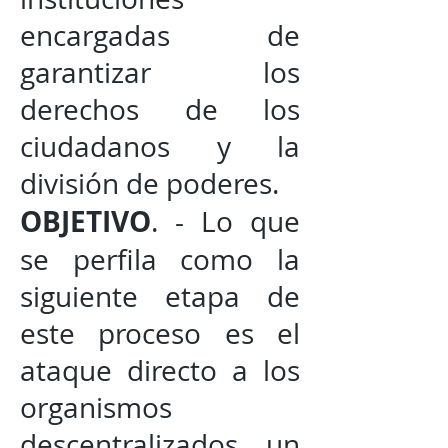
encargadas de
garantizar los
derechos de los
ciudadanos y la
división de poderes.
OBJETIVO
. - Lo que
se perfila como la
siguiente etapa de
este proceso es el
ataque directo a los
organismos
descentralizados, un