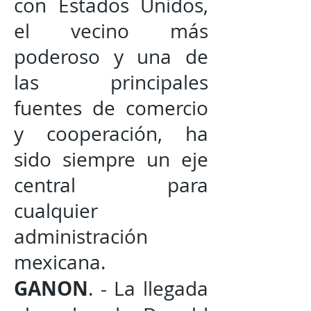
con Estados Unidos,
el vecino más
poderoso y una de
las principales
fuentes de comercio
y cooperación, ha
sido siempre un eje
central para
cualquier
administración
mexicana.
GANON
. - La llegada