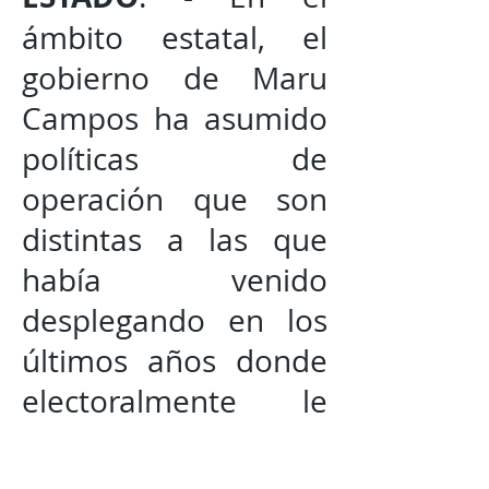
ámbito estatal, el
gobierno de Maru
Campos ha asumido
políticas de
operación que son
distintas a las que
había venido
desplegando en los
últimos años donde
electoralmente le
dieron buenos
resultados.