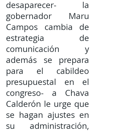
desaparecer- la
gobernador Maru
Campos cambia de
estrategia de
comunicación y
además se prepara
para el cabildeo
presupuestal en el
congreso- a Chava
Calderón le urge que
se hagan ajustes en
su administración,