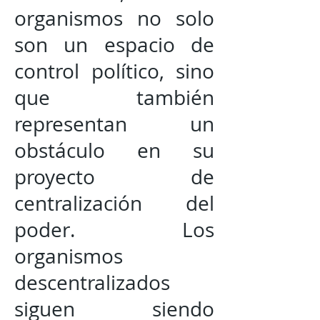
organismos no solo
son un espacio de
control político, sino
que también
representan un
obstáculo en su
proyecto de
centralización del
poder. Los
organismos
descentralizados
siguen siendo