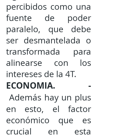
percibidos como una
fuente de poder
paralelo, que debe
ser desmantelada o
transformada para
alinearse con los
intereses de la 4T.
ECONOMIA. -
Además hay un plus
en esto, el factor
económico que es
crucial en esta