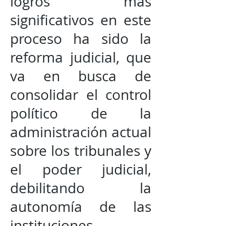
logros más
significativos en este
proceso ha sido la
reforma judicial, que
va en busca de
consolidar el control
político de la
administración actual
sobre los tribunales y
el poder judicial,
debilitando la
autonomía de las
instituciones