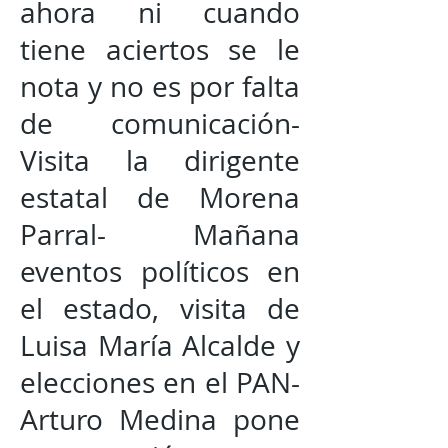
ahora ni cuando
tiene aciertos se le
nota y no es por falta
de comunicación-
Visita la dirigente
estatal de Morena
Parral- Mañana
eventos políticos en
el estado, visita de
Luisa María Alcalde y
elecciones en el PAN-
Arturo Medina pone