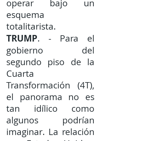
operar bajo un
esquema
totalitarista.
TRUMP
. - Para el
gobierno del
segundo piso de la
Cuarta
Transformación (4T),
el panorama no es
tan idílico como
algunos podrían
imaginar. La relación