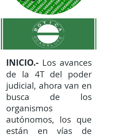
INICIO.-
Los avances
de la 4T del poder
judicial, ahora van en
busca de los
organismos
autónomos, los que
están en vías de