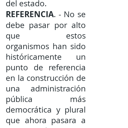
del estado.
REFERENCIA
. - No se
debe pasar por alto
que estos
organismos han sido
históricamente un
punto de referencia
en la construcción de
una administración
pública más
democrática y plural
que ahora pasara a