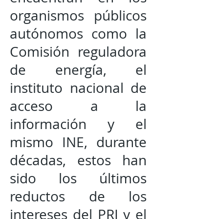
organismos públicos
autónomos como la
Comisión reguladora
de energía, el
instituto nacional de
acceso a la
información y el
mismo INE, durante
décadas, estos han
sido los últimos
reductos de los
intereses del PRI y el