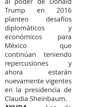
al poder de Donald
Trump en 2016
planteo desafíos
diplomáticos y
económicos para
México que
continúan teniendo
repercusiones y
ahora estarán
nuevamente vigentes
en la presidencia de
Claudia Sheinbaum.