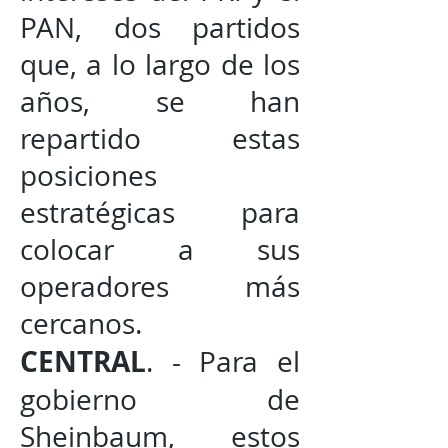
PAN, dos partidos
que, a lo largo de los
años, se han
repartido estas
posiciones
estratégicas para
colocar a sus
operadores más
cercanos.
CENTRAL
. - Para el
gobierno de
Sheinbaum, estos