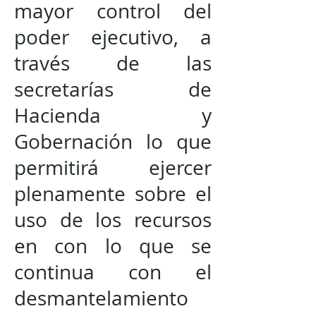
mayor control del
poder ejecutivo, a
través de las
secretarías de
Hacienda y
Gobernación lo que
permitirá ejercer
plenamente sobre el
uso de los recursos
en con lo que se
continua con el
desmantelamiento