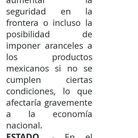
seguridad en la
frontera o incluso la
posibilidad de
imponer aranceles a
los productos
mexicanos si no se
cumplen ciertas
condiciones, lo que
afectaría gravemente
a la economía
nacional.
ESTADO
. - En el