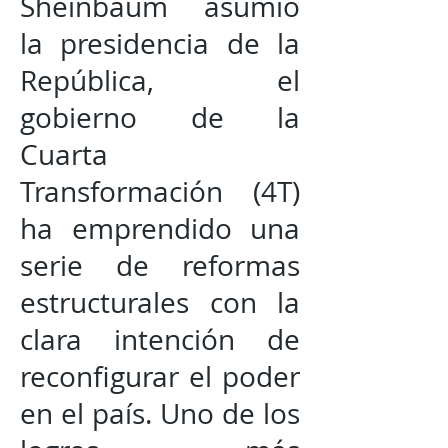
Sheinbaum asumió
la presidencia de la
República, el
gobierno de la
Cuarta
Transformación (4T)
ha emprendido una
serie de reformas
estructurales con la
clara intención de
reconfigurar el poder
en el país. Uno de los