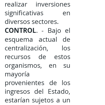
realizar inversiones
significativas en
diversos sectores.
CONTROL
. - Bajo el
esquema actual de
centralización, los
recursos de estos
organismos, en su
mayoría
provenientes de los
ingresos del Estado,
estarían sujetos a un