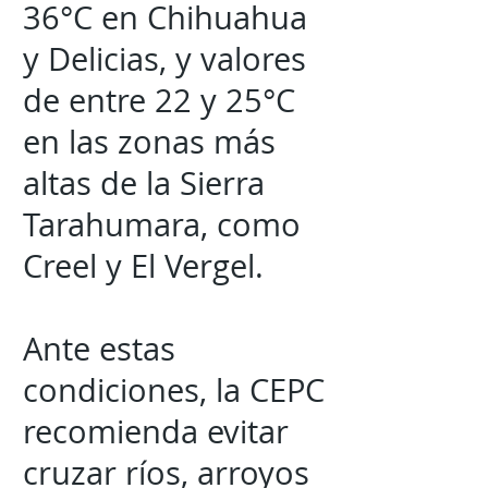
36°C en Chihuahua
y Delicias, y valores
de entre 22 y 25°C
en las zonas más
altas de la Sierra
Tarahumara, como
Creel y El Vergel.
Ante estas
condiciones, la CEPC
recomienda evitar
cruzar ríos, arroyos