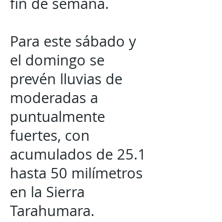
fin de semana.
Para este sábado y
el domingo se
prevén lluvias de
moderadas a
puntualmente
fuertes, con
acumulados de 25.1
hasta 50 milímetros
en la Sierra
Tarahumara.