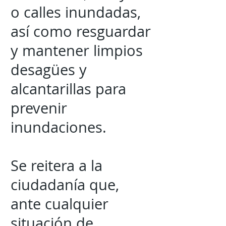
o calles inundadas,
así como resguardar
y mantener limpios
desagües y
alcantarillas para
prevenir
inundaciones.
Se reitera a la
ciudadanía que,
ante cualquier
situación de