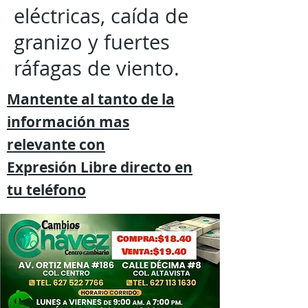
eléctricas, caída de
granizo y fuertes
ráfagas de viento.
Mantente al tanto de la
información mas
relevante
con
Expresión
Libre directo en
tu
teléfono