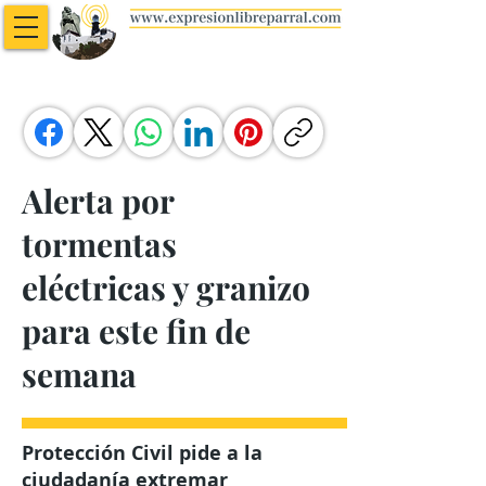
Alerta por
tormentas
eléctricas y granizo
para este fin de
semana
Protección Civil pide a la
ciudadanía extremar