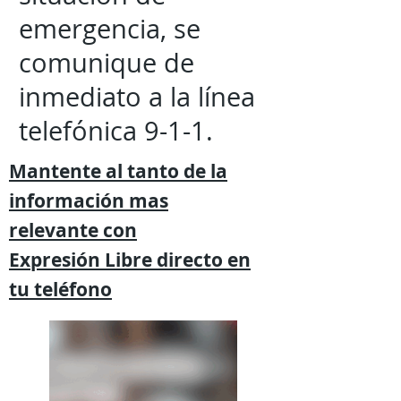
emergencia, se
comunique de
inmediato a la línea
telefónica 9-1-1.
Mantente al tanto de la
información mas
relevante
con
Expresión
Libre directo en
tu
teléfono