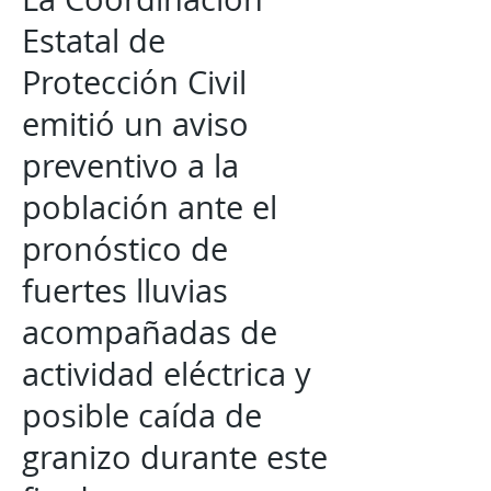
Estatal de
Protección Civil
emitió un aviso
preventivo a la
población ante el
pronóstico de
fuertes lluvias
acompañadas de
actividad eléctrica y
posible caída de
granizo durante este