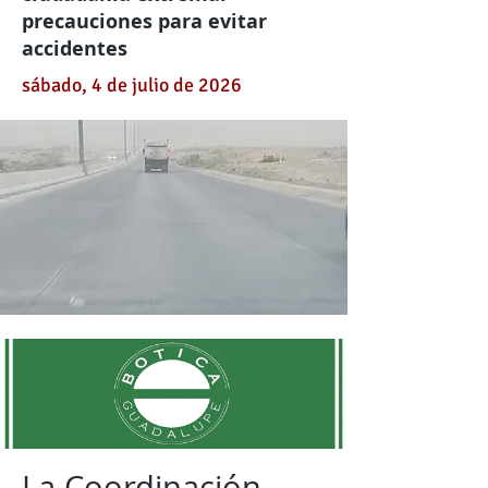
precauciones para evitar
accidentes
sábado, 4 de julio de 2026
La Coordinación