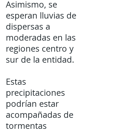
Asimismo, se
esperan lluvias de
dispersas a
moderadas en las
regiones centro y
sur de la entidad.
Estas
precipitaciones
podrían estar
acompañadas de
tormentas