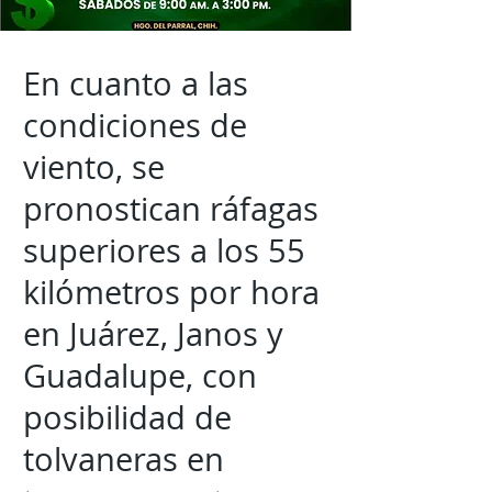
En cuanto a las
condiciones de
viento, se
pronostican ráfagas
superiores a los 55
kilómetros por hora
en Juárez, Janos y
Guadalupe, con
posibilidad de
tolvaneras en