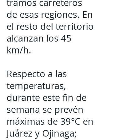
tramos carreteros
de esas regiones. En
el resto del territorio
alcanzan los 45
km/h.
Respecto a las
temperaturas,
durante este fin de
semana se prevén
máximas de 39°C en
Juárez y Ojinaga;