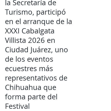
la Secretaría de
Turismo, participó
en el arranque de la
XXXI Cabalgata
Villista 2026 en
Ciudad Juárez, uno
de los eventos
ecuestres más
representativos de
Chihuahua que
forma parte del
Festival