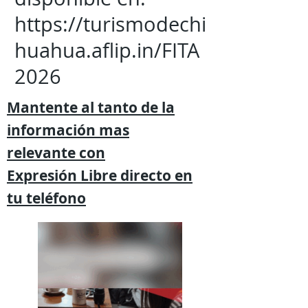
https://turismodechi
huahua.aflip.in/FITA
2026
Mantente al tanto de la
información mas
relevante
con
Expresión
Libre directo en
tu
teléfono