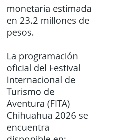
monetaria estimada
en 23.2 millones de
pesos.
La programación
oficial del Festival
Internacional de
Turismo de
Aventura (FITA)
Chihuahua 2026 se
encuentra
disponible en: