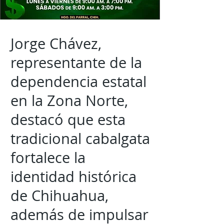
Jorge Chávez,
representante de la
dependencia estatal
en la Zona Norte,
destacó que esta
tradicional cabalgata
fortalece la
identidad histórica
de Chihuahua,
además de impulsar