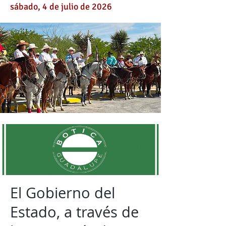
sábado, 4 de julio de 2026
El Gobierno del
Estado, a través de