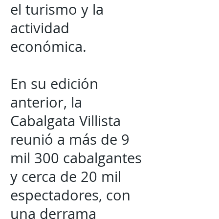
el turismo y la
actividad
económica.
En su edición
anterior, la
Cabalgata Villista
reunió a más de 9
mil 300 cabalgantes
y cerca de 20 mil
espectadores, con
una derrama