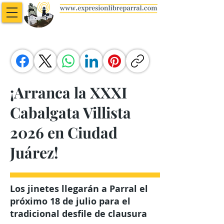
¡Arranca la XXXI
Cabalgata Villista
2026 en Ciudad
Juárez!
Los jinetes llegarán a Parral el
próximo 18 de julio para el
tradicional desfile de clausura