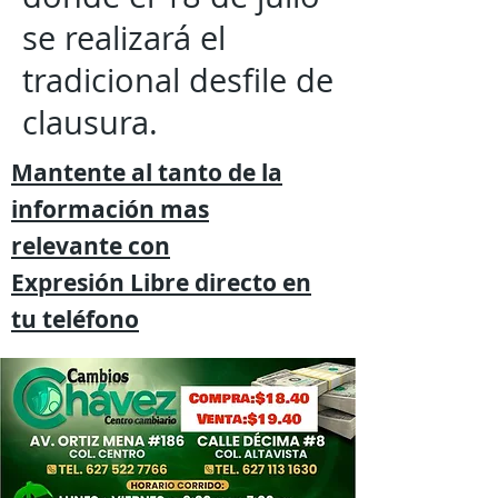
se realizará el
tradicional desfile de
clausura.
Mantente al tanto de la
información mas
relevante
con
Expresión
Libre directo en
tu
teléfono