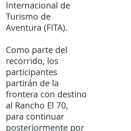
Internacional de
Turismo de
Aventura (FITA).
Como parte del
recorrido, los
participantes
partirán de la
frontera con destino
al Rancho El 70,
para continuar
posteriormente por