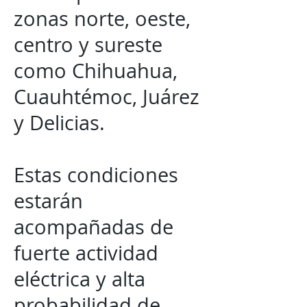
zonas norte, oeste,
centro y sureste
como Chihuahua,
Cuauhtémoc, Juárez
y Delicias.
Estas condiciones
estarán
acompañadas de
fuerte actividad
eléctrica y alta
probabilidad de