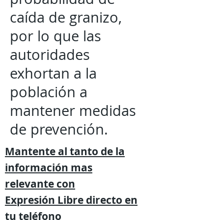
caída de granizo,
por lo que las
autoridades
exhortan a la
población a
mantener medidas
de prevención.
Mantente al tanto de la
información mas
relevante
con
Expresión
Libre directo en
tu
teléfono