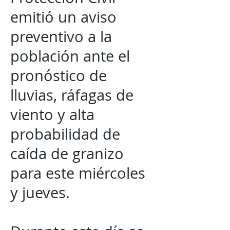
emitió un aviso
preventivo a la
población ante el
pronóstico de
lluvias, ráfagas de
viento y alta
probabilidad de
caída de granizo
para este miércoles
y jueves.