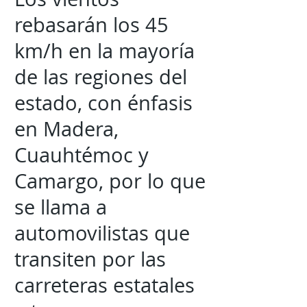
rebasarán los 45
km/h en la mayoría
de las regiones del
estado, con énfasis
en Madera,
Cuauhtémoc y
Camargo, por lo que
se llama a
automovilistas que
transiten por las
carreteras estatales