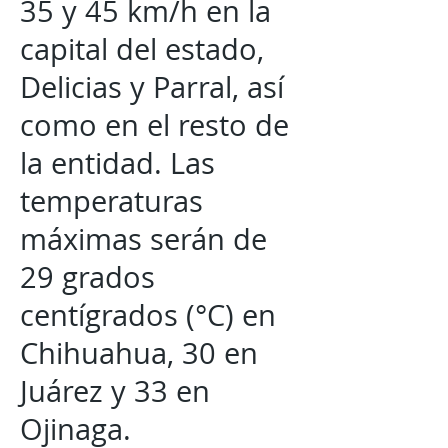
35 y 45 km/h en la
capital del estado,
Delicias y Parral, así
como en el resto de
la entidad. Las
temperaturas
máximas serán de
29 grados
centígrados (°C) en
Chihuahua, 30 en
Juárez y 33 en
Ojinaga.