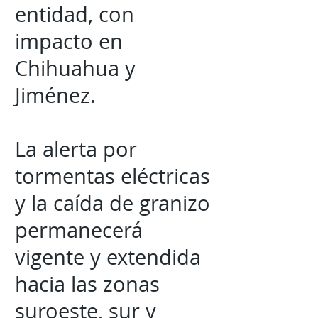
entidad, con
impacto en
Chihuahua y
Jiménez.
La alerta por
tormentas eléctricas
y la caída de granizo
permanecerá
vigente y extendida
hacia las zonas
suroeste, sur y