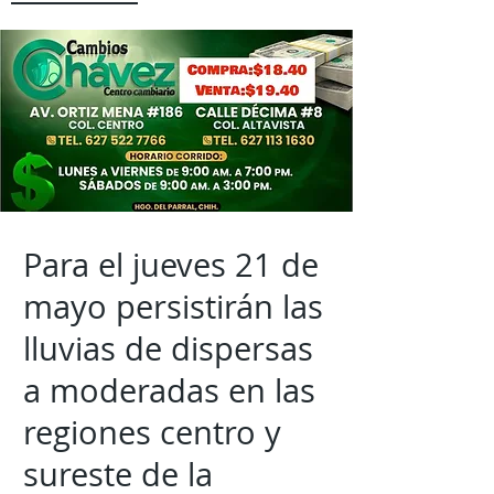
Para el jueves 21 de
mayo persistirán las
lluvias de dispersas
a moderadas en las
regiones centro y
sureste de la