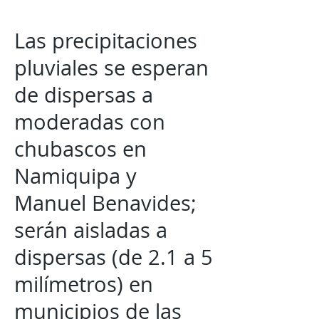
Las precipitaciones
pluviales se esperan
de dispersas a
moderadas con
chubascos en
Namiquipa y
Manuel Benavides;
serán aisladas a
dispersas (de 2.1 a 5
milímetros) en
municipios de las