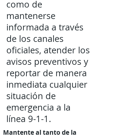
como de
mantenerse
informada a través
de los canales
oficiales, atender los
avisos preventivos y
reportar de manera
inmediata cualquier
situación de
emergencia a la
línea 9-1-1.
Mantente al tanto de la