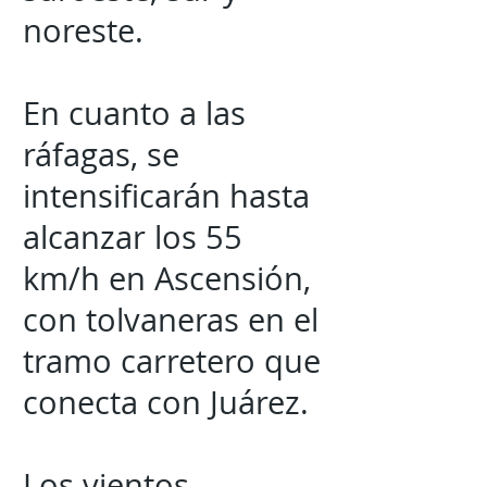
noreste.
En cuanto a las
ráfagas, se
intensificarán hasta
alcanzar los 55
km/h en Ascensión,
con tolvaneras en el
tramo carretero que
conecta con Juárez.
Los vientos