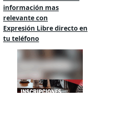
información mas
relevante
con
Expresión
Libre directo en
tu
teléfono