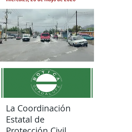
La Coordinación
Estatal de
Protección Civil