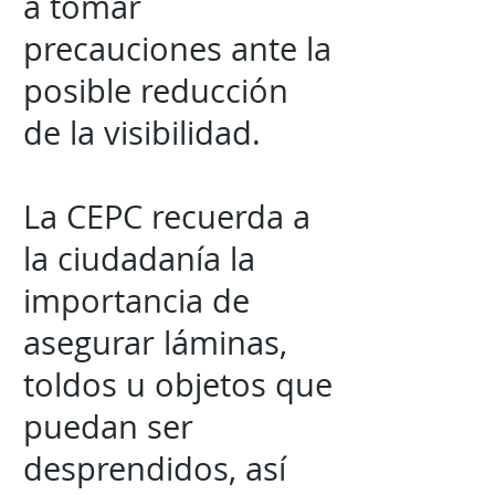
a tomar
precauciones ante la
posible reducción
de la visibilidad.
La CEPC recuerda a
la ciudadanía la
importancia de
asegurar láminas,
toldos u objetos que
puedan ser
desprendidos, así