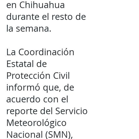
en Chihuahua
durante el resto de
la semana.
La Coordinación
Estatal de
Protección Civil
informó que, de
acuerdo con el
reporte del Servicio
Meteorológico
Nacional (SMN),