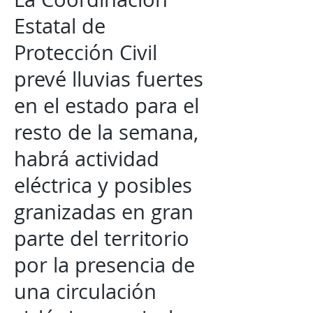
Estatal de
Protección Civil
prevé lluvias fuertes
en el estado para el
resto de la semana,
habrá actividad
eléctrica y posibles
granizadas en gran
parte del territorio
por la presencia de
una circulación