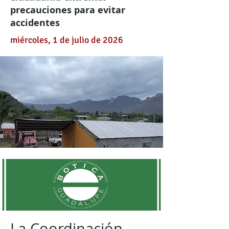
precauciones para evitar
accidentes
miércoles, 1 de julio de 2026
La Coordinación