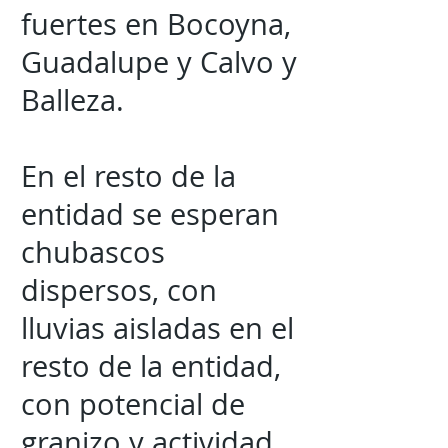
fuertes en Bocoyna,
Guadalupe y Calvo y
Balleza.
En el resto de la
entidad se esperan
chubascos
dispersos, con
lluvias aisladas en el
resto de la entidad,
con potencial de
granizo y actividad