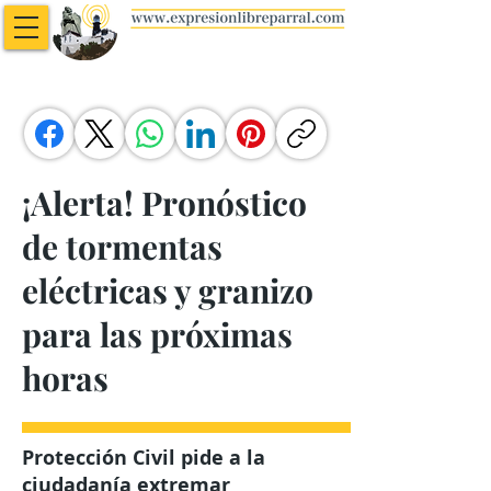
¡Alerta! Pronóstico
de tormentas
eléctricas y granizo
para las próximas
horas
Protección Civil pide a la
ciudadanía extremar