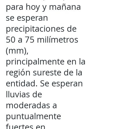
para hoy y mañana
se esperan
precipitaciones de
50 a 75 milímetros
(mm),
principalmente en la
región sureste de la
entidad. Se esperan
lluvias de
moderadas a
puntualmente
fuertes en