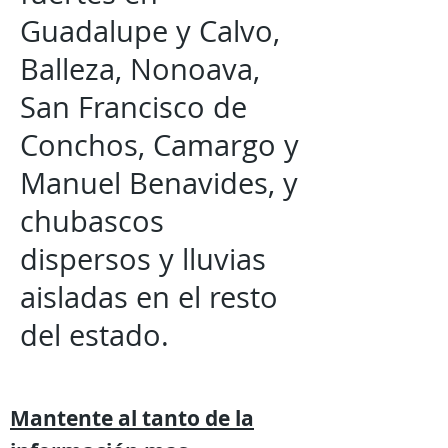
Guadalupe y Calvo,
Balleza, Nonoava,
San Francisco de
Conchos, Camargo y
Manuel Benavides, y
chubascos
dispersos y lluvias
aisladas en el resto
del estado.
Mantente al tanto de la