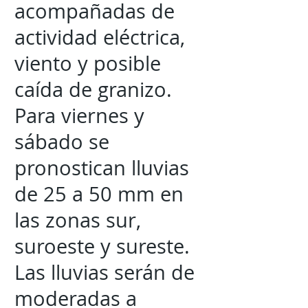
acompañadas de
actividad eléctrica,
viento y posible
caída de granizo.
Para viernes y
sábado se
pronostican lluvias
de 25 a 50 mm en
las zonas sur,
suroeste y sureste.
Las lluvias serán de
moderadas a