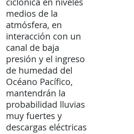
ciclónica en niveles
medios de la
atmósfera, en
interacción con un
canal de baja
presión y el ingreso
de humedad del
Océano Pacífico,
mantendrán la
probabilidad lluvias
muy fuertes y
descargas eléctricas