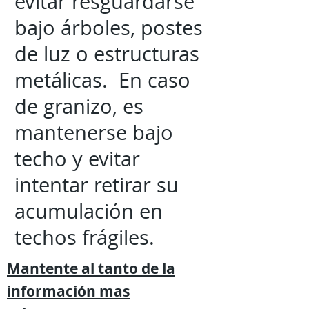
evitar resguardarse
bajo árboles, postes
de luz o estructuras
metálicas. En caso
de granizo, es
mantenerse bajo
techo y evitar
intentar retirar su
acumulación en
techos frágiles.
Mantente al tanto de la
información mas