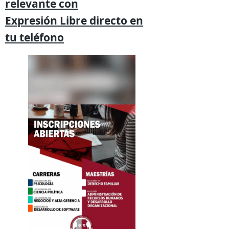
relevante
con
Expresión
Libre directo en
tu
teléfono