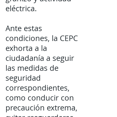
eléctrica.
Ante estas
condiciones, la CEPC
exhorta a la
ciudadanía a seguir
las medidas de
seguridad
correspondientes,
como conducir con
precaución extrema,