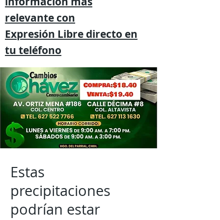
información mas
relevante
con
Expresión
Libre directo en
tu
teléfono
Estas
precipitaciones
podrían estar