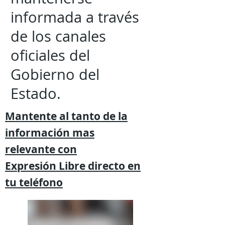
informada a través
de los canales
oficiales del
Gobierno del
Estado.
Mantente al tanto de la
información mas
relevante
con
Expresión
Libre directo en
tu
teléfono