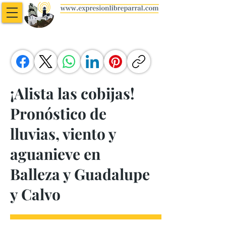
¡Alista las cobijas!
Pronóstico de
lluvias, viento y
aguanieve en
Balleza y Guadalupe
y Calvo