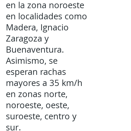
en la zona noroeste
en localidades como
Madera, Ignacio
Zaragoza y
Buenaventura.
Asimismo, se
esperan rachas
mayores a 35 km/h
en zonas norte,
noroeste, oeste,
suroeste, centro y
sur.