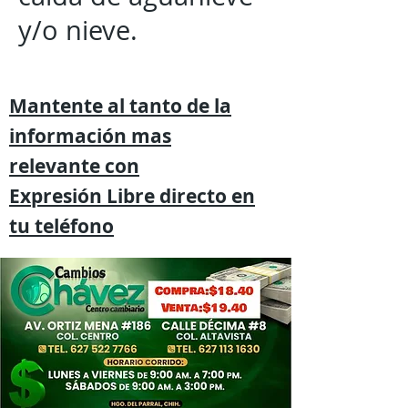
y/o nieve.
Mantente al tanto de la
información mas
relevante
con
Expresión
Libre directo en
tu
teléfono