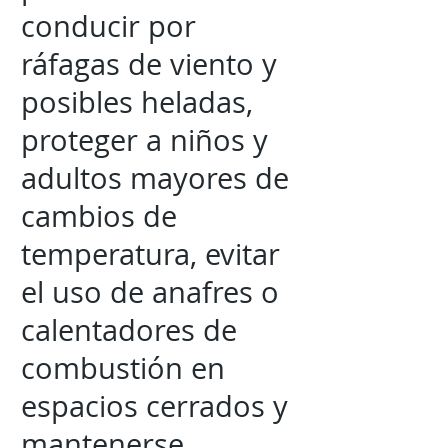
conducir por
ráfagas de viento y
posibles heladas,
proteger a niños y
adultos mayores de
cambios de
temperatura, evitar
el uso de anafres o
calentadores de
combustión en
espacios cerrados y
mantenerse