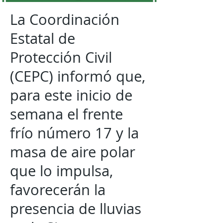
La Coordinación
Estatal de
Protección Civil
(CEPC) informó que,
para este inicio de
semana el frente
frío número 17 y la
masa de aire polar
que lo impulsa,
favorecerán la
presencia de lluvias