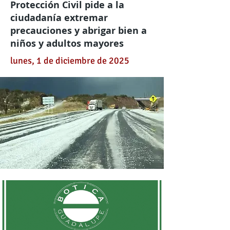
Protección Civil pide a la
ciudadanía extremar
precauciones y abrigar bien a
niños y adultos mayores
lunes, 1 de diciembre de 2025