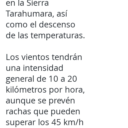
en la Sierra
Tarahumara, así
como el descenso
de las temperaturas.
Los vientos tendrán
una intensidad
general de 10 a 20
kilómetros por hora,
aunque se prevén
rachas que pueden
superar los 45 km/h