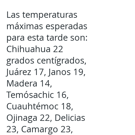
Las temperaturas
máximas esperadas
para esta tarde son:
Chihuahua 22
grados centígrados,
Juárez 17, Janos 19,
Madera 14,
Temósachic 16,
Cuauhtémoc 18,
Ojinaga 22, Delicias
23, Camargo 23,