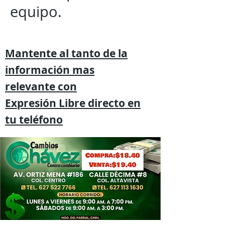
equipo.
Mantente al tanto de la
información mas
relevante
con
Expresión
Libre directo en
tu
teléfono