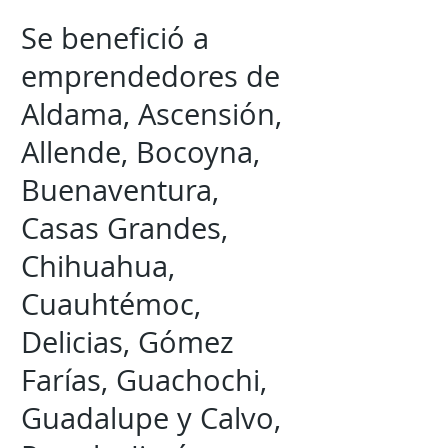
Se benefició a
emprendedores de
Aldama, Ascensión,
Allende, Bocoyna,
Buenaventura,
Casas Grandes,
Chihuahua,
Cuauhtémoc,
Delicias, Gómez
Farías, Guachochi,
Guadalupe y Calvo,