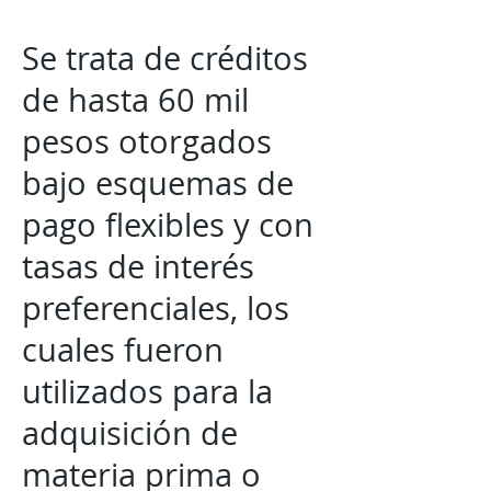
Se trata de créditos
de hasta 60 mil
pesos otorgados
bajo esquemas de
pago flexibles y con
tasas de interés
preferenciales, los
cuales fueron
utilizados para la
adquisición de
materia prima o