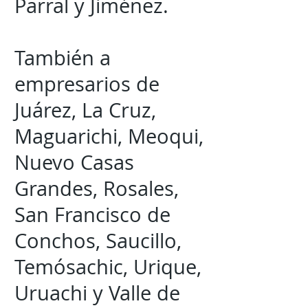
Parral y Jiménez.
También a
empresarios de
Juárez, La Cruz,
Maguarichi, Meoqui,
Nuevo Casas
Grandes, Rosales,
San Francisco de
Conchos, Saucillo,
Temósachic, Urique,
Uruachi y Valle de