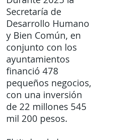
Secretaría de
Desarrollo Humano
y Bien Común, en
conjunto con los
ayuntamientos
financió 478
pequeños negocios,
con una inversión
de 22 millones 545
mil 200 pesos.