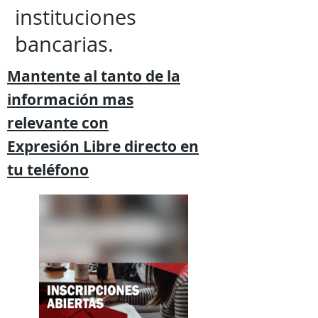
instituciones
bancarias.
Mantente al tanto de la
información mas
relevante
con
Expresión
Libre directo en
tu
teléfono