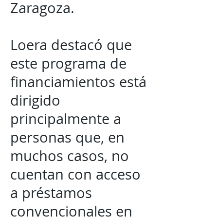
Zaragoza.
Loera destacó que
este programa de
financiamientos está
dirigido
principalmente a
personas que, en
muchos casos, no
cuentan con acceso
a préstamos
convencionales en