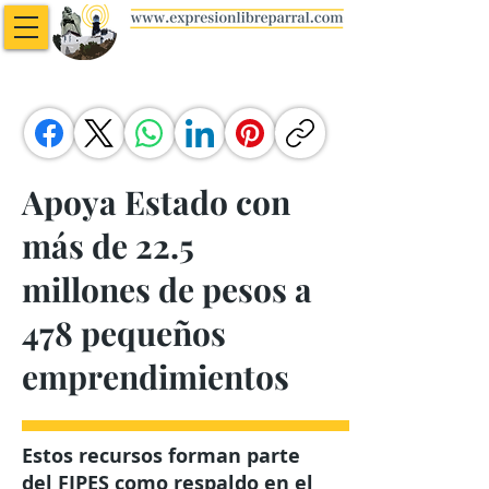
Apoya Estado con
más de 22.5
millones de pesos a
478 pequeños
emprendimientos
Estos recursos forman parte
del FIPES como respaldo en el