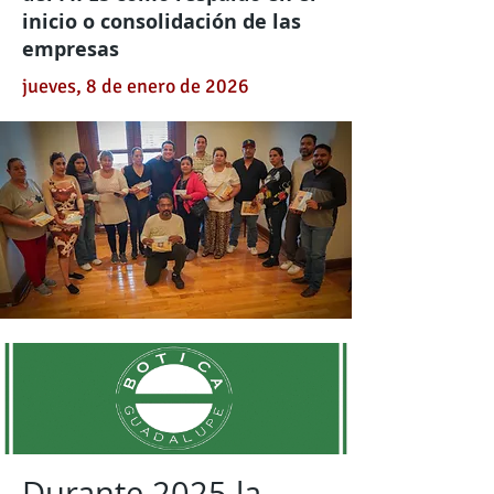
inicio o consolidación de las
empresas
jueves, 8 de enero de 2026
Durante 2025 la