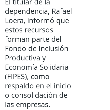
El titular de la
dependencia, Rafael
Loera, informó que
estos recursos
forman parte del
Fondo de Inclusión
Productiva y
Economía Solidaria
(FIPES), como
respaldo en el inicio
o consolidación de
las empresas.