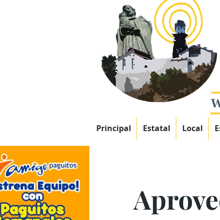
Principal
Estatal
Local
E
Aprove