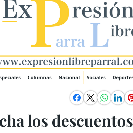
speciales
Columnas
Nacional
Sociales
Deporte
cha los descuentos