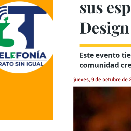
sus esp
Design
Este evento ti
comunidad crea
jueves, 9 de octubre de