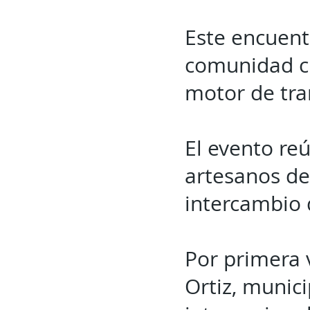
Este encuent
comunidad cr
motor de tra
El evento reú
artesanos de
intercambio 
Por primera 
Ortiz, munici