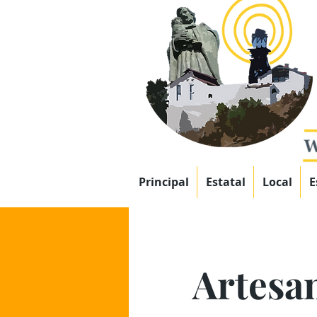
Principal
Estatal
Local
E
Artesa