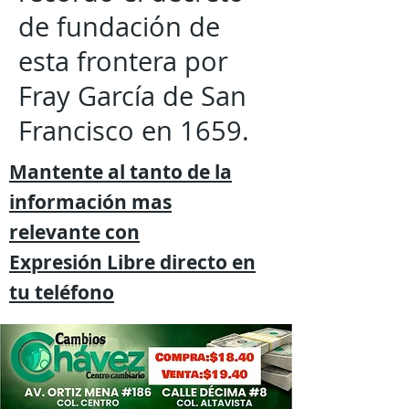
de fundación de
esta frontera por
Fray García de San
Francisco en 1659.
Mantente al tanto de la
información mas
relevante
con
Expresión
Libre directo en
tu
teléfono