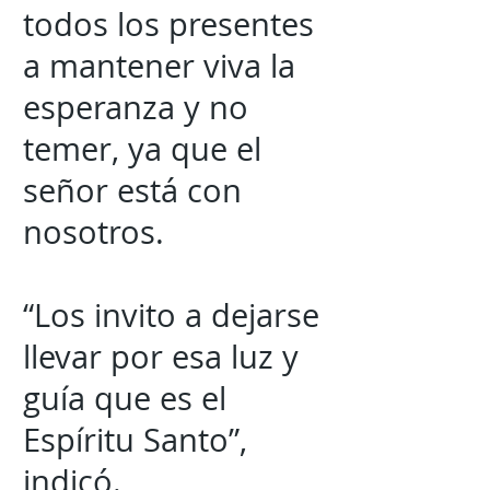
todos los presentes
a mantener viva la
esperanza y no
temer, ya que el
señor está con
nosotros.
“Los invito a dejarse
llevar por esa luz y
guía que es el
Espíritu Santo”,
indicó.