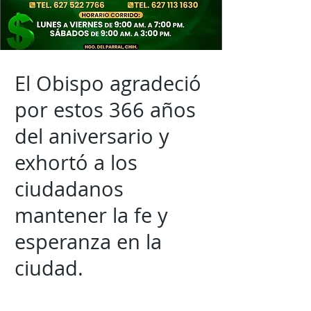
El Obispo agradeció
por estos 366 años
del aniversario y
exhortó a los
ciudadanos
mantener la fe y
esperanza en la
ciudad.