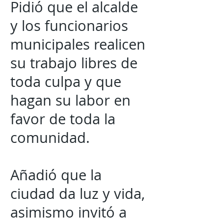
Pidió que el alcalde
y los funcionarios
municipales realicen
su trabajo libres de
toda culpa y que
hagan su labor en
favor de toda la
comunidad.
Añadió que la
ciudad da luz y vida,
asimismo invitó a