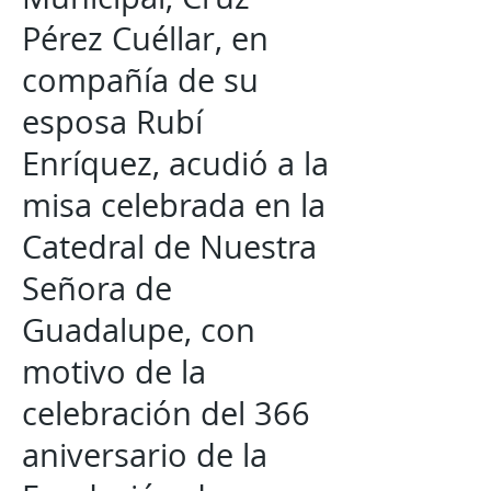
Pérez Cuéllar, en
compañía de su
esposa Rubí
Enríquez, acudió a la
misa celebrada en la
Catedral de Nuestra
Señora de
Guadalupe, con
motivo de la
celebración del 366
aniversario de la