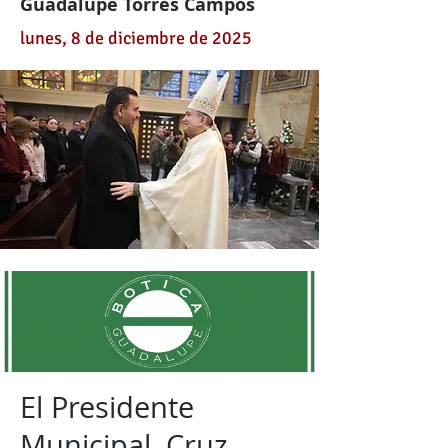
Guadalupe Torres Campos
lunes, 8 de diciembre de 2025
El Presidente
Municipal, Cruz