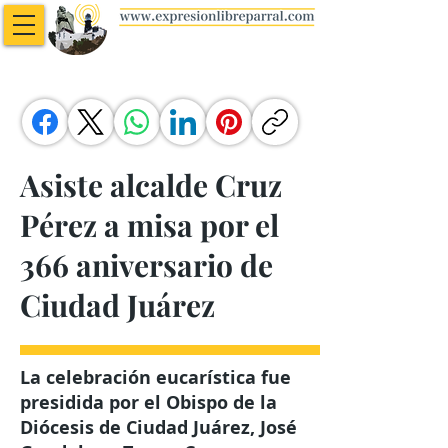
Asiste alcalde Cruz
Pérez a misa por el
366 aniversario de
Ciudad Juárez
La celebración eucarística fue
presidida por el Obispo de la
Diócesis de Ciudad Juárez, José