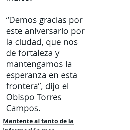
“Demos gracias por
este aniversario por
la ciudad, que nos
de fortaleza y
mantengamos la
esperanza en esta
frontera”, dijo el
Obispo Torres
Campos.
Mantente al tanto de la