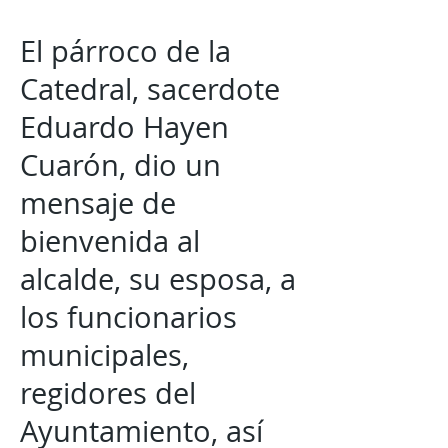
El párroco de la
Catedral, sacerdote
Eduardo Hayen
Cuarón, dio un
mensaje de
bienvenida al
alcalde, su esposa, a
los funcionarios
municipales,
regidores del
Ayuntamiento, así