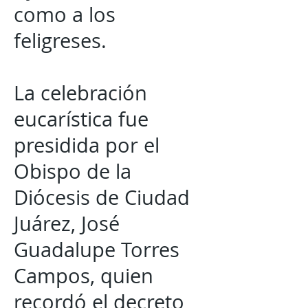
como a los
feligreses.
La celebración
eucarística fue
presidida por el
Obispo de la
Diócesis de Ciudad
Juárez, José
Guadalupe Torres
Campos, quien
recordó el decreto