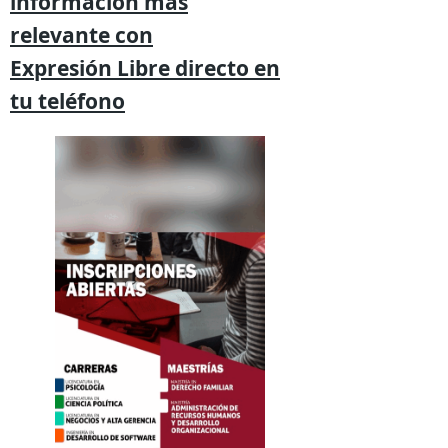
información mas
relevante
con
Expresión
Libre directo en
tu
teléfono