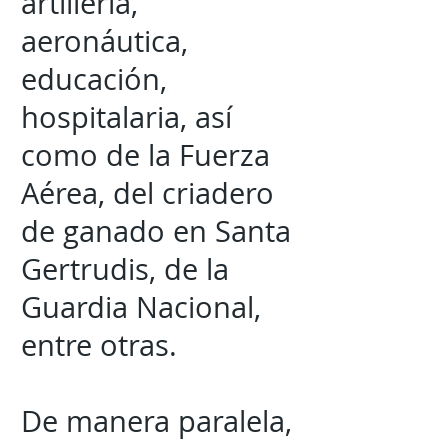
artillería,
aeronáutica,
educación,
hospitalaria, así
como de la Fuerza
Aérea, del criadero
de ganado en Santa
Gertrudis, de la
Guardia Nacional,
entre otras.
De manera paralela,