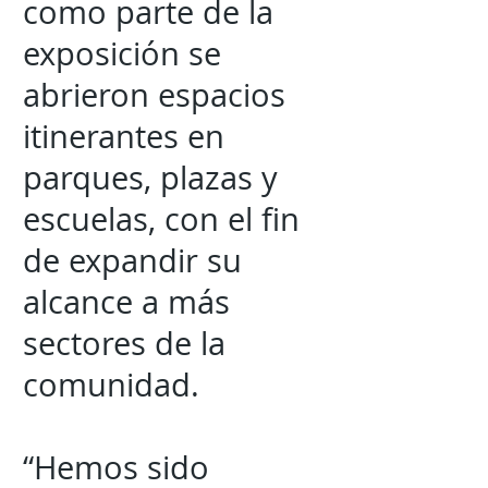
como parte de la
exposición se
abrieron espacios
itinerantes en
parques, plazas y
escuelas, con el fin
de expandir su
alcance a más
sectores de la
comunidad.
“Hemos sido