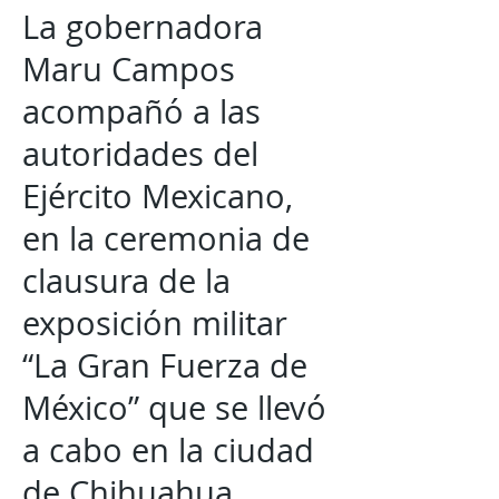
La gobernadora
Maru Campos
acompañó a las
autoridades del
Ejército Mexicano,
en la ceremonia de
clausura de la
exposición militar
“La Gran Fuerza de
México” que se llevó
a cabo en la ciudad
de Chihuahua.