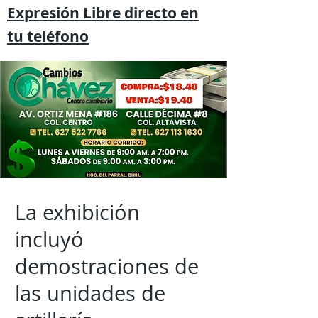
Expresión
Libre directo en
tu
teléfono
La exhibición
incluyó
demostraciones de
las unidades de