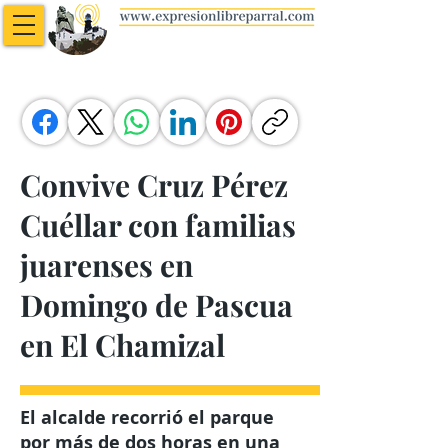
Convive Cruz Pérez
Cuéllar con familias
juarenses en
Domingo de Pascua
en El Chamizal
El alcalde recorrió el parque
por más de dos horas en una