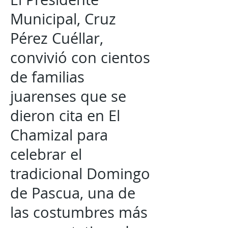
Municipal, Cruz
Pérez Cuéllar,
convivió con cientos
de familias
juarenses que se
dieron cita en El
Chamizal para
celebrar el
tradicional Domingo
de Pascua, una de
las costumbres más