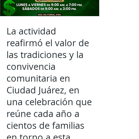
La actividad
reafirmó el valor de
las tradiciones y la
convivencia
comunitaria en
Ciudad Juárez, en
una celebración que
reúne cada año a
cientos de familias
en torno a esta