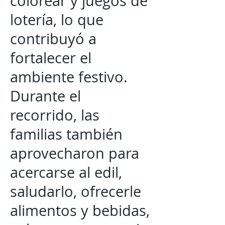
colorear y juegos de
lotería, lo que
contribuyó a
fortalecer el
ambiente festivo.
Durante el
recorrido, las
familias también
aprovecharon para
acercarse al edil,
saludarlo, ofrecerle
alimentos y bebidas,