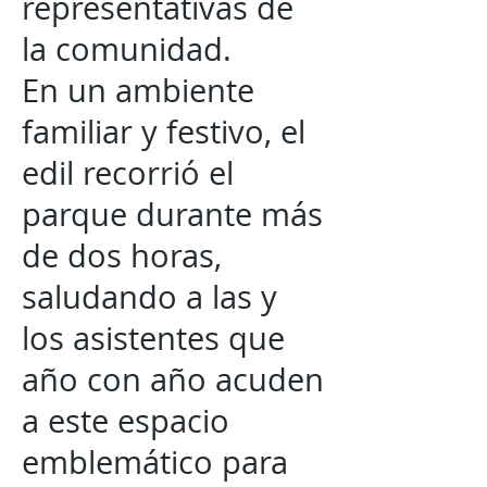
representativas de
la comunidad.
En un ambiente
familiar y festivo, el
edil recorrió el
parque durante más
de dos horas,
saludando a las y
los asistentes que
año con año acuden
a este espacio
emblemático para