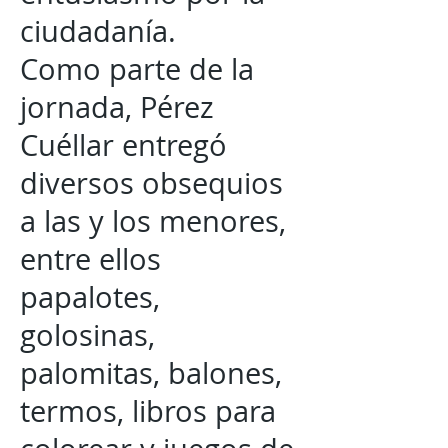
ciudadanía.
Como parte de la
jornada, Pérez
Cuéllar entregó
diversos obsequios
a las y los menores,
entre ellos
papalotes,
golosinas,
palomitas, balones,
termos, libros para