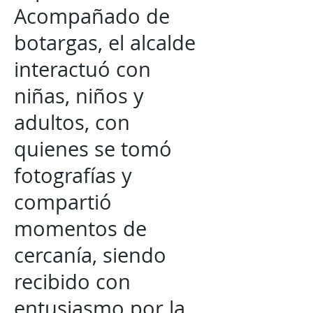
Acompañado de
botargas, el alcalde
interactuó con
niñas, niños y
adultos, con
quienes se tomó
fotografías y
compartió
momentos de
cercanía, siendo
recibido con
entusiasmo por la