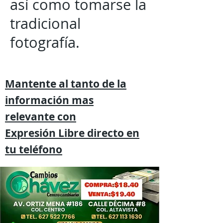
así como tomarse la
tradicional
fotografía.
Mantente al tanto de la
información mas
relevante
con
Expresión
Libre directo en
tu
teléfono