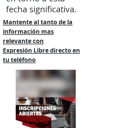
fecha significativa.
Mantente al tanto de la
información mas
relevante
con
Expresión
Libre directo en
tu
teléfono