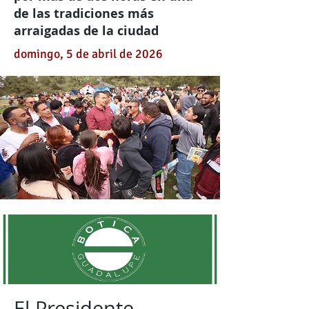
de las tradiciones más
arraigadas de la ciudad
domingo, 5 de abril de 2026
El Presidente