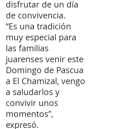
disfrutar de un día
de convivencia.
“Es una tradición
muy especial para
las familias
juarenses venir este
Domingo de Pascua
a El Chamizal, vengo
a saludarlos y
convivir unos
momentos”,
expresó.