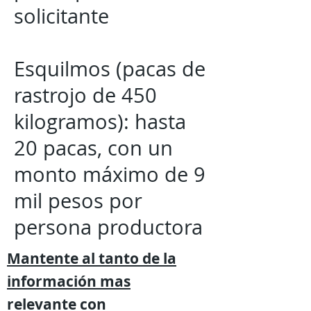
solicitante
Esquilmos (pacas de
rastrojo de 450
kilogramos): hasta
20 pacas, con un
monto máximo de 9
mil pesos por
persona productora
Mantente al tanto de la
información mas
relevante
con