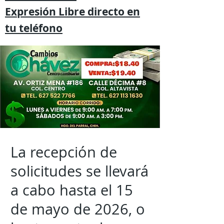
Expresión
Libre directo en
tu
teléfono
La recepción de
solicitudes se llevará
a cabo hasta el 15
de mayo de 2026, o