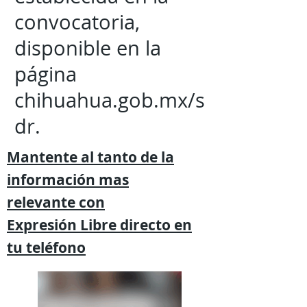
convocatoria,
disponible en la
página
chihuahua.gob.mx/s
dr.
Mantente al tanto de la
información mas
relevante
con
Expresión
Libre directo en
tu
teléfono