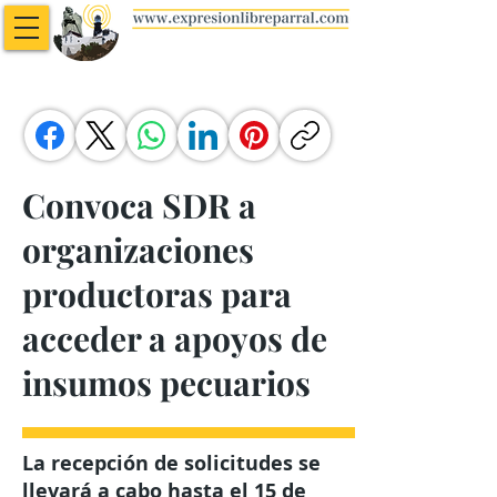
Convoca SDR a
organizaciones
productoras para
acceder a apoyos de
insumos pecuarios
La recepción de solicitudes se
llevará a cabo hasta el 15 de