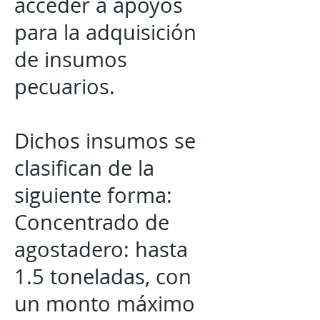
acceder a apoyos
para la adquisición
de insumos
pecuarios.
Dichos insumos se
clasifican de la
siguiente forma:
Concentrado de
agostadero: hasta
1.5 toneladas, con
un monto máximo