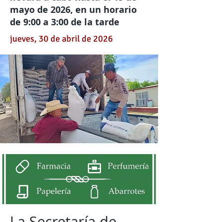
mayo de 2026, en un horario
de 9:00 a 3:00 de la tarde
jueves, 30 de abril de 2026
La Secretaría de