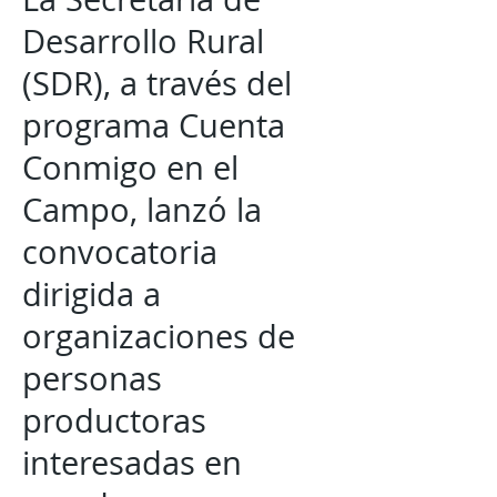
Desarrollo Rural
(SDR), a través del
programa Cuenta
Conmigo en el
Campo, lanzó la
convocatoria
dirigida a
organizaciones de
personas
productoras
interesadas en