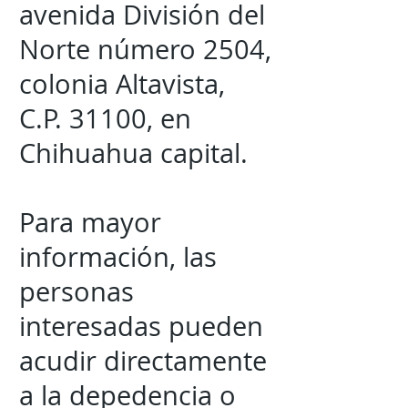
avenida División del
Norte número 2504,
colonia Altavista,
C.P. 31100, en
Chihuahua capital.
Para mayor
información, las
personas
interesadas pueden
acudir directamente
a la depedencia o