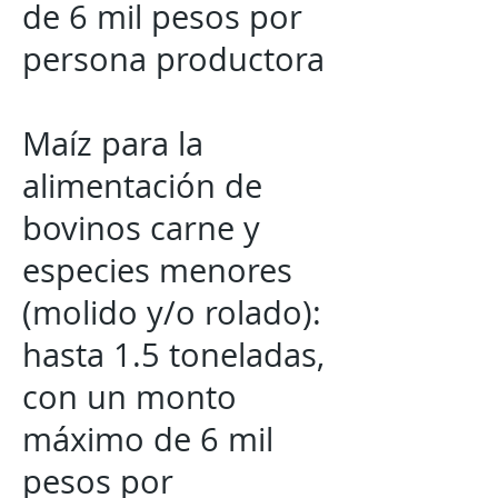
de 6 mil pesos por
persona productora
Maíz para la
alimentación de
bovinos carne y
especies menores
(molido y/o rolado):
hasta 1.5 toneladas,
con un monto
máximo de 6 mil
pesos por