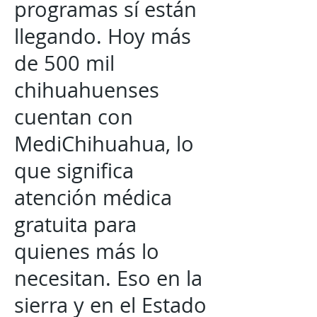
programas sí están
llegando. Hoy más
de 500 mil
chihuahuenses
cuentan con
MediChihuahua, lo
que significa
atención médica
gratuita para
quienes más lo
necesitan. Eso en la
sierra y en el Estado