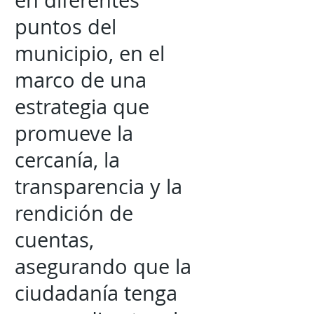
en diferentes
puntos del
municipio, en el
marco de una
estrategia que
promueve la
cercanía, la
transparencia y la
rendición de
cuentas,
asegurando que la
ciudadanía tenga