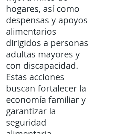
hogares, así como
despensas y apoyos
alimentarios
dirigidos a personas
adultas mayores y
con discapacidad.
Estas acciones
buscan fortalecer la
economía familiar y
garantizar la
seguridad
alimentaria.