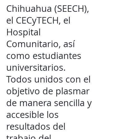
Chihuahua (SEECH),
el CECyTECH, el
Hospital
Comunitario, así
como estudiantes
universitarios.
Todos unidos con el
objetivo de plasmar
de manera sencilla y
accesible los
resultados del
trabajo del