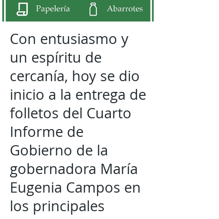
Con entusiasmo y
un espíritu de
cercanía, hoy se dio
inicio a la entrega de
folletos del Cuarto
Informe de
Gobierno de la
gobernadora María
Eugenia Campos en
los principales