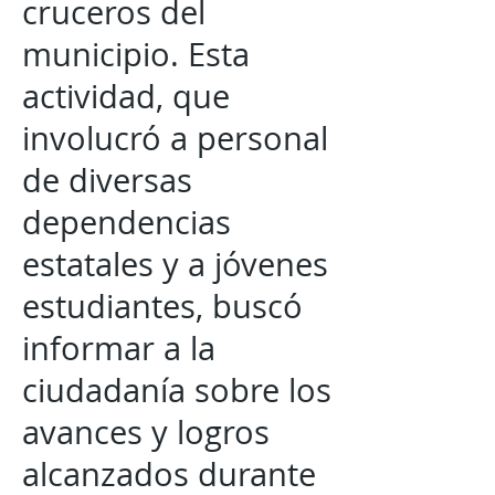
cruceros del
municipio. Esta
actividad, que
involucró a personal
de diversas
dependencias
estatales y a jóvenes
estudiantes, buscó
informar a la
ciudadanía sobre los
avances y logros
alcanzados durante