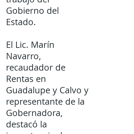
Gobierno del
Estado.
El Lic. Marín
Navarro,
recaudador de
Rentas en
Guadalupe y Calvo y
representante de la
Gobernadora,
destacó la