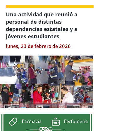
Una actividad que reunió a
personal de distintas
dependencias estatales y a
jóvenes estudiantes
lunes, 23 de febrero de 2026