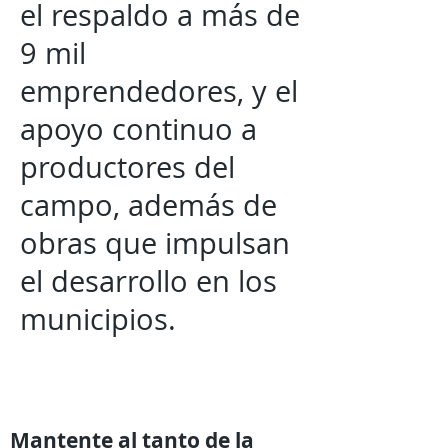
el respaldo a más de
9 mil
emprendedores, y el
apoyo continuo a
productores del
campo, además de
obras que impulsan
el desarrollo en los
municipios.
Mantente al tanto de la