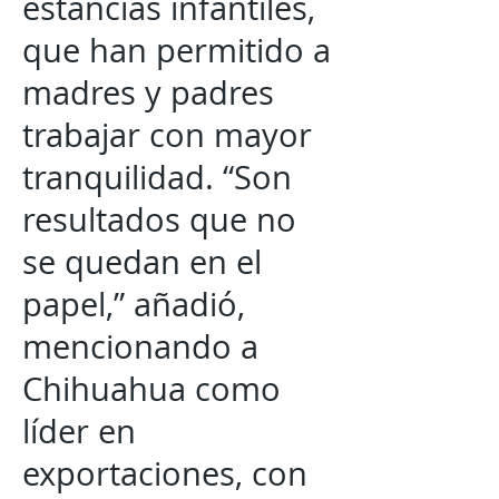
estancias infantiles,
que han permitido a
madres y padres
trabajar con mayor
tranquilidad. “Son
resultados que no
se quedan en el
papel,” añadió,
mencionando a
Chihuahua como
líder en
exportaciones, con