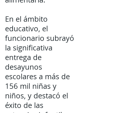
En el ámbito
educativo, el
funcionario subrayó
la significativa
entrega de
desayunos
escolares a más de
156 mil niñas y
niños, y destacó el
éxito de las