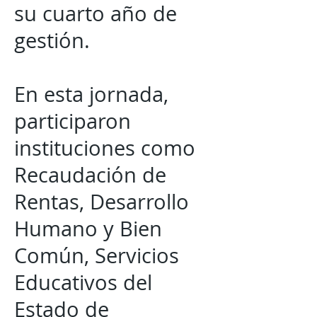
su cuarto año de
gestión.
En esta jornada,
participaron
instituciones como
Recaudación de
Rentas, Desarrollo
Humano y Bien
Común, Servicios
Educativos del
Estado de