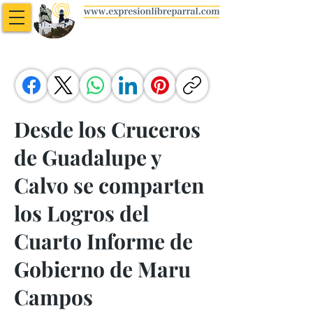
Desde los Cruceros
de Guadalupe y
Calvo se comparten
los Logros del
Cuarto Informe de
Gobierno de Maru
Campos