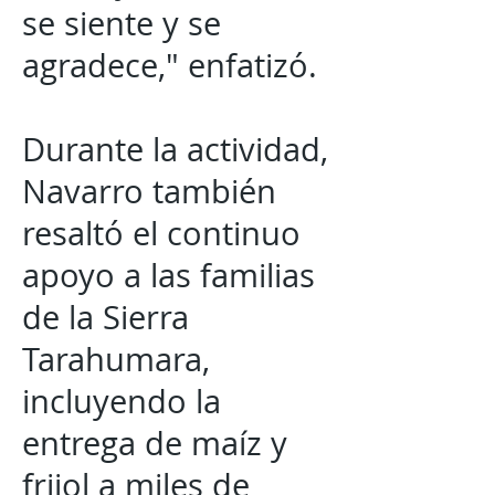
se siente y se
agradece," enfatizó.
Durante la actividad,
Navarro también
resaltó el continuo
apoyo a las familias
de la Sierra
Tarahumara,
incluyendo la
entrega de maíz y
frijol a miles de