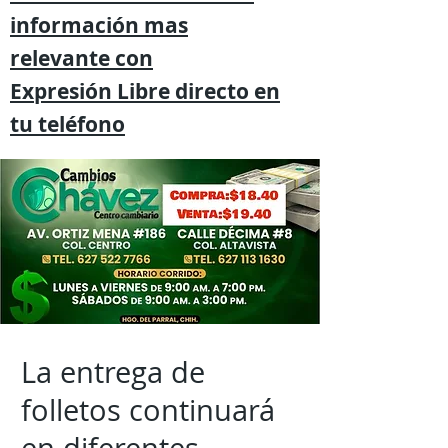
información mas
relevante
con
Expresión
Libre directo en
tu
teléfono
La entrega de
folletos continuará