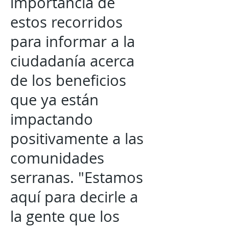
importancia de
estos recorridos
para informar a la
ciudadanía acerca
de los beneficios
que ya están
impactando
positivamente a las
comunidades
serranas. "Estamos
aquí para decirle a
la gente que los