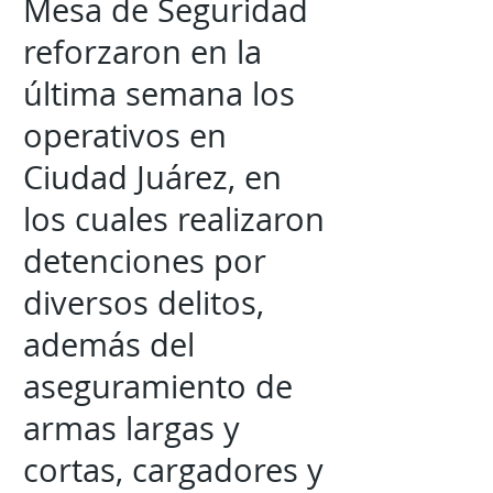
Mesa de Seguridad
reforzaron en la
última semana los
operativos en
Ciudad Juárez, en
los cuales realizaron
detenciones por
diversos delitos,
además del
aseguramiento de
armas largas y
cortas, cargadores y