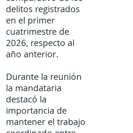
delitos registrados
en el primer
cuatrimestre de
2026, respecto al
año anterior.
Durante la reunión
la mandataria
destacó la
importancia de
mantener el trabajo