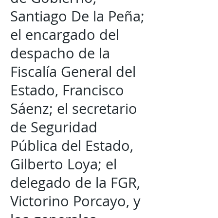
Santiago De la Peña;
el encargado del
despacho de la
Fiscalía General del
Estado, Francisco
Sáenz; el secretario
de Seguridad
Pública del Estado,
Gilberto Loya; el
delegado de la FGR,
Victorino Porcayo, y