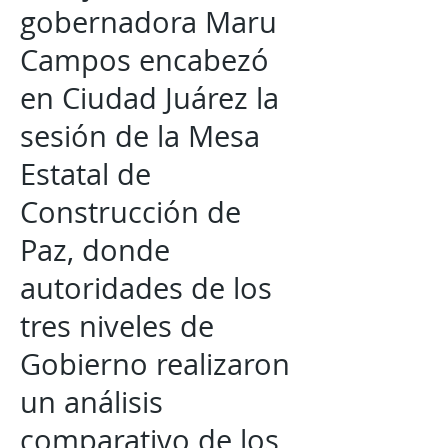
gobernadora Maru
Campos encabezó
en Ciudad Juárez la
sesión de la Mesa
Estatal de
Construcción de
Paz, donde
autoridades de los
tres niveles de
Gobierno realizaron
un análisis
comparativo de los