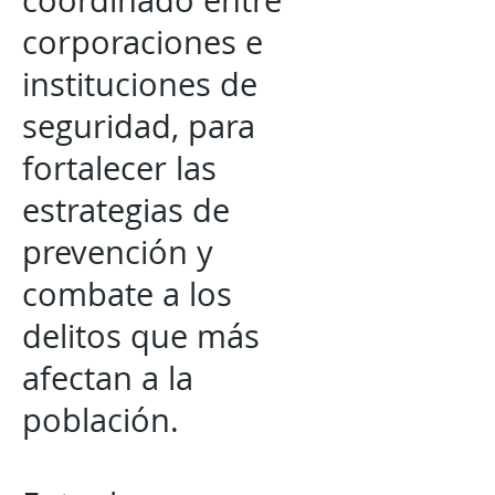
coordinado entre
corporaciones e
instituciones de
seguridad, para
fortalecer las
estrategias de
prevención y
combate a los
delitos que más
afectan a la
población.