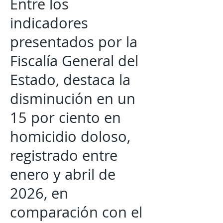
Entre los
indicadores
presentados por la
Fiscalía General del
Estado, destaca la
disminución en un
15 por ciento en
homicidio doloso,
registrado entre
enero y abril de
2026, en
comparación con el