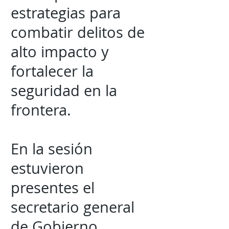
estrategias para
combatir delitos de
alto impacto y
fortalecer la
seguridad en la
frontera.
En la sesión
estuvieron
presentes el
secretario general
de Gobierno,