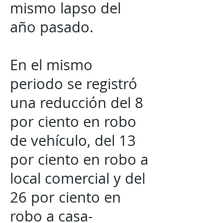
mismo lapso del
año pasado.
En el mismo
periodo se registró
una reducción del 8
por ciento en robo
de vehículo, del 13
por ciento en robo a
local comercial y del
26 por ciento en
robo a casa-