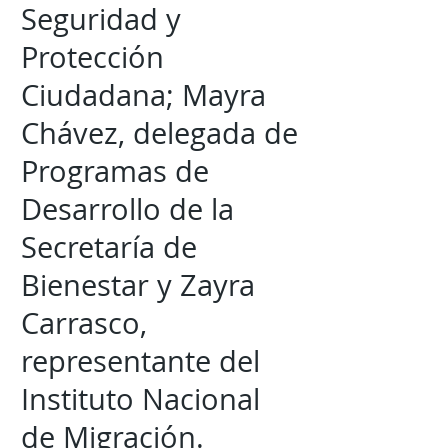
Seguridad y
Protección
Ciudadana; Mayra
Chávez, delegada de
Programas de
Desarrollo de la
Secretaría de
Bienestar y Zayra
Carrasco,
representante del
Instituto Nacional
de Migración.