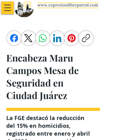
Encabeza Maru
Campos Mesa de
Seguridad en
Ciudad Juárez
La FGE destacó la reducción
del 15% en homicidios,
registrado entre enero y abril