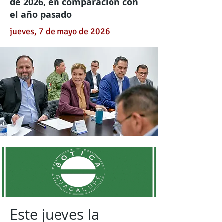
de 2026, en comparación con
el año pasado
jueves, 7 de mayo de 2026
Este jueves la