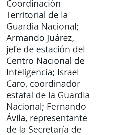
Coordinación
Territorial de la
Guardia Nacional;
Armando Juárez,
jefe de estación del
Centro Nacional de
Inteligencia; Israel
Caro, coordinador
estatal de la Guardia
Nacional; Fernando
Ávila, representante
de la Secretaría de