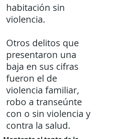
habitación sin
violencia.
Otros delitos que
presentaron una
baja en sus cifras
fueron el de
violencia familiar,
robo a transeúnte
con o sin violencia y
contra la salud.