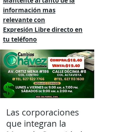
Mantente al tanto de la
información mas
relevante
con
Expresión
Libre directo en
tu
teléfono
Las corporaciones
que integran la