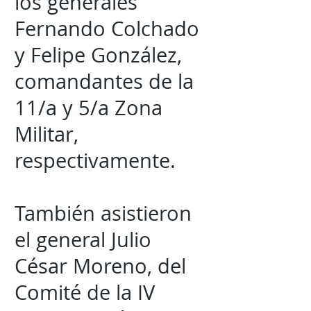
los generales
Fernando Colchado
y Felipe González,
comandantes de la
11/a y 5/a Zona
Militar,
respectivamente.
También asistieron
el general Julio
César Moreno, del
Comité de la IV