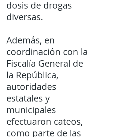
dosis de drogas
diversas.
Además, en
coordinación con la
Fiscalía General de
la República,
autoridades
estatales y
municipales
efectuaron cateos,
como parte de las