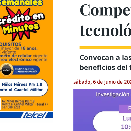
Competi
tecnol
Convocan a las
beneficios del
sábado, 6 de junio de 20