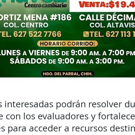
 interesadas podrán resolver d
 con los evaluadores y fortalece
s para acceder a recursos desti