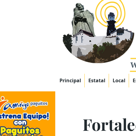
Principal
Estatal
Local
E
Fortale