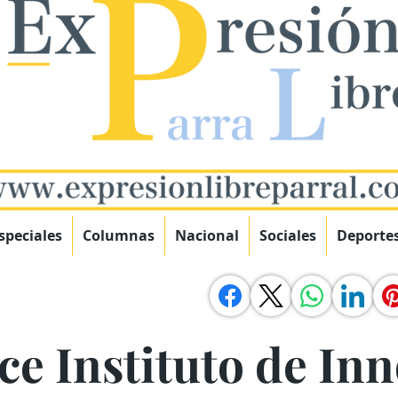
speciales
Columnas
Nacional
Sociales
Deporte
ce Instituto de In