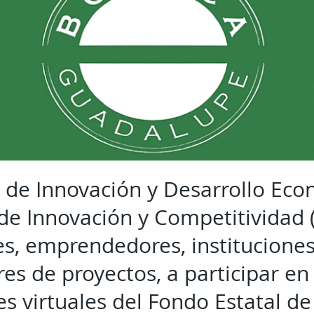
a de Innovación y Desarrollo Eco
 de Innovación y Competitividad (
es, emprendedores, instituciones
es de proyectos, a participar en
s virtuales del Fondo Estatal de