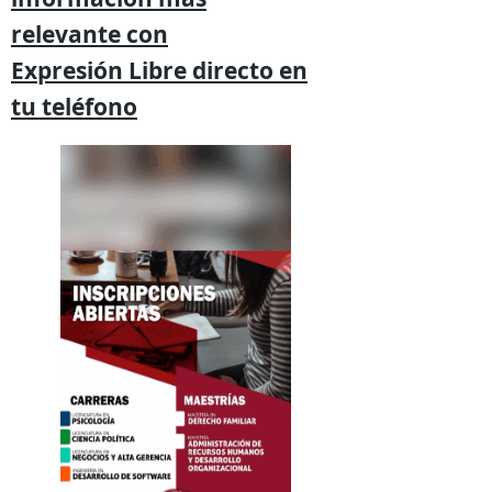
relevante
con
Expresión
Libre directo en
tu
teléfono