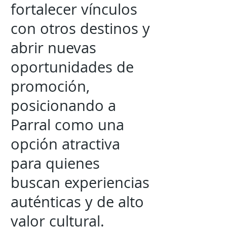
fortalecer vínculos
con otros destinos y
abrir nuevas
oportunidades de
promoción,
posicionando a
Parral como una
opción atractiva
para quienes
buscan experiencias
auténticas y de alto
valor cultural.