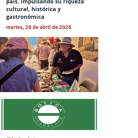
país, impulsando su riqueza
cultural, histórica y
gastronómica
martes, 28 de abril de 2026