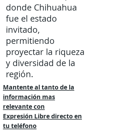
donde Chihuahua
fue el estado
invitado,
permitiendo
proyectar la riqueza
y diversidad de la
región.
Mantente al tanto de la
información mas
relevante
con
Expresión
Libre directo en
tu
teléfono