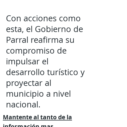
Con acciones como
esta, el Gobierno de
Parral reafirma su
compromiso de
impulsar el
desarrollo turístico y
proyectar al
municipio a nivel
nacional.
Mantente al tanto de la
información mas