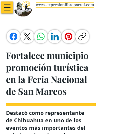
Fortalece municipio
promoción turística
en la Feria Nacional
de San Marcos
Destacó como representante
de Chihuahua en uno de los
eventos más importantes del