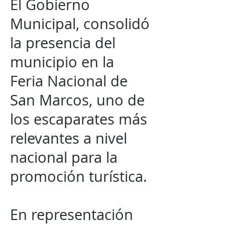
El Gobierno
Municipal, consolidó
la presencia del
municipio en la
Feria Nacional de
San Marcos, uno de
los escaparates más
relevantes a nivel
nacional para la
promoción turística.
En representación