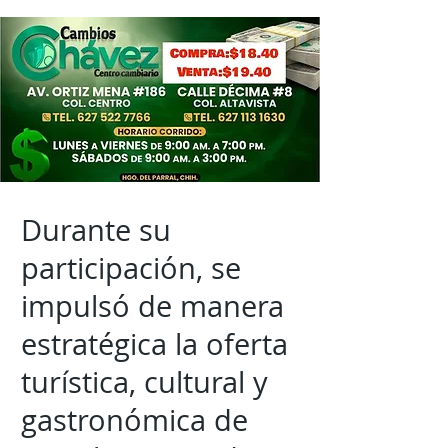
Durante su
participación, se
impulsó de manera
estratégica la oferta
turística, cultural y
gastronómica de