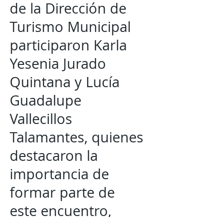
de la Dirección de
Turismo Municipal
participaron Karla
Yesenia Jurado
Quintana y Lucía
Guadalupe
Vallecillos
Talamantes, quienes
destacaron la
importancia de
formar parte de
este encuentro,