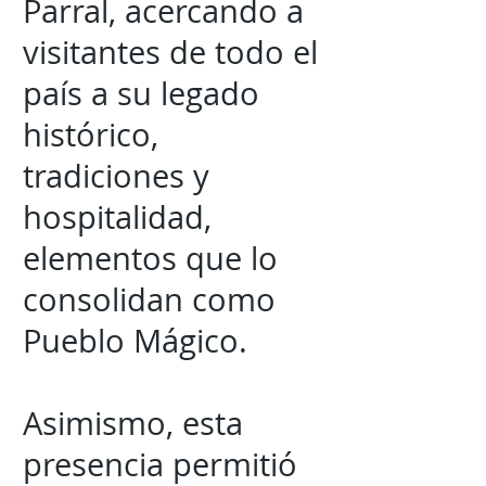
Parral, acercando a
visitantes de todo el
país a su legado
histórico,
tradiciones y
hospitalidad,
elementos que lo
consolidan como
Pueblo Mágico.
Asimismo, esta
presencia permitió