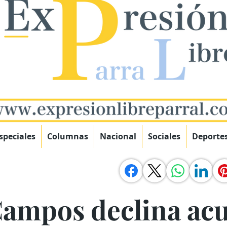
speciales
Columnas
Nacional
Sociales
Deporte
ampos declina acu