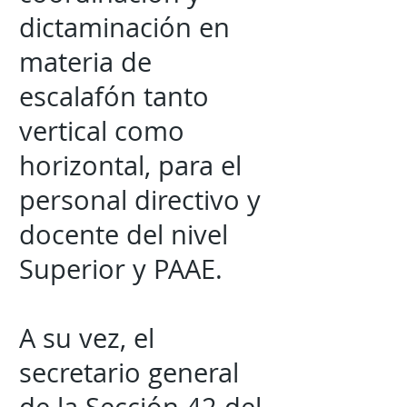
dictaminación en
materia de
escalafón tanto
vertical como
horizontal, para el
personal directivo y
docente del nivel
Superior y PAAE.
A su vez, el
secretario general