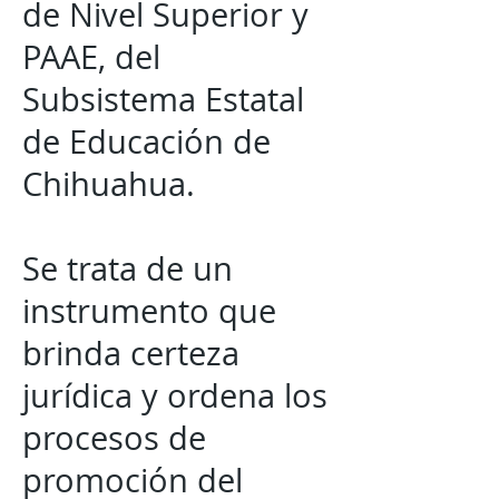
de Nivel Superior y
PAAE, del
Subsistema Estatal
de Educación de
Chihuahua.
Se trata de un
instrumento que
brinda certeza
jurídica y ordena los
procesos de
promoción del