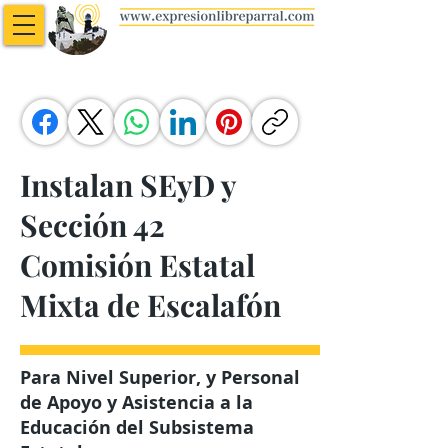
Instalan SEyD y
Sección 42
Comisión Estatal
Mixta de Escalafón
Para Nivel Superior, y Personal
de Apoyo y Asistencia a la
Educación del Subsistema