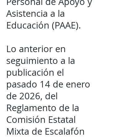
Personal de Apoyo y
Asistencia a la
Educación (PAAE).
Lo anterior en
seguimiento a la
publicación el
pasado 14 de enero
de 2026, del
Reglamento de la
Comisión Estatal
Mixta de Escalafón