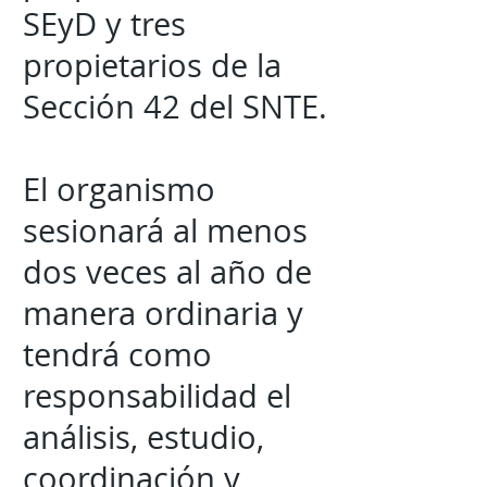
SEyD y tres
propietarios de la
Sección 42 del SNTE.
El organismo
sesionará al menos
dos veces al año de
manera ordinaria y
tendrá como
responsabilidad el
análisis, estudio,
coordinación y