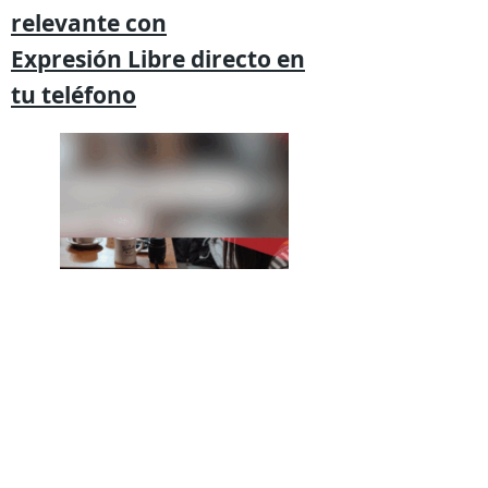
relevante
con
Expresión
Libre directo en
tu
teléfono