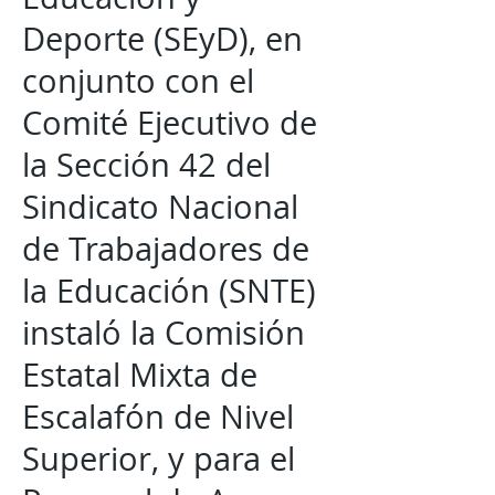
Deporte (SEyD), en
conjunto con el
Comité Ejecutivo de
la Sección 42 del
Sindicato Nacional
de Trabajadores de
la Educación (SNTE)
instaló la Comisión
Estatal Mixta de
Escalafón de Nivel
Superior, y para el