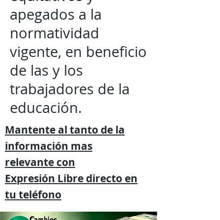
apegados a la
normatividad
vigente, en beneficio
de las y los
trabajadores de la
educación.
Mantente al tanto de la
información mas
relevante
con
Expresión
Libre directo en
tu
teléfono