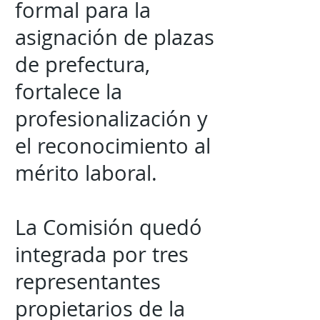
formal para la
asignación de plazas
de prefectura,
fortalece la
profesionalización y
el reconocimiento al
mérito laboral.
La Comisión quedó
integrada por tres
representantes
propietarios de la