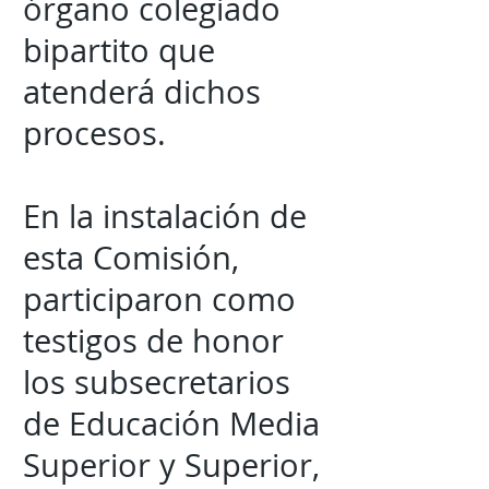
órgano colegiado
bipartito que
atenderá dichos
procesos.
En la instalación de
esta Comisión,
participaron como
testigos de honor
los subsecretarios
de Educación Media
Superior y Superior,