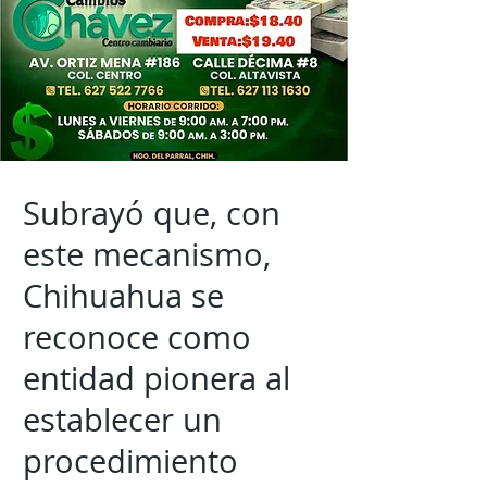
Subrayó que, con
este mecanismo,
Chihuahua se
reconoce como
entidad pionera al
establecer un
procedimiento