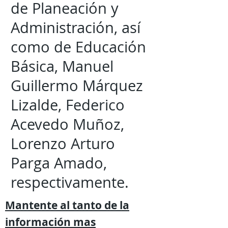
de Planeación y
Administración, así
como de Educación
Básica, Manuel
Guillermo Márquez
Lizalde, Federico
Acevedo Muñoz,
Lorenzo Arturo
Parga Amado,
respectivamente.
Mantente al tanto de la
información mas