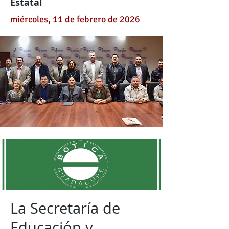
Estatal
miércoles, 11 de febrero de 2026
La Secretaría de
Educación y