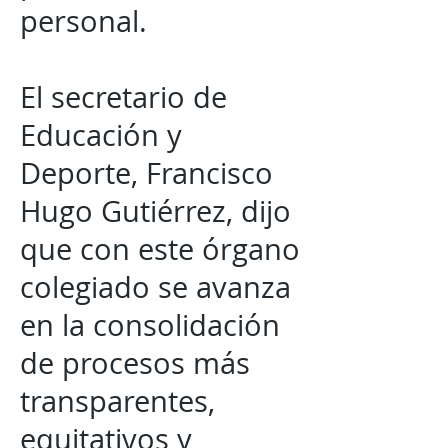
personal.
El secretario de
Educación y
Deporte, Francisco
Hugo Gutiérrez, dijo
que con este órgano
colegiado se avanza
en la consolidación
de procesos más
transparentes,
equitativos y