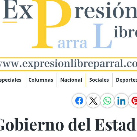
speciales
Columnas
Nacional
Sociales
Deporte
Gobierno del Estad