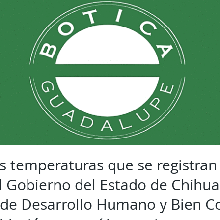
s temperaturas que se registran 
el Gobierno del Estado de Chihua
a de Desarrollo Humano y Bien 