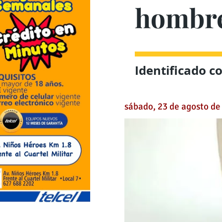
hombre
Identificado c
sábado, 23 de agosto de