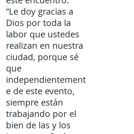
este encuentro.
“Le doy gracias a
Dios por toda la
labor que ustedes
realizan en nuestra
ciudad, porque sé
que
independientement
e de este evento,
siempre están
trabajando por el
bien de las y los