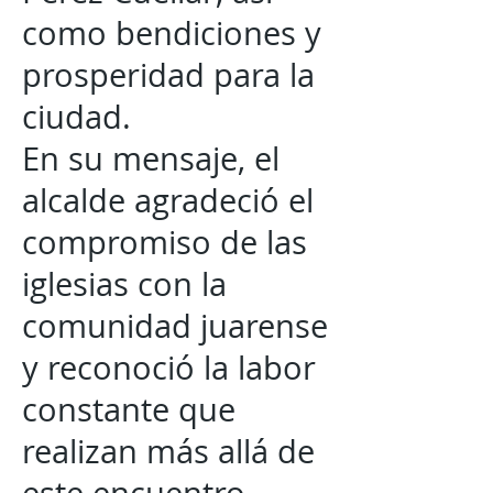
como bendiciones y
prosperidad para la
ciudad.
En su mensaje, el
alcalde agradeció el
compromiso de las
iglesias con la
comunidad juarense
y reconoció la labor
constante que
realizan más allá de