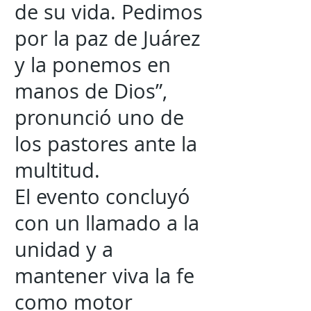
de su vida. Pedimos
por la paz de Juárez
y la ponemos en
manos de Dios”,
pronunció uno de
los pastores ante la
multitud.
El evento concluyó
con un llamado a la
unidad y a
mantener viva la fe
como motor