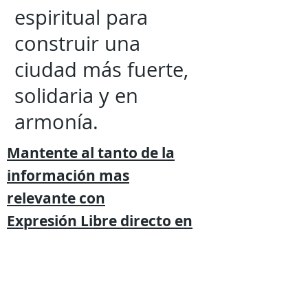
espiritual para
construir una
ciudad más fuerte,
solidaria y en
armonía.
Mantente al tanto de la
información mas
relevante
con
Expresión
Libre directo en
tu
teléfono