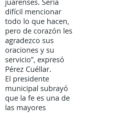
juarenses. Sería
difícil mencionar
todo lo que hacen,
pero de corazón les
agradezco sus
oraciones y su
servicio”, expresó
Pérez Cuéllar.
El presidente
municipal subrayó
que la fe es una de
las mayores