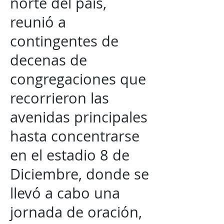
norte del país,
reunió a
contingentes de
decenas de
congregaciones que
recorrieron las
avenidas principales
hasta concentrarse
en el estadio 8 de
Diciembre, donde se
llevó a cabo una
jornada de oración,