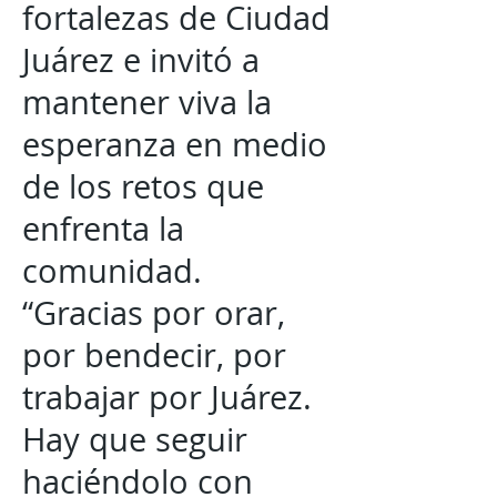
fortalezas de Ciudad
Juárez e invitó a
mantener viva la
esperanza en medio
de los retos que
enfrenta la
comunidad.
“Gracias por orar,
por bendecir, por
trabajar por Juárez.
Hay que seguir
haciéndolo con