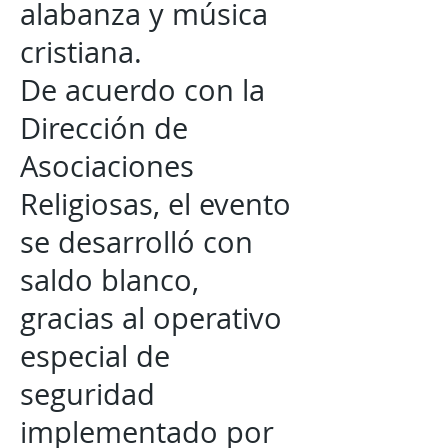
alabanza y música
cristiana.
De acuerdo con la
Dirección de
Asociaciones
Religiosas, el evento
se desarrolló con
saldo blanco,
gracias al operativo
especial de
seguridad
implementado por