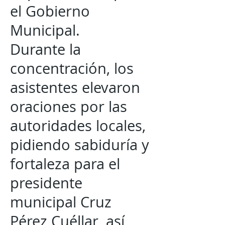
el Gobierno
Municipal.
Durante la
concentración, los
asistentes elevaron
oraciones por las
autoridades locales,
pidiendo sabiduría y
fortaleza para el
presidente
municipal Cruz
Pérez Cuéllar, así