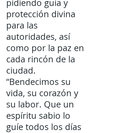
pidiendo guía y
protección divina
para las
autoridades, así
como por la paz en
cada rincón de la
ciudad.
“Bendecimos su
vida, su corazón y
su labor. Que un
espíritu sabio lo
guíe todos los días