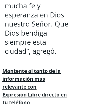
mucha fe y
esperanza en Dios
nuestro Señor. Que
Dios bendiga
siempre esta
ciudad”, agregó.
Mantente al tanto de la
información mas
relevante
con
Expresión
Libre directo en
tu
teléfono