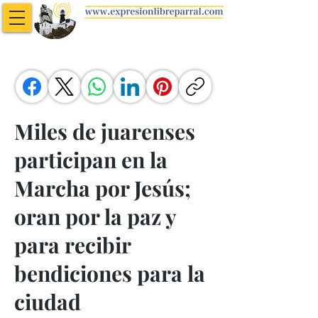
Miles de juarenses
participan en la
Marcha por Jesús;
oran por la paz y
para recibir
bendiciones para la
ciudad