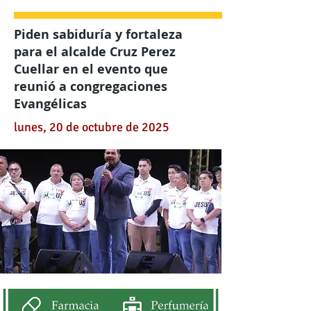
Piden sabiduría y fortaleza
para el alcalde Cruz Perez
Cuellar en el evento que
reunió a congregaciones
Evangélicas
lunes, 20 de octubre de 2025