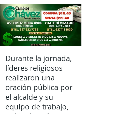
Durante la jornada,
líderes religiosos
realizaron una
oración pública por
el alcalde y su
equipo de trabajo,