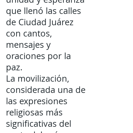
que llenó las calles
de Ciudad Juárez
con cantos,
mensajes y
oraciones por la
paz.
La movilización,
considerada una de
las expresiones
religiosas más
significativas del