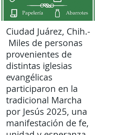
Ciudad Juárez, Chih.-
Miles de personas
provenientes de
distintas iglesias
evangélicas
participaron en la
tradicional Marcha
por Jesús 2025, una
manifestación de fe,
unidad y esperanza