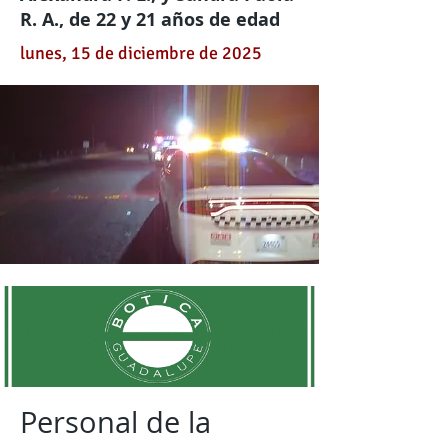
R. A., de 22 y 21 años de edad
lunes, 15 de diciembre de 2025
Personal de la