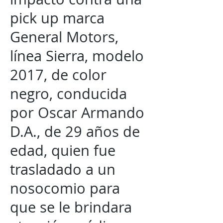
pick up marca
General Motors,
línea Sierra, modelo
2017, de color
negro, conducida
por Oscar Armando
D.A., de 29 años de
edad, quien fue
trasladado a un
nosocomio para
que se le brindara