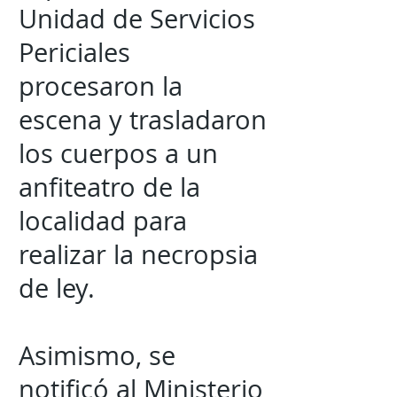
Unidad de Servicios
Periciales
procesaron la
escena y trasladaron
los cuerpos a un
anfiteatro de la
localidad para
realizar la necropsia
de ley.
Asimismo, se
notificó al Ministerio