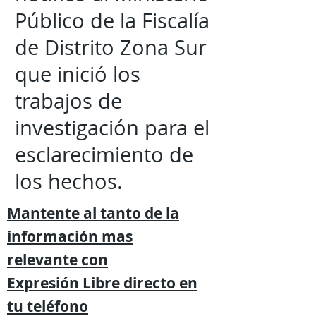
Público de la Fiscalía
de Distrito Zona Sur
que inició los
trabajos de
investigación para el
esclarecimiento de
los hechos.
Mantente al tanto de la
información mas
relevante
con
Expresión
Libre directo en
tu
teléfono