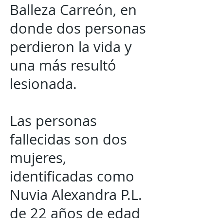
Balleza Carreón, en
donde dos personas
perdieron la vida y
una más resultó
lesionada.
Las personas
fallecidas son dos
mujeres,
identificadas como
Nuvia Alexandra P.L.
de 22 años de edad