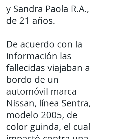
y Sandra Paola R.A.,
de 21 años.
De acuerdo con la
información las
fallecidas viajaban a
bordo de un
automóvil marca
Nissan, línea Sentra,
modelo 2005, de
color guinda, el cual
impactó contra una