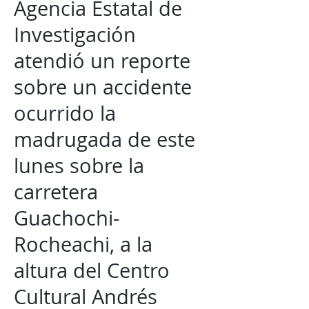
Agencia Estatal de
Investigación
atendió un reporte
sobre un accidente
ocurrido la
madrugada de este
lunes sobre la
carretera
Guachochi-
Rocheachi, a la
altura del Centro
Cultural Andrés