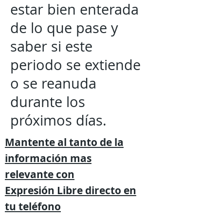
estar bien enterada
de lo que pase y
saber si este
periodo se extiende
o se reanuda
durante los
próximos días.
Mantente al tanto de la
información mas
relevante
con
Expresión
Libre directo en
tu
teléfono