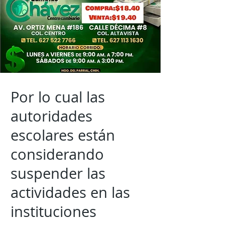
Por lo cual las
autoridades
escolares están
considerando
suspender las
actividades en las
instituciones