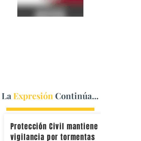
La
Expresión
Continúa...
Protección Civil mantiene
vigilancia por tormentas