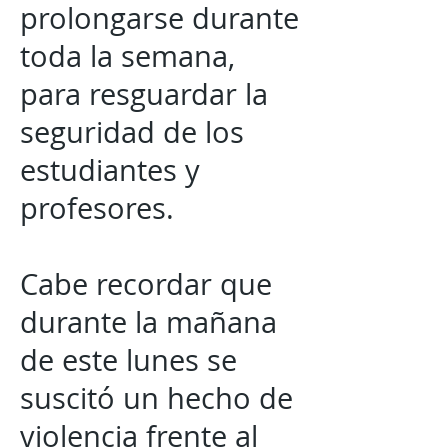
prolongarse durante
toda la semana,
para resguardar la
seguridad de los
estudiantes y
profesores.
Cabe recordar que
durante la mañana
de este lunes se
suscitó un hecho de
violencia frente al