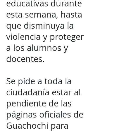
educativas durante
esta semana, hasta
que disminuya la
violencia y proteger
a los alumnos y
docentes.
Se pide a toda la
ciudadanía estar al
pendiente de las
páginas oficiales de
Guachochi para