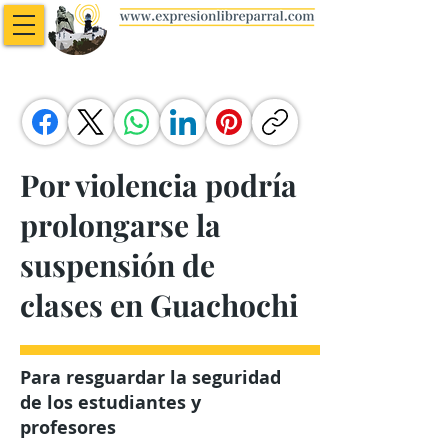
Por violencia podría
prolongarse la
suspensión de
clases en Guachochi
Para resguardar la seguridad
de los estudiantes y
profesores