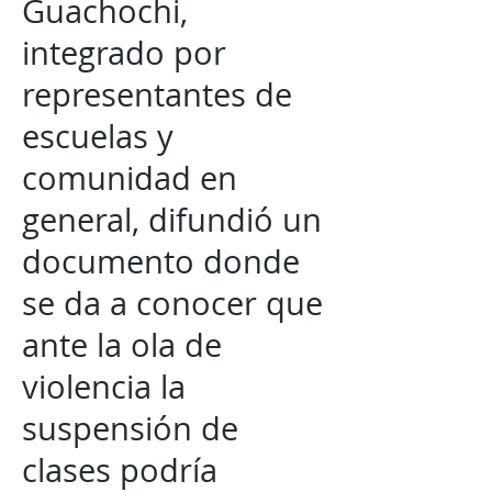
Guachochi,
integrado por
representantes de
escuelas y
comunidad en
general, difundió un
documento donde
se da a conocer que
ante la ola de
violencia la
suspensión de
clases podría