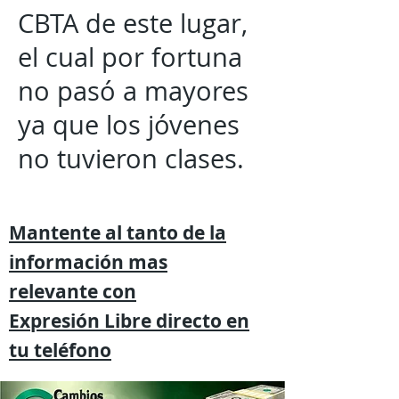
CBTA de este lugar,
el cual por fortuna
no pasó a mayores
ya que los jóvenes
no tuvieron clases.
Mantente al tanto de la
información mas
relevante
con
Expresión
Libre directo en
tu
teléfono