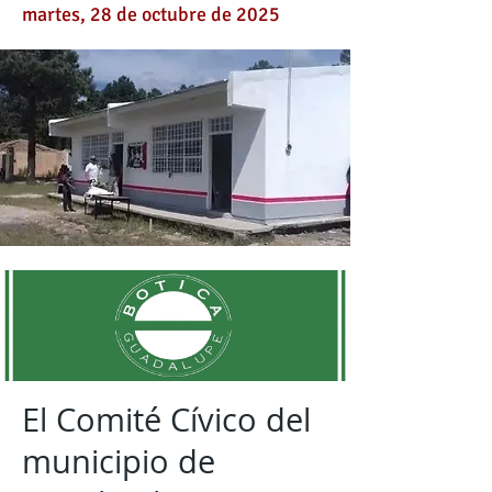
martes, 28 de octubre de 2025
El Comité Cívico del
municipio de