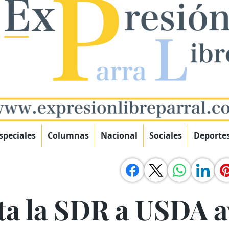
speciales
Columnas
Nacional
Sociales
Deporte
ta la SDR a USDA 